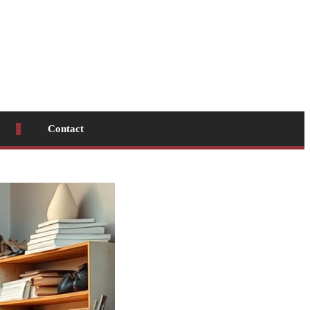
Contact