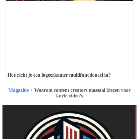
Hoe richt je een logeerkamer multifunctioneel in?
Magazine
>
Waarom content creators massaal kiezen voor
korte video’s