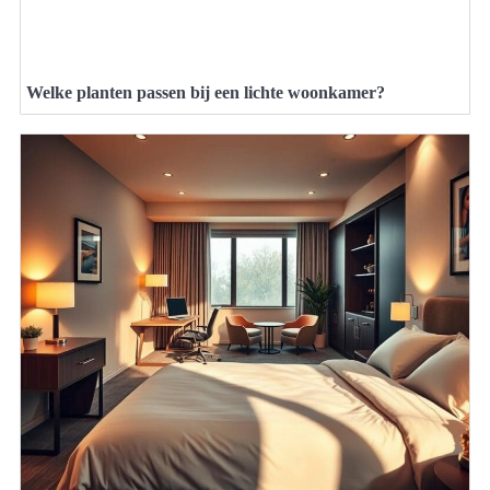
Welke planten passen bij een lichte woonkamer?