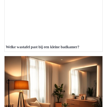
Welke wastafel past bij een kleine badkamer?