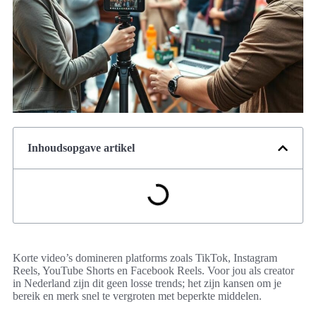
Inhoudsopgave artikel
Korte video’s domineren platforms zoals TikTok, Instagram
Reels, YouTube Shorts en Facebook Reels. Voor jou als creator
in Nederland zijn dit geen losse trends; het zijn kansen om je
bereik en merk snel te vergroten met beperkte middelen.