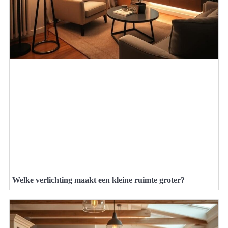
Welke verlichting maakt een kleine ruimte groter?