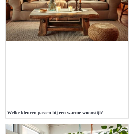
Welke kleuren passen bij een warme woonstijl?