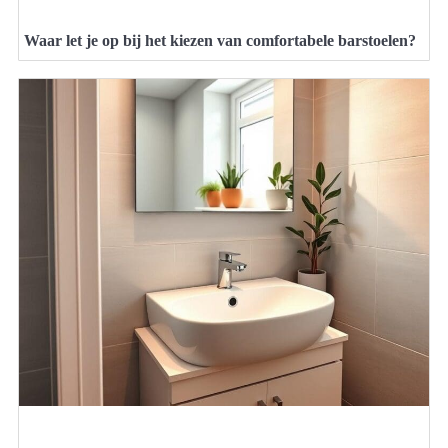
Waar let je op bij het kiezen van comfortabele barstoelen?