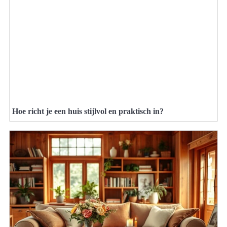
Hoe richt je een huis stijlvol en praktisch in?