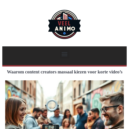
Waarom content creators massaal kiezen voor korte video’s