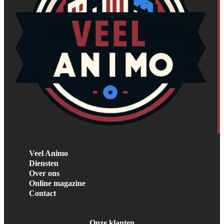
Veel Animo
Diensten
Over ons
Online magazine
Contact
Onze klanten