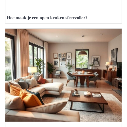
Hoe maak je een open keuken sfeervoller?