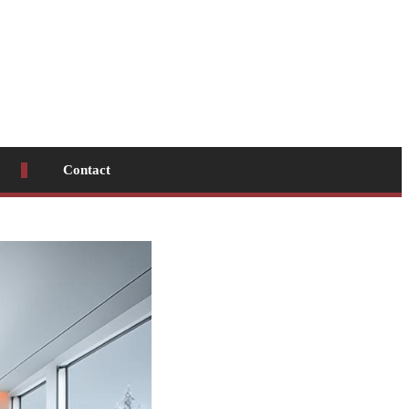
Contact