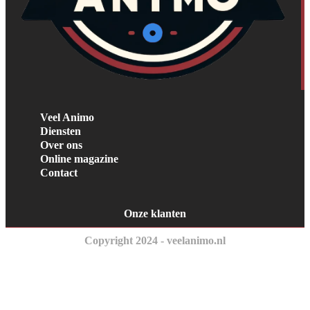
Veel Animo
Diensten
Over ons
Online magazine
Contact
Onze klanten
Copyright 2024 - veelanimo.nl