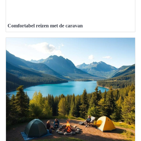
Comfortabel reizen met de caravan