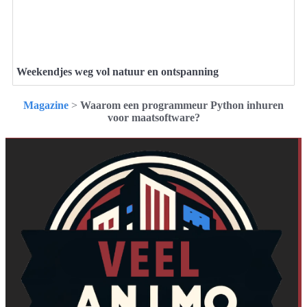
Weekendjes weg vol natuur en ontspanning
Magazine
>
Waarom een programmeur Python inhuren
voor maatsoftware?