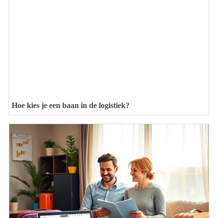
Hoe kies je een baan in de logistiek?