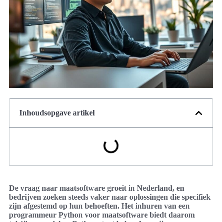
Inhoudsopgave artikel
De vraag naar maatsoftware groeit in Nederland, en
bedrijven zoeken steeds vaker naar oplossingen die specifiek
zijn afgestemd op hun behoeften. Het inhuren van een
programmeur Python voor maatsoftware biedt daarom