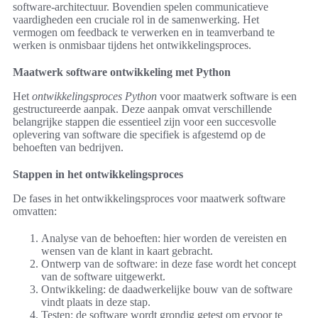
software-architectuur. Bovendien spelen communicatieve
vaardigheden een cruciale rol in de samenwerking. Het
vermogen om feedback te verwerken en in teamverband te
werken is onmisbaar tijdens het ontwikkelingsproces.
Maatwerk software ontwikkeling met Python
Het
ontwikkelingsproces Python
voor maatwerk software is een
gestructureerde aanpak. Deze aanpak omvat verschillende
belangrijke stappen die essentieel zijn voor een succesvolle
oplevering van software die specifiek is afgestemd op de
behoeften van bedrijven.
Stappen in het ontwikkelingsproces
De fases in het ontwikkelingsproces voor maatwerk software
omvatten:
Analyse van de behoeften: hier worden de vereisten en
wensen van de klant in kaart gebracht.
Ontwerp van de software: in deze fase wordt het concept
van de software uitgewerkt.
Ontwikkeling: de daadwerkelijke bouw van de software
vindt plaats in deze stap.
Testen: de software wordt grondig getest om ervoor te