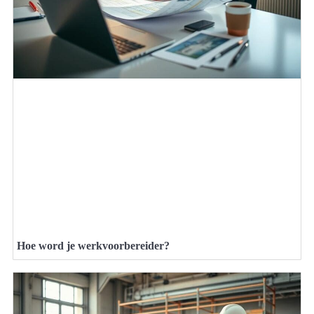
Hoe word je werkvoorbereider?