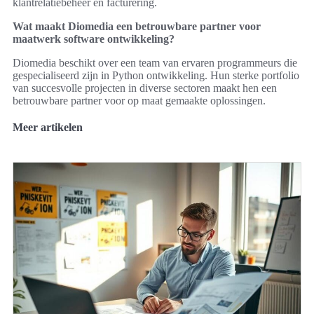
klantrelatiebeheer en facturering.
Wat maakt Diomedia een betrouwbare partner voor
maatwerk software ontwikkeling?
Diomedia beschikt over een team van ervaren programmeurs die
gespecialiseerd zijn in Python ontwikkeling. Hun sterke portfolio
van succesvolle projecten in diverse sectoren maakt hen een
betrouwbare partner voor op maat gemaakte oplossingen.
Meer artikelen