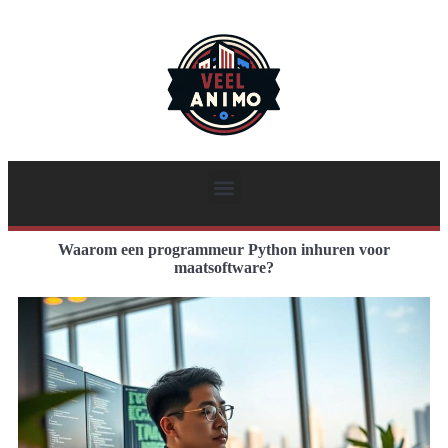
Waarom een programmeur Python inhuren voor
maatsoftware?