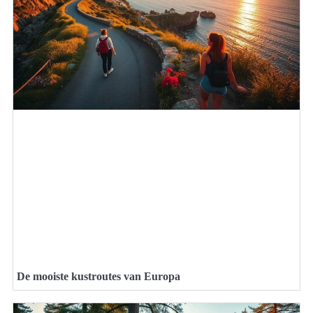
De mooiste kustroutes van Europa