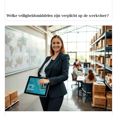
Welke veiligheidsmiddelen zijn verplicht op de werkvloer?