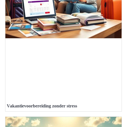
Vakantievoorbereiding zonder stress