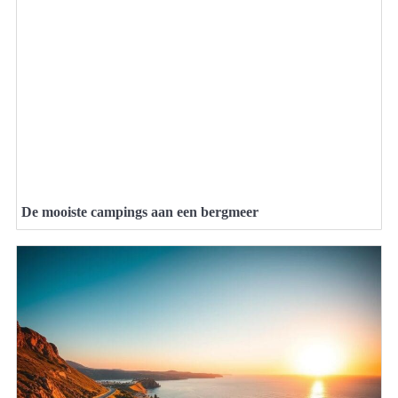
De mooiste campings aan een bergmeer