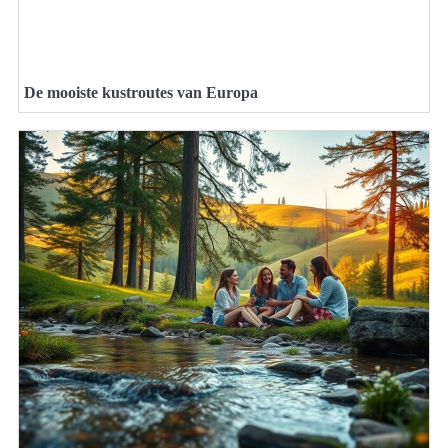
De mooiste kustroutes van Europa