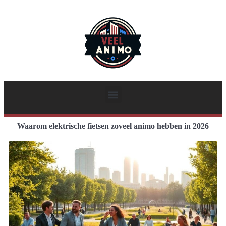
Waarom elektrische fietsen zoveel animo hebben in 2026