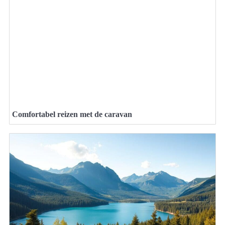
Comfortabel reizen met de caravan