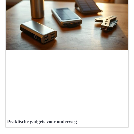
Praktische gadgets voor onderweg