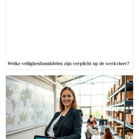
Welke veiligheidsmiddelen zijn verplicht op de werkvloer?