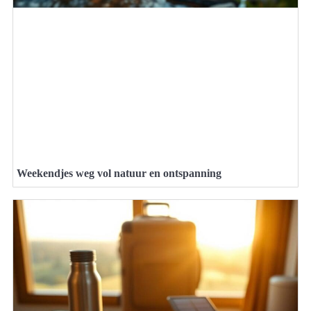
Weekendjes weg vol natuur en ontspanning