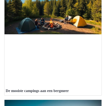
De mooiste campings aan een bergmeer