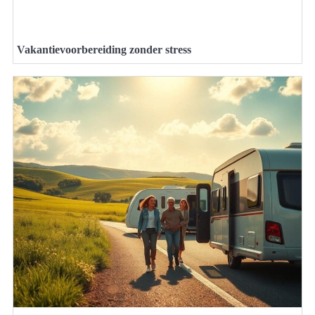
Vakantievoorbereiding zonder stress