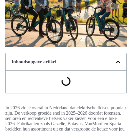
Inhoudsopgave artikel
In 2026 zie je overal in Nederland dat elektrische fietsen populair
zijn. De verkoop groeide snel in 2025–2026 doordat forenzen,
senioren en recreatieve fietsers vaker kiezen voor een e-bike
2026. Fabrikanten zoals Gazelle, Batavus, VanMoof en Sparta
breidden hun assortiment uit en dat vergrootte de keuze voor jou