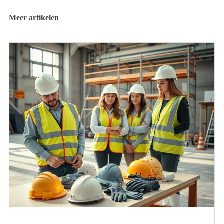
Meer artikelen