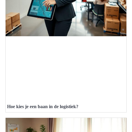
Hoe kies je een baan in de logistiek?