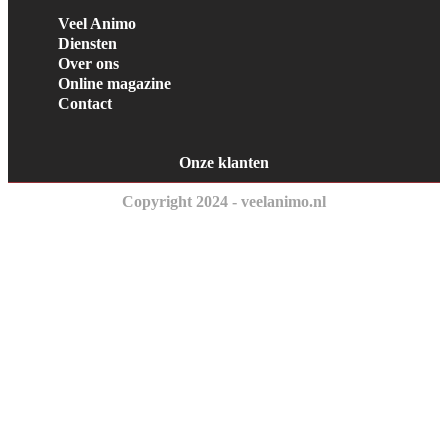
Veel Animo
Diensten
Over ons
Online magazine
Contact
Onze klanten
Copyright 2024 - veelanimo.nl