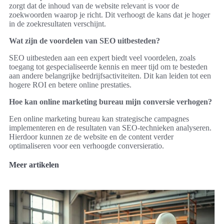
zorgt dat de inhoud van de website relevant is voor de
zoekwoorden waarop je richt. Dit verhoogt de kans dat je hoger
in de zoekresultaten verschijnt.
Wat zijn de voordelen van SEO uitbesteden?
SEO uitbesteden aan een expert biedt veel voordelen, zoals
toegang tot gespecialiseerde kennis en meer tijd om te besteden
aan andere belangrijke bedrijfsactiviteiten. Dit kan leiden tot een
hogere ROI en betere online prestaties.
Hoe kan online marketing bureau mijn conversie verhogen?
Een online marketing bureau kan strategische campagnes
implementeren en de resultaten van SEO-technieken analyseren.
Hierdoor kunnen ze de website en de content verder
optimaliseren voor een verhoogde conversieratio.
Meer artikelen