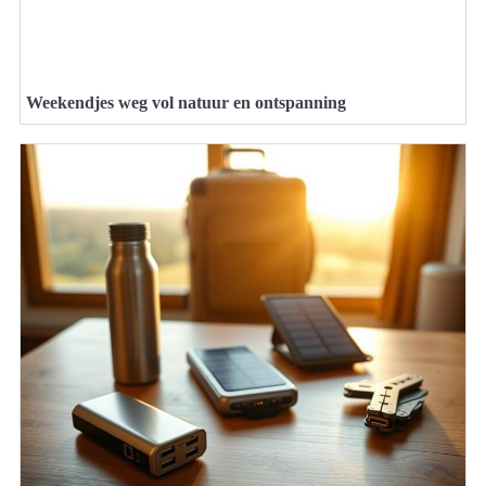
Weekendjes weg vol natuur en ontspanning