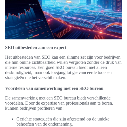
SEO uitbesteden aan een expert
Het uitbesteden van SEO kan een slimme zet zijn voor bedrijven
die hun online zichtbaarheid willen vergroten zonder de druk van
interne resources. Een goed SEO bureau biedt niet alleen
deskundigheid, maar ook toegang tot geavanceerde tools en
strategieën die het verschil maken.
Voordelen van samenwerking met een SEO bureau
De samenwerking met een SEO bureau biedt verschillende
voordelen. Door de expertise van professionals aan te boren,
kunnen bedrijven profiteren van:
Gerichte strategieën die zijn afgestemd op de unieke
behoeften van de onderneming.