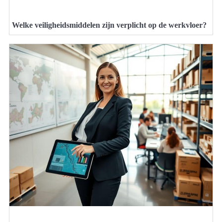
Welke veiligheidsmiddelen zijn verplicht op de werkvloer?