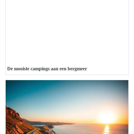
De mooiste campings aan een bergmeer