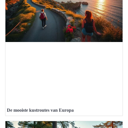
De mooiste kustroutes van Europa