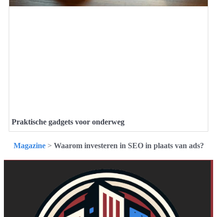
Praktische gadgets voor onderweg
Magazine
>
Waarom investeren in SEO in plaats van ads?