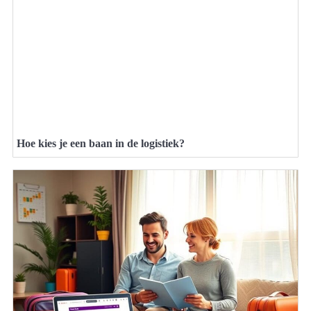
Hoe kies je een baan in de logistiek?