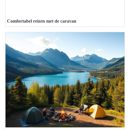
Comfortabel reizen met de caravan