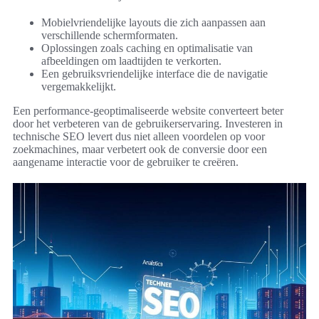
Mobielvriendelijke layouts die zich aanpassen aan
verschillende schermformaten.
Oplossingen zoals caching en optimalisatie van
afbeeldingen om laadtijden te verkorten.
Een gebruiksvriendelijke interface die de navigatie
vergemakkelijkt.
Een performance-geoptimaliseerde website converteert beter
door het verbeteren van de gebruikerservaring. Investeren in
technische SEO levert dus niet alleen voordelen op voor
zoekmachines, maar verbetert ook de conversie door een
aangename interactie voor de gebruiker te creëren.