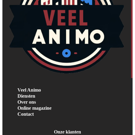
Veel Animo
Diensten
Over ons
Online magazine
Contact
Onze klanten