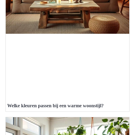
Welke kleuren passen bij een warme woonstijl?