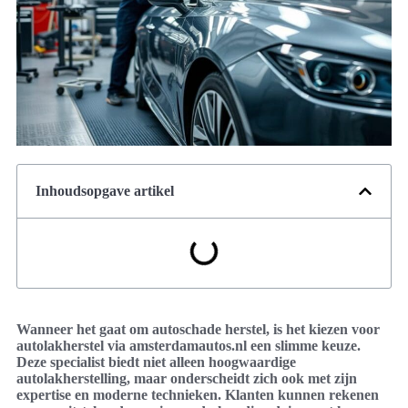
Inhoudsopgave artikel
Wanneer het gaat om autoschade herstel, is het kiezen voor
autolakherstel via amsterdamautos.nl een slimme keuze.
Deze specialist biedt niet alleen hoogwaardige
autolakherstelling, maar onderscheidt zich ook met zijn
expertise en moderne technieken. Klanten kunnen rekenen