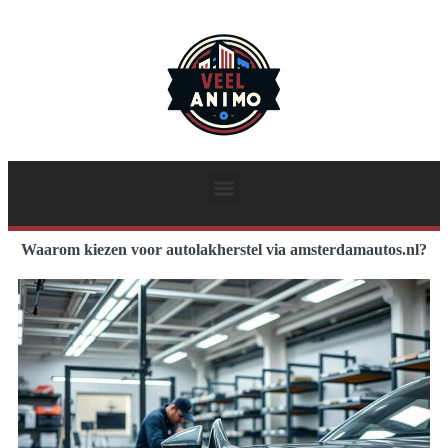
Waarom kiezen voor autolakherstel via amsterdamautos.nl?