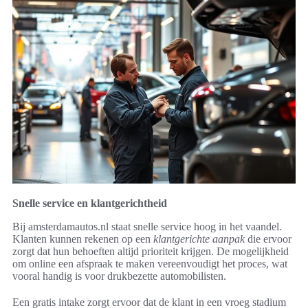
Snelle service en klantgerichtheid
Bij amsterdamautos.nl staat snelle service hoog in het vaandel.
Klanten kunnen rekenen op een
klantgerichte aanpak
die ervoor
zorgt dat hun behoeften altijd prioriteit krijgen. De mogelijkheid
om online een afspraak te maken vereenvoudigt het proces, wat
vooral handig is voor drukbezette automobilisten.
Een gratis intake zorgt ervoor dat de klant in een vroeg stadium