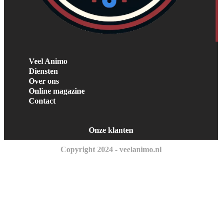
Veel Animo
Diensten
Over ons
Online magazine
Contact
Onze klanten
Copyright 2024 - veelanimo.nl