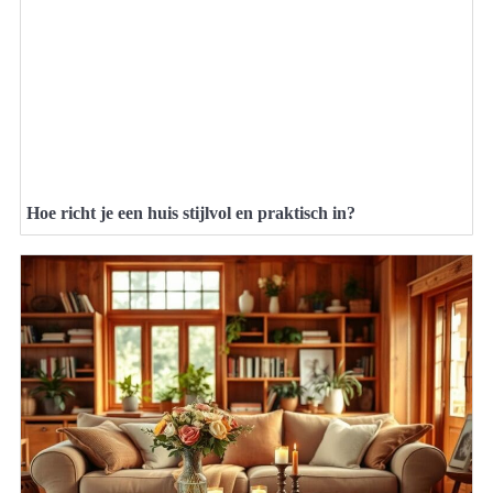
Hoe richt je een huis stijlvol en praktisch in?