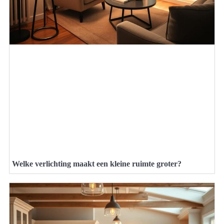
Welke verlichting maakt een kleine ruimte groter?