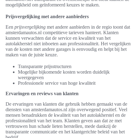
mogelijkheid om geïnformeerd keuzes te maken.
Prijsvergelijking met andere aanbieders
Een
prijsvergelijking
met andere aanbieders in de regio toont dat
amsterdamautos.nl competitieve tarieven hanteert. Klanten
kunnen verwachten dat de service en kwaliteit van het
autolakherstel niet inboeten aan professionaliteit. Het vergelijken
van de kosten met andere garages is eenvoudig en helpt bij het
maken van de juiste keuze.
Transparante prijsstructuren
Mogelijke bijkomende kosten worden duidelijk
weergegeven
Professionele service van hoge kwaliteit
Ervaringen en reviews van klanten
De ervaringen van klanten die gebruik hebben gemaakt van de
diensten van amsterdamautos.nl zijn overwegend positief. Veel
mensen benadrukken de kwaliteit van het autolakherstel en de
professionaliteit van het team. Klanten geven aan dat ze met
vertrouwen hun schade lieten herstellen, mede dankzij de
transparante communicatie en het klantgerichte beleid van het
bedrijf.