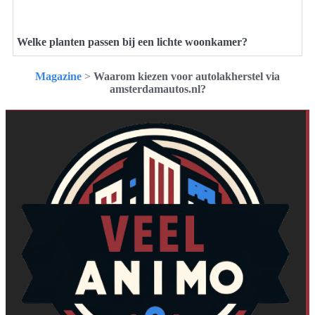
Welke planten passen bij een lichte woonkamer?
Magazine
>
Waarom kiezen voor autolakherstel via
amsterdamautos.nl?