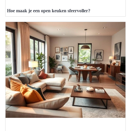
Hoe maak je een open keuken sfeervoller?