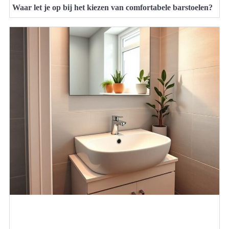
Waar let je op bij het kiezen van comfortabele barstoelen?