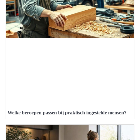
Welke beroepen passen bij praktisch ingestelde mensen?