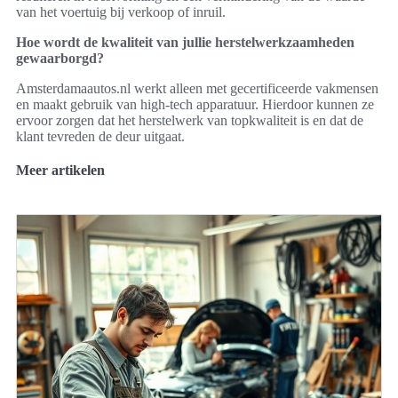
van het voertuig bij verkoop of inruil.
Hoe wordt de kwaliteit van jullie herstelwerkzaamheden
gewaarborgd?
Amsterdamaautos.nl werkt alleen met gecertificeerde vakmensen
en maakt gebruik van high-tech apparatuur. Hierdoor kunnen ze
ervoor zorgen dat het herstelwerk van topkwaliteit is en dat de
klant tevreden de deur uitgaat.
Meer artikelen