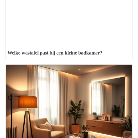
Welke wastafel past bij een kleine badkamer?