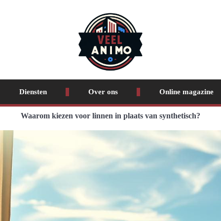
Diensten
Over ons
Online magazine
Waarom kiezen voor linnen in plaats van synthetisch?