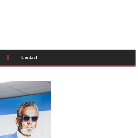
Contact