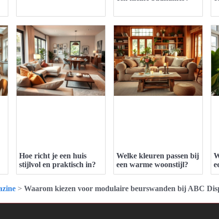
Hoe richt je een huis
Welke kleuren passen bij
W
stijlvol en praktisch in?
een warme woonstijl?
e
zine
>
Waarom kiezen voor modulaire beurswanden bij ABC Dis