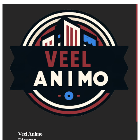
Veel Animo