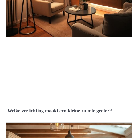
Welke verlichting maakt een kleine ruimte groter?