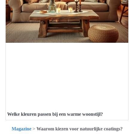
Welke kleuren passen bij een warme woonstijl?
Magazine
>
Waarom kiezen voor natuurlijke coatings?