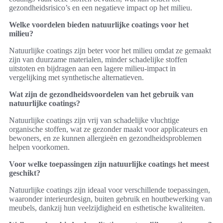
gezondheidsrisico’s en een negatieve impact op het milieu.
Welke voordelen bieden natuurlijke coatings voor het
milieu?
Natuurlijke coatings zijn beter voor het milieu omdat ze gemaakt
zijn van duurzame materialen, minder schadelijke stoffen
uitstoten en bijdragen aan een lagere milieu-impact in
vergelijking met synthetische alternatieven.
Wat zijn de gezondheidsvoordelen van het gebruik van
natuurlijke coatings?
Natuurlijke coatings zijn vrij van schadelijke vluchtige
organische stoffen, wat ze gezonder maakt voor applicateurs en
bewoners, en ze kunnen allergieën en gezondheidsproblemen
helpen voorkomen.
Voor welke toepassingen zijn natuurlijke coatings het meest
geschikt?
Natuurlijke coatings zijn ideaal voor verschillende toepassingen,
waaronder interieurdesign, buiten gebruik en houtbewerking van
meubels, dankzij hun veelzijdigheid en esthetische kwaliteiten.