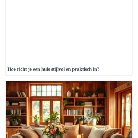
Hoe richt je een huis stijlvol en praktisch in?