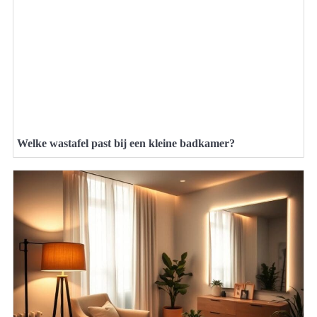
Welke wastafel past bij een kleine badkamer?