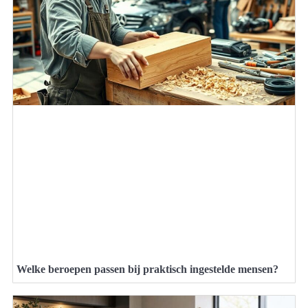
Welke beroepen passen bij praktisch ingestelde mensen?