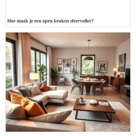
Hoe maak je een open keuken sfeervoller?