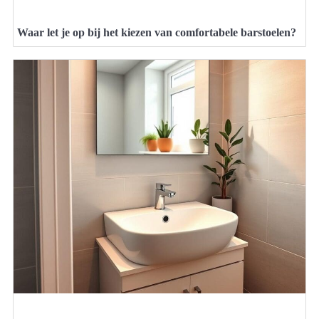
Waar let je op bij het kiezen van comfortabele barstoelen?