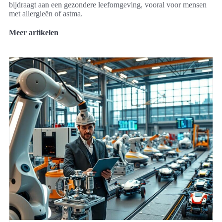
bijdraagt aan een gezondere leefomgeving, vooral voor mensen
met allergieën of astma.
Meer artikelen