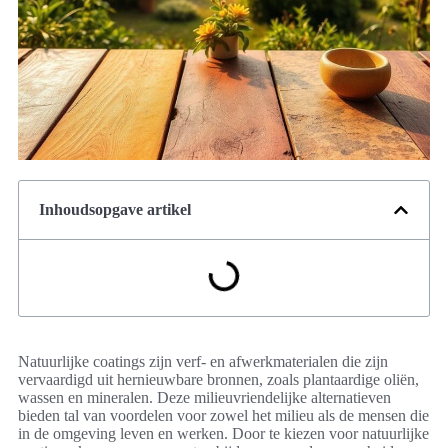
Inhoudsopgave artikel
Natuurlijke coatings zijn verf- en afwerkmaterialen die zijn
vervaardigd uit hernieuwbare bronnen, zoals plantaardige oliën,
wassen en mineralen. Deze milieuvriendelijke alternatieven
bieden tal van voordelen voor zowel het milieu als de mensen die
in de omgeving leven en werken. Door te kiezen voor natuurlijke