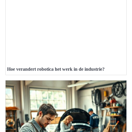
Hoe verandert robotica het werk in de industrie?