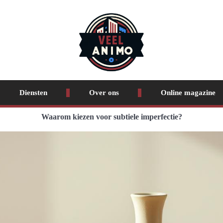
Diensten
Over ons
Online magazine
Waarom kiezen voor subtiele imperfectie?