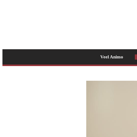
Veel Animo