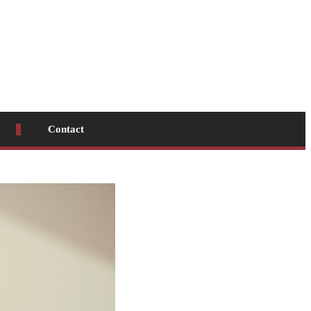
Contact