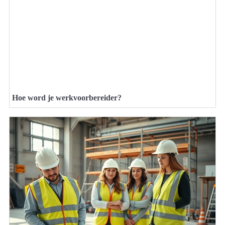
Hoe word je werkvoorbereider?