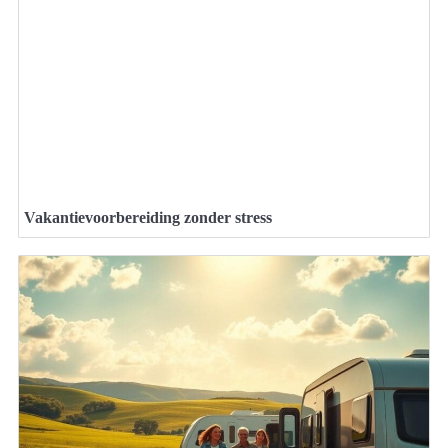
Vakantievoorbereiding zonder stress