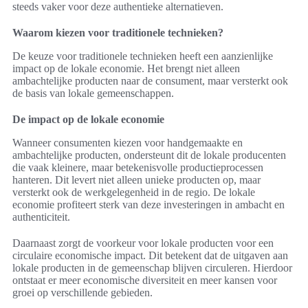
steeds vaker voor deze authentieke alternatieven.
Waarom kiezen voor traditionele technieken?
De keuze voor traditionele technieken heeft een aanzienlijke
impact op de lokale economie. Het brengt niet alleen
ambachtelijke producten naar de consument, maar versterkt ook
de basis van lokale gemeenschappen.
De impact op de lokale economie
Wanneer consumenten kiezen voor handgemaakte en
ambachtelijke producten, ondersteunt dit de lokale producenten
die vaak kleinere, maar betekenisvolle productieprocessen
hanteren. Dit levert niet alleen unieke producten op, maar
versterkt ook de werkgelegenheid in de regio. De lokale
economie profiteert sterk van deze investeringen in ambacht en
authenticiteit.
Daarnaast zorgt de voorkeur voor lokale producten voor een
circulaire economische impact. Dit betekent dat de uitgaven aan
lokale producten in de gemeenschap blijven circuleren. Hierdoor
ontstaat er meer economische diversiteit en meer kansen voor
groei op verschillende gebieden.