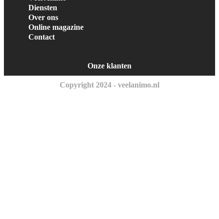
Diensten
Over ons
Online magazine
Contact
Onze klanten
Copyright 2024 - veelanimo.nl