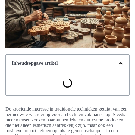
Inhoudsopgave artikel
De groeiende interesse in traditionele technieken getuigt van een
hernieuwde waardering voor ambacht en vakmanschap. Steeds
meer mensen zoeken naar authentieke en duurzame producten
die niet alleen esthetisch aantrekkelijk zijn, maar ook een
positieve impact hebben op lokale gemeenschappen. In een