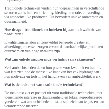
Traditionele technieken vinden hun toepassingen in verschillende
sectoren zoals huis en inrichting, kleding en mode, en voeding
via ambachtelijke producten. Dit bevordert unieke ontwerpen en
duurzaamheid.
Hoe dragen traditionele technieken bij aan de kwaliteit van
producten?
Kwaliteitsmaterialen en zorgvuldig beheerde creatie- en
afwerkingsprocessen zorgen ervoor dat ambachtelijke producten
duurzaam en van hoge kwaliteit zijn.
Wat zijn enkele inspirerende verhalen van vakmensen?
Veel ambachtslieden delen hun passie voor kwaliteit en traditie,
wat laat zien hoe de menselijke kant van het vak bijdraagt aan
hun motivatie en trots in het handhaven van ambachtelijk werk.
Wat is de toekomst van traditionele technieken?
De toekomst ziet er positief uit voor traditionele technieken, met
toenemende interesse in duurzaamheid en lokaal geproduceerde
goederen, wat ambachtslieden in staat stelt zich aan te passen aan
veranderende markten.