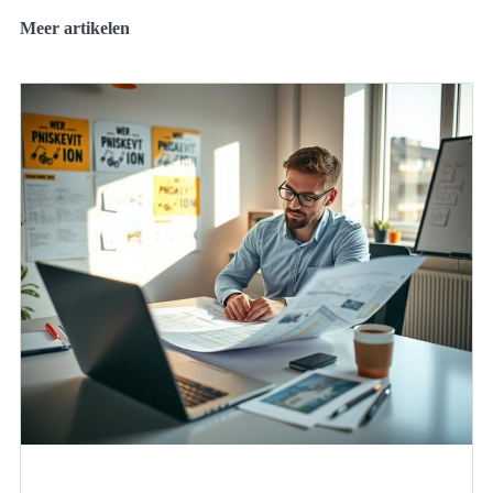
Meer artikelen