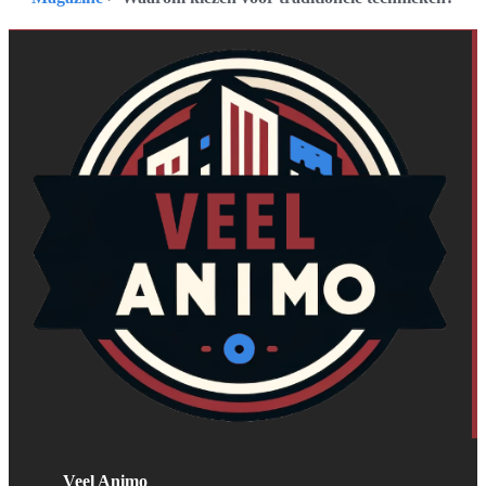
Veel Animo