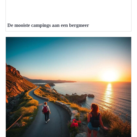
De mooiste campings aan een bergmeer