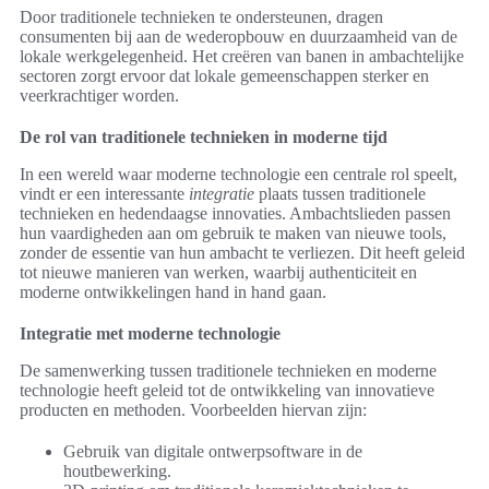
Door traditionele technieken te ondersteunen, dragen
consumenten bij aan de wederopbouw en duurzaamheid van de
lokale werkgelegenheid. Het creëren van banen in ambachtelijke
sectoren zorgt ervoor dat lokale gemeenschappen sterker en
veerkrachtiger worden.
De rol van traditionele technieken in moderne tijd
In een wereld waar moderne technologie een centrale rol speelt,
vindt er een interessante
integratie
plaats tussen traditionele
technieken en hedendaagse innovaties. Ambachtslieden passen
hun vaardigheden aan om gebruik te maken van nieuwe tools,
zonder de essentie van hun ambacht te verliezen. Dit heeft geleid
tot nieuwe manieren van werken, waarbij authenticiteit en
moderne ontwikkelingen hand in hand gaan.
Integratie met moderne technologie
De samenwerking tussen traditionele technieken en moderne
technologie heeft geleid tot de ontwikkeling van innovatieve
producten en methoden. Voorbeelden hiervan zijn:
Gebruik van digitale ontwerpsoftware in de
houtbewerking.