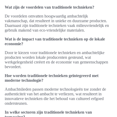
Wat zijn de voordelen van traditionele technieken?
De voordelen omvatten hoogwaardig ambachtelijk
vakmanschap, dat resulteert in unieke en duurzame producten.
Daarnaast zijn traditionele technieken vaak milieuvriendelijk en
gebruik makend van eco-vriendelijke materialen.
Wat is de impact van traditionele technieken op de lokale
economie?
Door te kiezen voor traditionele technieken en ambachtelijke
producten worden lokale producenten gesteund, wat
werkgelegenheid creëert en de economie van gemeenschappen
bevordert.
Hoe worden traditionele technieken geïntegreerd met
moderne technologie?
Ambachtslieden passen moderne technologieën toe zonder de
authenticiteit van het ambacht te verliezen, wat resulteert in
innovatieve technieken die het behoud van cultureel erfgoed
ondersteunen.
In welke sectoren zijn traditionele technieken van
toepassing?