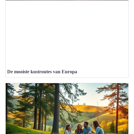
De mooiste kustroutes van Europa