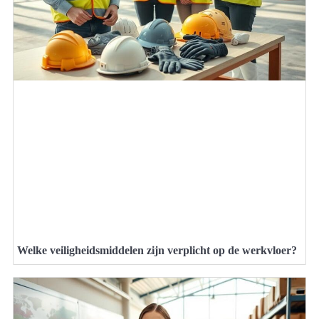
Welke veiligheidsmiddelen zijn verplicht op de werkvloer?