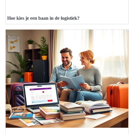
Hoe kies je een baan in de logistiek?