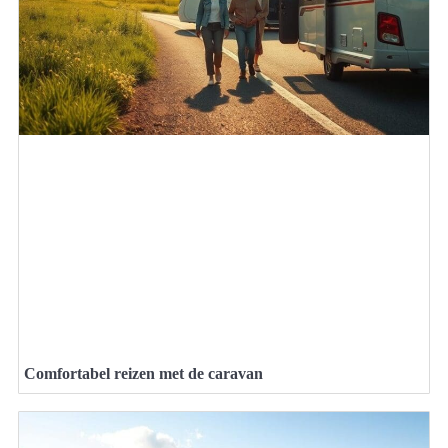
Comfortabel reizen met de caravan