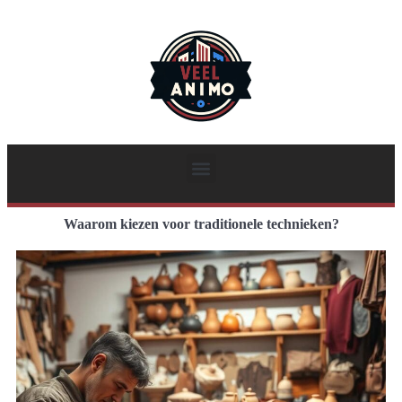
Waarom kiezen voor traditionele technieken?