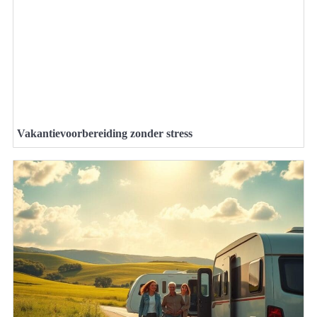
Vakantievoorbereiding zonder stress