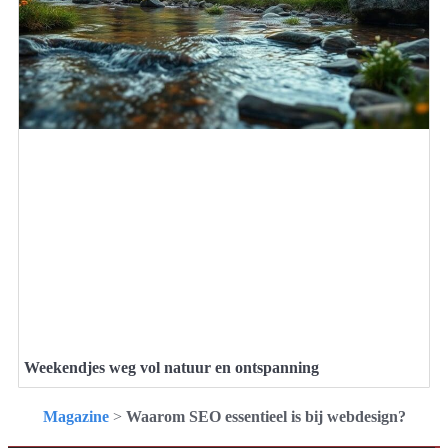
Weekendjes weg vol natuur en ontspanning
Magazine
>
Waarom SEO essentieel is bij webdesign?