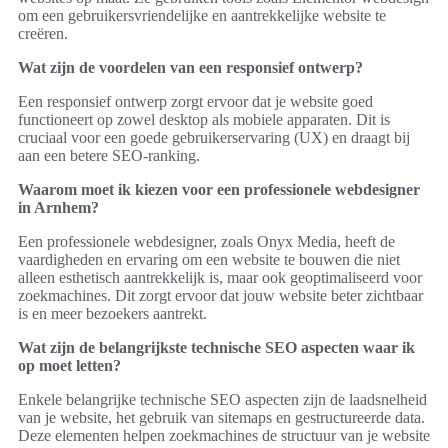
om een gebruikersvriendelijke en aantrekkelijke website te
creëren.
Wat zijn de voordelen van een responsief ontwerp?
Een responsief ontwerp zorgt ervoor dat je website goed
functioneert op zowel desktop als mobiele apparaten. Dit is
cruciaal voor een goede gebruikerservaring (UX) en draagt bij
aan een betere SEO-ranking.
Waarom moet ik kiezen voor een professionele webdesigner
in Arnhem?
Een professionele webdesigner, zoals Onyx Media, heeft de
vaardigheden en ervaring om een website te bouwen die niet
alleen esthetisch aantrekkelijk is, maar ook geoptimaliseerd voor
zoekmachines. Dit zorgt ervoor dat jouw website beter zichtbaar
is en meer bezoekers aantrekt.
Wat zijn de belangrijkste technische SEO aspecten waar ik
op moet letten?
Enkele belangrijke technische SEO aspecten zijn de laadsnelheid
van je website, het gebruik van sitemaps en gestructureerde data.
Deze elementen helpen zoekmachines de structuur van je website