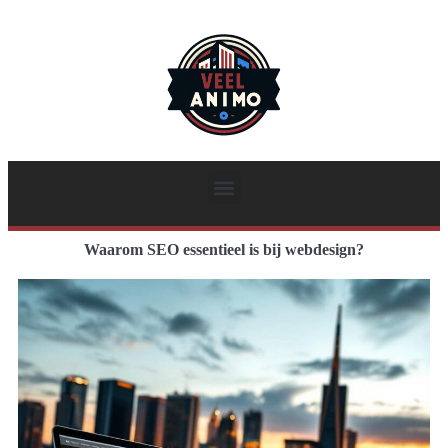
Waarom SEO essentieel is bij webdesign?