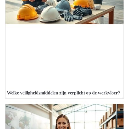
Welke veiligheidsmiddelen zijn verplicht op de werkvloer?