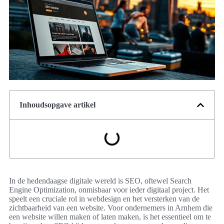
Inhoudsopgave artikel
In de hedendaagse digitale wereld is SEO, oftewel Search
Engine Optimization, onmisbaar voor ieder digitaal project. Het
speelt een cruciale rol in webdesign en het versterken van de
zichtbaarheid van een website. Voor ondernemers in Arnhem die
een website willen maken of laten maken, is het essentieel om te