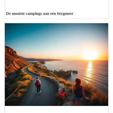
De mooiste campings aan een bergmeer