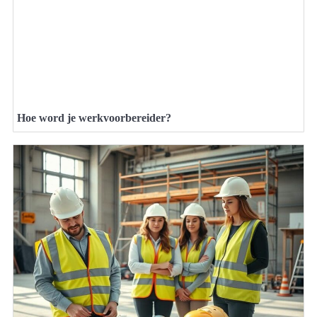
Hoe word je werkvoorbereider?