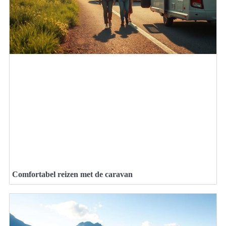
Comfortabel reizen met de caravan