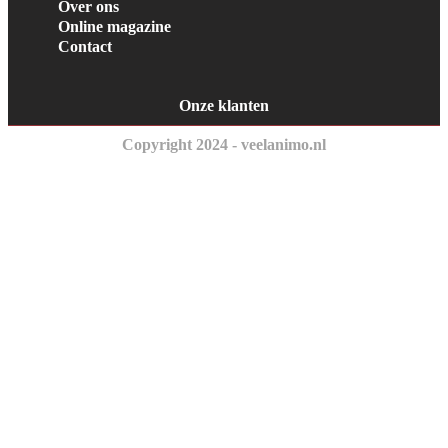
Over ons
Online magazine
Contact
Onze klanten
Copyright 2024 - veelanimo.nl