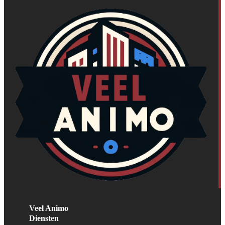
Veel Animo
Diensten