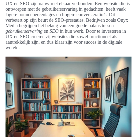
UX en SEO zijn nauw met elkaar verbonden. Een website die is
ontworpen met de gebruikerservaring in gedachten, heeft vaak
lagere bouncepercentages en hogere conversieratio’s. Dit
verbetert op zijn beurt de SEO-prestaties. Bedrijven zoals Onyx
Media begrijpen het belang van een goede balans tussen
gebruikerservaring
en
SEO
in hun werk. Door te investeren in
UX en SEO creëren zij websites die zowel functioneel als
aantrekkelijk zijn, en dus klaar zijn voor succes in de digitale
wereld.