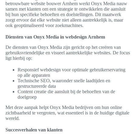
betrouwbare website bouwer Arnhem werkt Onyx Media nauw
samen met klanten om een strategie te ontwikkelen die aansluit
bij hun specifieke behoeften en doelstellingen. Dit maatwerk
zorgt ervoor dat elke website niet alleen aantrekkelijk is, maar
ook geoptimaliseerd voor zoekmachines.
Diensten van Onyx Media in webdesign Arnhem
De diensten van Onyx Media zijn gericht op het creëren van
gebruiksvriendelijke en visueel aantrekkelijke websites. De focus
ligt hierbij op:
Responsief webdesign voor optimale gebruikerservaring
op alle apparaten
Technische SEO, waaronder snelle laadtijden en
gestructureerde data
Content creatie die aansluit bij de behoeften van de
doelgroep
Met deze aanpak helpt Onyx Media bedrijven om hun online
zichtbaarheid te vergroten, wat essentieel is in de huidige digitale
wereld.
Succesverhalen van klanten