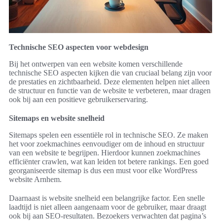
Technische SEO aspecten voor webdesign
Bij het ontwerpen van een website komen verschillende
technische SEO aspecten kijken die van cruciaal belang zijn voor
de prestaties en zichtbaarheid. Deze elementen helpen niet alleen
de structuur en functie van de website te verbeteren, maar dragen
ook bij aan een positieve gebruikerservaring.
Sitemaps en website snelheid
Sitemaps spelen een essentiële rol in technische SEO. Ze maken
het voor zoekmachines eenvoudiger om de inhoud en structuur
van een website te begrijpen. Hierdoor kunnen zoekmachines
efficiënter crawlen, wat kan leiden tot betere rankings. Een goed
georganiseerde sitemap is dus een must voor elke WordPress
website Arnhem.
Daarnaast is website snelheid een belangrijke factor. Een snelle
laadtijd is niet alleen aangenaam voor de gebruiker, maar draagt
ook bij aan SEO-resultaten. Bezoekers verwachten dat pagina’s