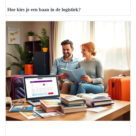
Hoe kies je een baan in de logistiek?