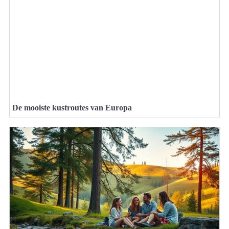
De mooiste kustroutes van Europa