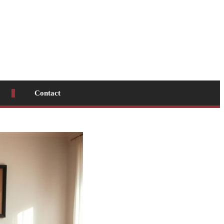
Contact