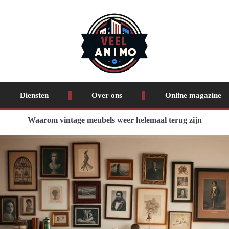
Diensten
Over ons
Online magazine
Waarom vintage meubels weer helemaal terug zijn