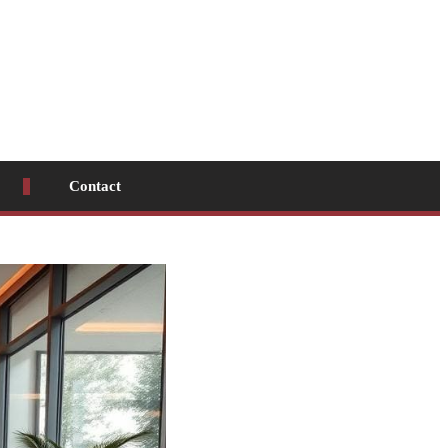
Contact