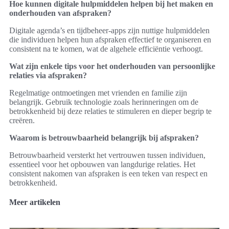
Hoe kunnen digitale hulpmiddelen helpen bij het maken en
onderhouden van afspraken?
Digitale agenda’s en tijdbeheer-apps zijn nuttige hulpmiddelen
die individuen helpen hun afspraken effectief te organiseren en
consistent na te komen, wat de algehele efficiëntie verhoogt.
Wat zijn enkele tips voor het onderhouden van persoonlijke
relaties via afspraken?
Regelmatige ontmoetingen met vrienden en familie zijn
belangrijk. Gebruik technologie zoals herinneringen om de
betrokkenheid bij deze relaties te stimuleren en dieper begrip te
creëren.
Waarom is betrouwbaarheid belangrijk bij afspraken?
Betrouwbaarheid versterkt het vertrouwen tussen individuen,
essentieel voor het opbouwen van langdurige relaties. Het
consistent nakomen van afspraken is een teken van respect en
betrokkenheid.
Meer artikelen