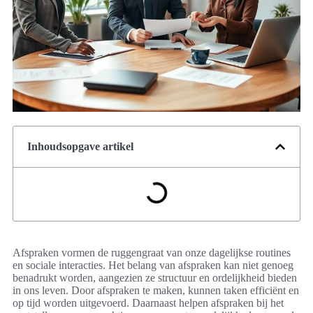
Inhoudsopgave artikel
Afspraken vormen de ruggengraat van onze dagelijkse routines
en sociale interacties. Het belang van afspraken kan niet genoeg
benadrukt worden, aangezien ze structuur en ordelijkheid bieden
in ons leven. Door afspraken te maken, kunnen taken efficiënt en
op tijd worden uitgevoerd. Daarnaast helpen afspraken bij het