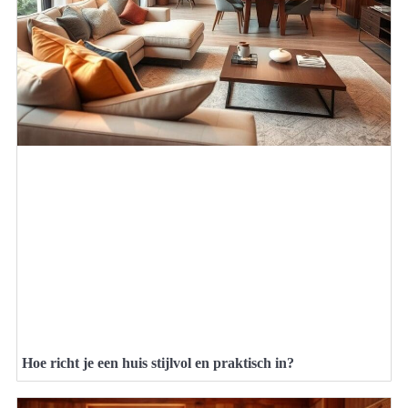
Hoe richt je een huis stijlvol en praktisch in?