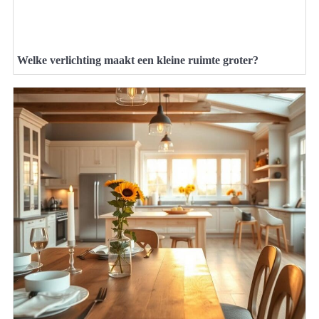
Welke verlichting maakt een kleine ruimte groter?