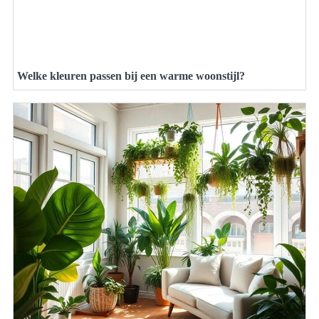
Welke kleuren passen bij een warme woonstijl?