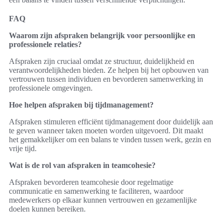
FAQ
Waarom zijn afspraken belangrijk voor persoonlijke en
professionele relaties?
Afspraken zijn cruciaal omdat ze structuur, duidelijkheid en
verantwoordelijkheden bieden. Ze helpen bij het opbouwen van
vertrouwen tussen individuen en bevorderen samenwerking in
professionele omgevingen.
Hoe helpen afspraken bij tijdmanagement?
Afspraken stimuleren efficiënt tijdmanagement door duidelijk aan
te geven wanneer taken moeten worden uitgevoerd. Dit maakt
het gemakkelijker om een balans te vinden tussen werk, gezin en
vrije tijd.
Wat is de rol van afspraken in teamcohesie?
Afspraken bevorderen teamcohesie door regelmatige
communicatie en samenwerking te faciliteren, waardoor
medewerkers op elkaar kunnen vertrouwen en gezamenlijke
doelen kunnen bereiken.