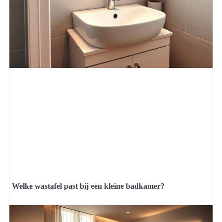
Welke wastafel past bij een kleine badkamer?