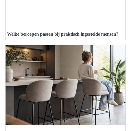
Welke beroepen passen bij praktisch ingestelde mensen?