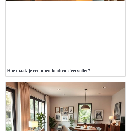
Hoe maak je een open keuken sfeervoller?