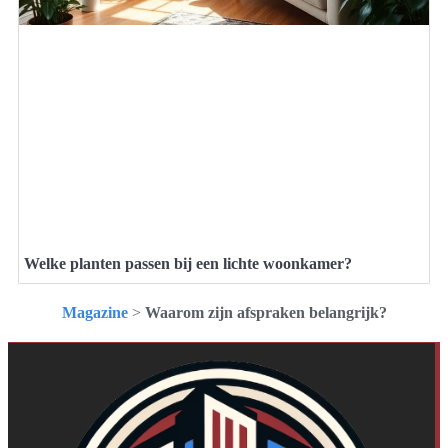
Welke planten passen bij een lichte woonkamer?
Magazine
>
Waarom zijn afspraken belangrijk?