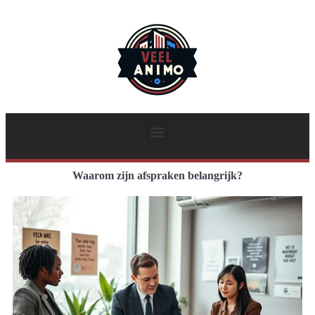
Waarom zijn afspraken belangrijk?