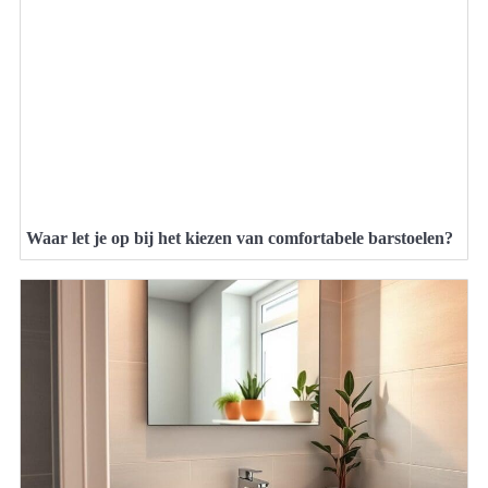
Waar let je op bij het kiezen van comfortabele barstoelen?