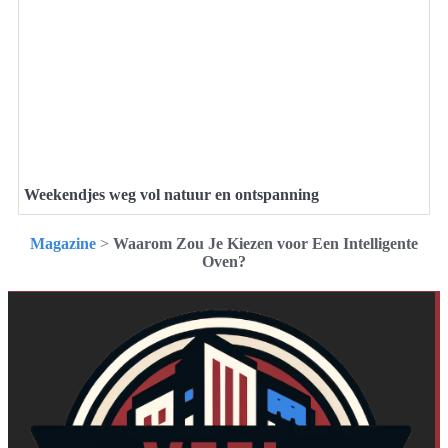
Weekendjes weg vol natuur en ontspanning
Magazine
>
Waarom Zou Je Kiezen voor Een Intelligente
Oven?