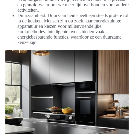
en
gemak
, waardoor we meer tijd overhouden voor andere
activiteiten.
Duurzaamheid: Duurzaamheid speelt een steeds grotere rol
in de keuken. Mensen zijn op zoek naar energiezuinige
apparatuur en kiezen voor milieuvriendelijke
kookmethodes. Intelligente ovens bieden vaak
energiebesparende functies, waardoor ze een duurzame
keuze zijn.