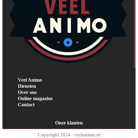
Veel Animo
Diensten
Over ons
Online magazine
Contact
Onze klanten
Copyright 2024 - veelanimo.nl