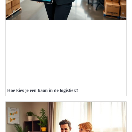
Hoe kies je een baan in de logistiek?