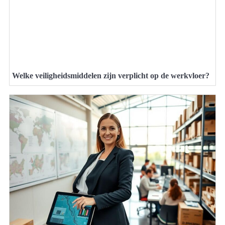
Welke veiligheidsmiddelen zijn verplicht op de werkvloer?