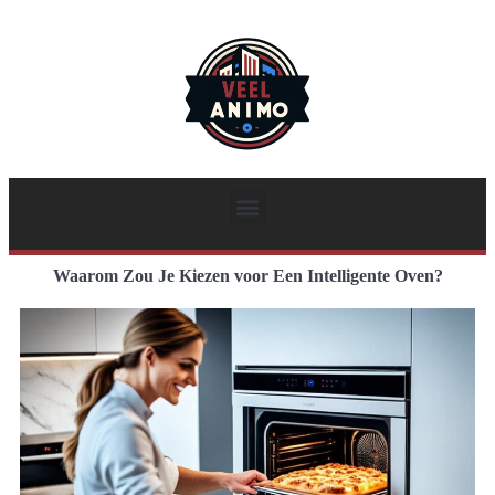
Waarom Zou Je Kiezen voor Een Intelligente Oven?