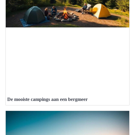
De mooiste campings aan een bergmeer