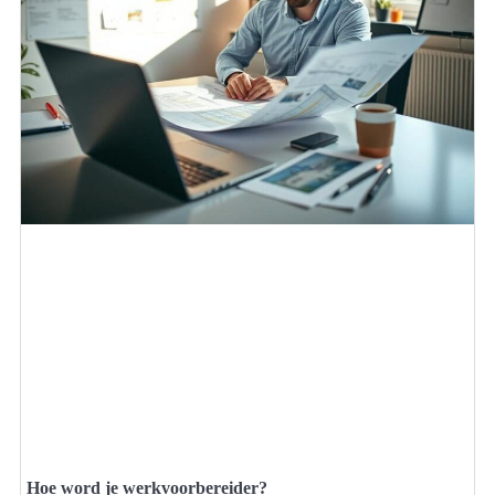
Hoe word je werkvoorbereider?