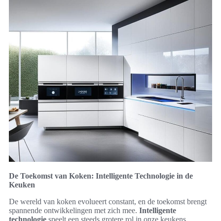
De Toekomst van Koken: Intelligente Technologie in de
Keuken
De wereld van koken evolueert constant, en de toekomst brengt
spannende ontwikkelingen met zich mee.
Intelligente
technologie
speelt een steeds grotere rol in onze keukens,