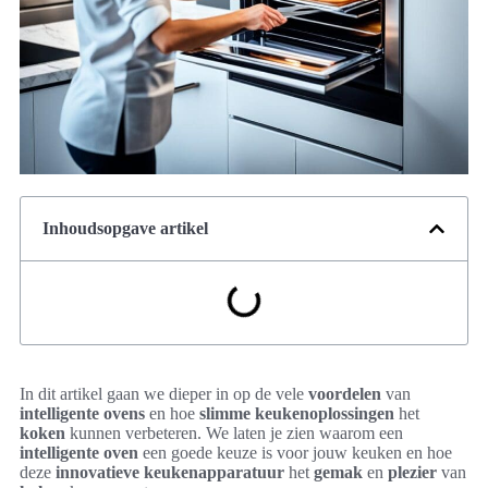
Inhoudsopgave artikel
In dit artikel gaan we dieper in op de vele
voordelen
van
intelligente ovens
en hoe
slimme keukenoplossingen
het
koken
kunnen verbeteren. We laten je zien waarom een
intelligente oven
een goede keuze is voor jouw keuken en hoe
deze
innovatieve keukenapparatuur
het
gemak
en
plezier
van