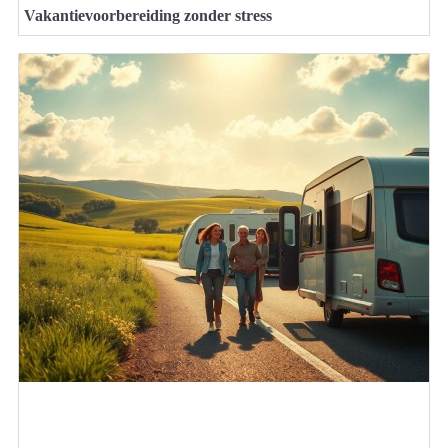
Vakantievoorbereiding zonder stress