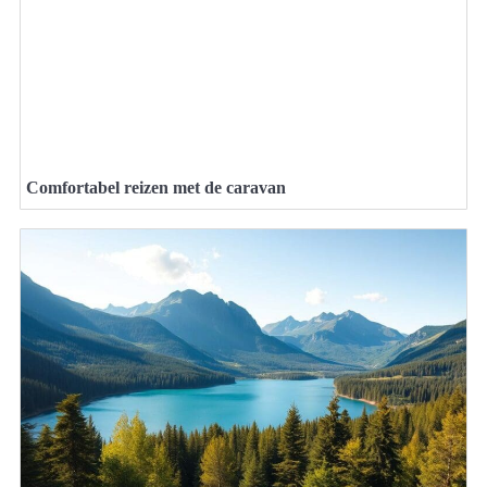
Comfortabel reizen met de caravan