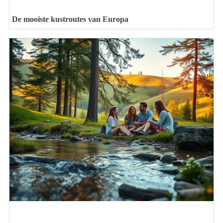
De mooiste kustroutes van Europa