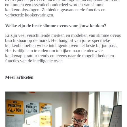
en kunnen een essentieel onderdeel worden van slimme
keukenoplossingen. Ze bieden geavanceerde functies en
verbeterde kookervaringen.
Welke zijn de beste slimme ovens voor jouw keuken?
Er zijn veel verschillende merken en modellen van slimme ovens
beschikbaar op de markt. Het hangt af van jouw specifieke
keukenbehoeften welke intelligente oven het beste bij jou past.
Het is altijd aan te raden om te kijken naar de nieuwste
keukenapparatuur trends en tevens naar de mogelijkheden en
functies van de intelligente oven.
Meer artikelen