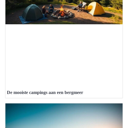
De mooiste campings aan een bergmeer