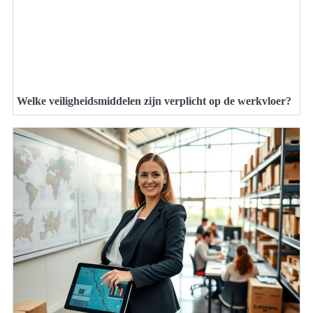
Welke veiligheidsmiddelen zijn verplicht op de werkvloer?