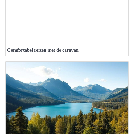
Comfortabel reizen met de caravan