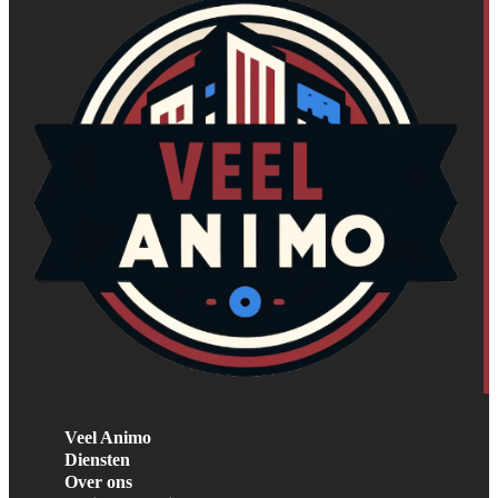
Veel Animo
Diensten
Over ons