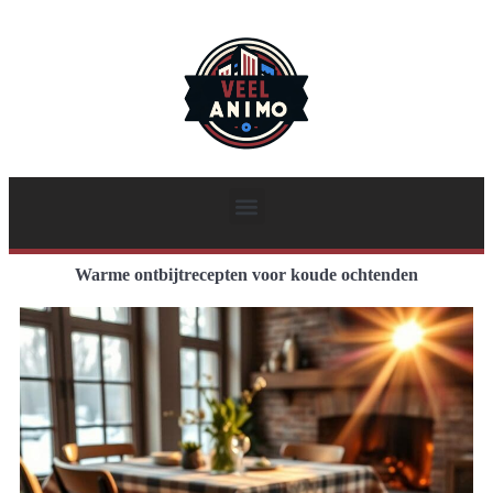
Warme ontbijtrecepten voor koude ochtenden