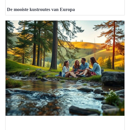
De mooiste kustroutes van Europa