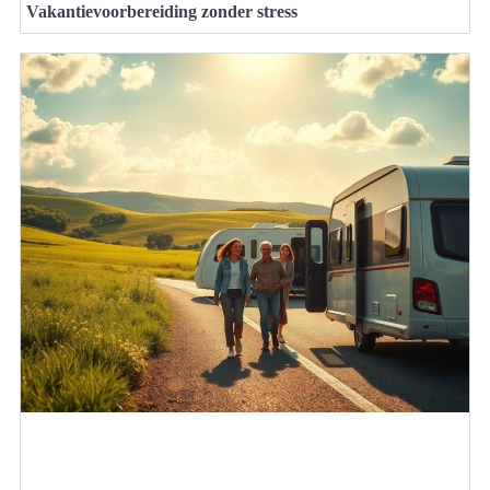
Vakantievoorbereiding zonder stress