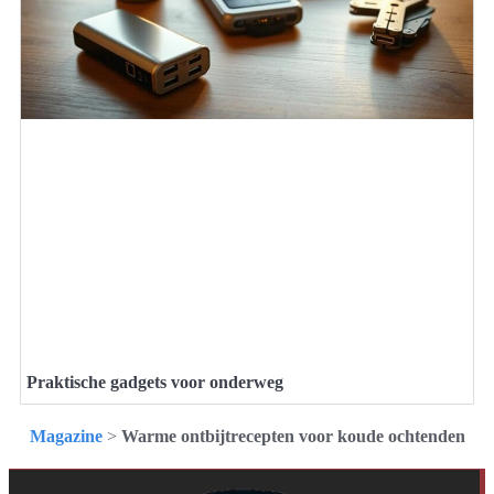
Praktische gadgets voor onderweg
Magazine
>
Warme ontbijtrecepten voor koude ochtenden