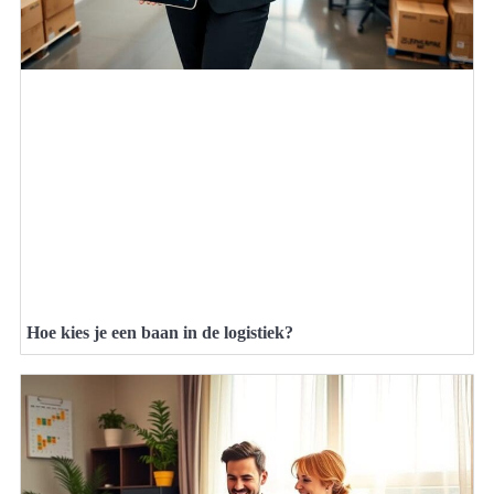
Hoe kies je een baan in de logistiek?