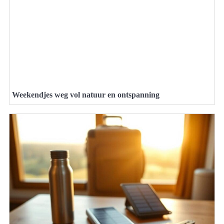
Weekendjes weg vol natuur en ontspanning