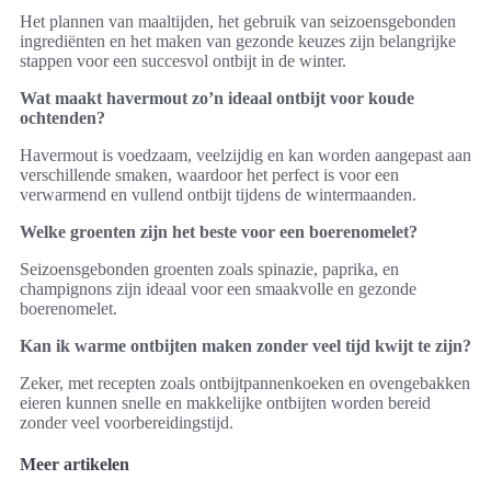
Het plannen van maaltijden, het gebruik van seizoensgebonden
ingrediënten en het maken van gezonde keuzes zijn belangrijke
stappen voor een succesvol ontbijt in de winter.
Wat maakt havermout zo’n ideaal ontbijt voor koude
ochtenden?
Havermout is voedzaam, veelzijdig en kan worden aangepast aan
verschillende smaken, waardoor het perfect is voor een
verwarmend en vullend ontbijt tijdens de wintermaanden.
Welke groenten zijn het beste voor een boerenomelet?
Seizoensgebonden groenten zoals spinazie, paprika, en
champignons zijn ideaal voor een smaakvolle en gezonde
boerenomelet.
Kan ik warme ontbijten maken zonder veel tijd kwijt te zijn?
Zeker, met recepten zoals ontbijtpannenkoeken en ovengebakken
eieren kunnen snelle en makkelijke ontbijten worden bereid
zonder veel voorbereidingstijd.
Meer artikelen