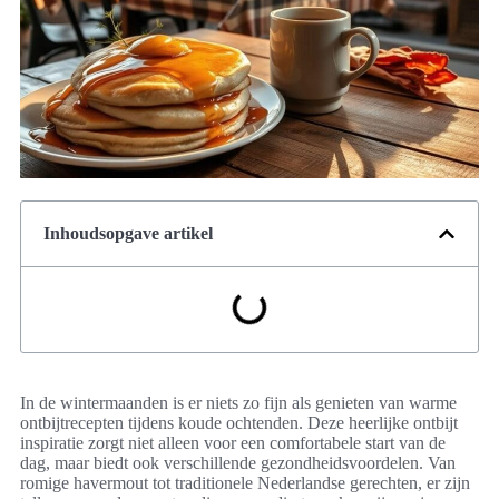
Inhoudsopgave artikel
In de wintermaanden is er niets zo fijn als genieten van warme
ontbijtrecepten tijdens koude ochtenden. Deze heerlijke ontbijt
inspiratie zorgt niet alleen voor een comfortabele start van de
dag, maar biedt ook verschillende gezondheidsvoordelen. Van
romige havermout tot traditionele Nederlandse gerechten, er zijn