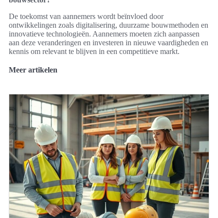
De toekomst van aannemers wordt beïnvloed door
ontwikkelingen zoals digitalisering, duurzame bouwmethoden en
innovatieve technologieën. Aannemers moeten zich aanpassen
aan deze veranderingen en investeren in nieuwe vaardigheden en
kennis om relevant te blijven in een competitieve markt.
Meer artikelen