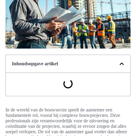
Inhoudsopgave artikel
In de wereld van de bouwsector speelt de aannemer een
fundamentele rol, vooral bij complexe bouwprojecten. Deze
professionals zijn verantwoordelijk voor de uitvoering en
coördinatie van de projecten, waarbij ze ervoor zorgen dat alles
soepel verlopen. De rol van de aannemer gaat verder dan alleen