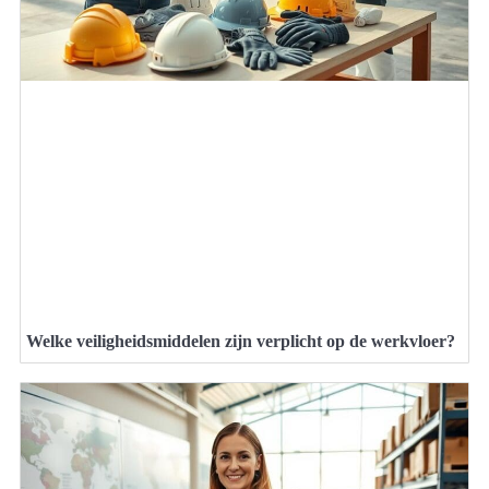
Welke veiligheidsmiddelen zijn verplicht op de werkvloer?