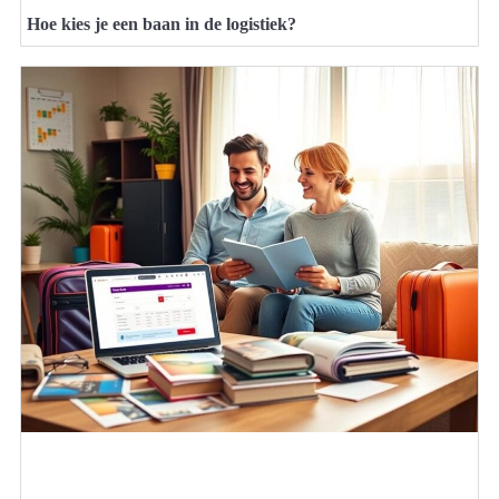
Hoe kies je een baan in de logistiek?