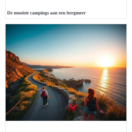
De mooiste campings aan een bergmeer