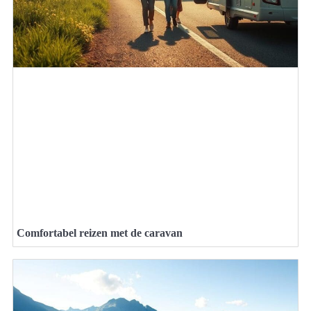
Comfortabel reizen met de caravan