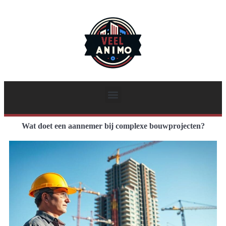
Wat doet een aannemer bij complexe bouwprojecten?