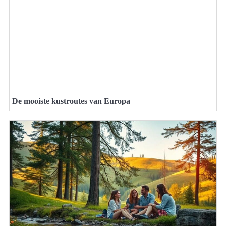
De mooiste kustroutes van Europa