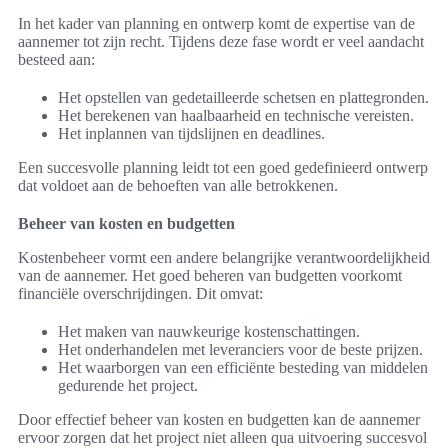
In het kader van planning en ontwerp komt de expertise van de
aannemer tot zijn recht. Tijdens deze fase wordt er veel aandacht
besteed aan:
Het opstellen van gedetailleerde schetsen en plattegronden.
Het berekenen van haalbaarheid en technische vereisten.
Het inplannen van tijdslijnen en deadlines.
Een succesvolle planning leidt tot een goed gedefinieerd ontwerp
dat voldoet aan de behoeften van alle betrokkenen.
Beheer van kosten en budgetten
Kostenbeheer vormt een andere belangrijke verantwoordelijkheid
van de aannemer. Het goed beheren van budgetten voorkomt
financiële overschrijdingen. Dit omvat:
Het maken van nauwkeurige kostenschattingen.
Het onderhandelen met leveranciers voor de beste prijzen.
Het waarborgen van een efficiënte besteding van middelen
gedurende het project.
Door effectief beheer van kosten en budgetten kan de aannemer
ervoor zorgen dat het project niet alleen qua uitvoering succesvol