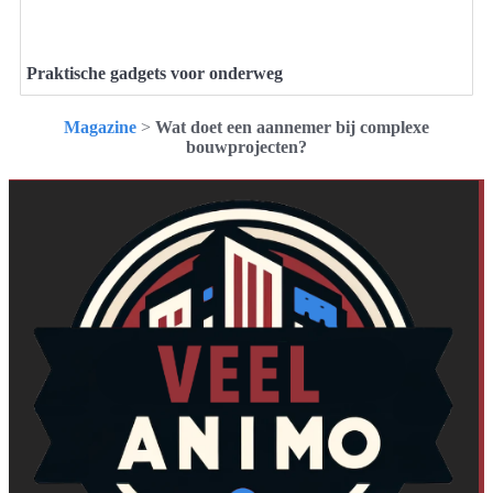
Praktische gadgets voor onderweg
Magazine
>
Wat doet een aannemer bij complexe
bouwprojecten?