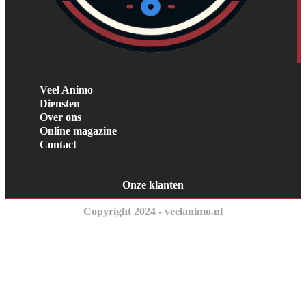
Veel Animo
Diensten
Over ons
Online magazine
Contact
Onze klanten
Copyright 2024 - veelanimo.nl