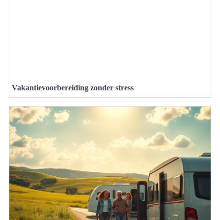
Vakantievoorbereiding zonder stress