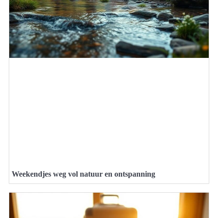
Weekendjes weg vol natuur en ontspanning