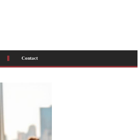
Contact