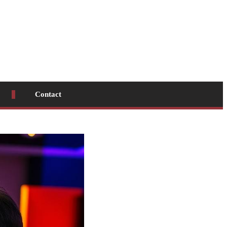
Contact