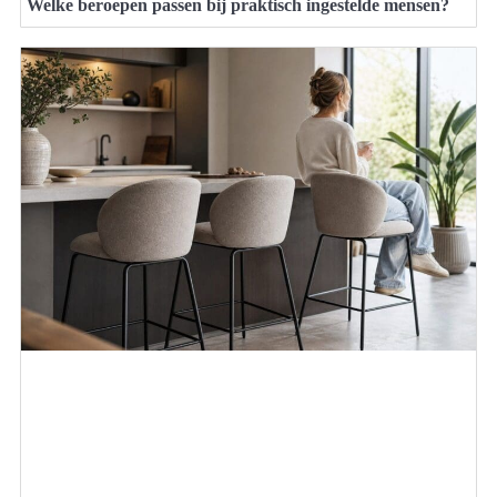
Welke beroepen passen bij praktisch ingestelde mensen?