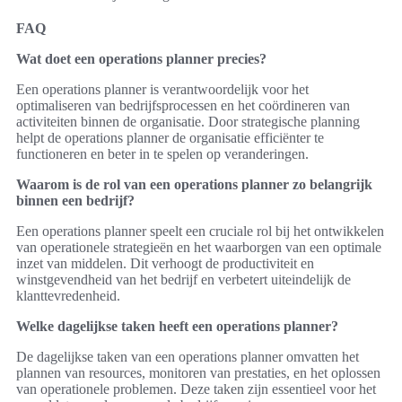
FAQ
Wat doet een operations planner precies?
Een operations planner is verantwoordelijk voor het
optimaliseren van bedrijfsprocessen en het coördineren van
activiteiten binnen de organisatie. Door strategische planning
helpt de operations planner de organisatie efficiënter te
functioneren en beter in te spelen op veranderingen.
Waarom is de rol van een operations planner zo belangrijk
binnen een bedrijf?
Een operations planner speelt een cruciale rol bij het ontwikkelen
van operationele strategieën en het waarborgen van een optimale
inzet van middelen. Dit verhoogt de productiviteit en
winstgevendheid van het bedrijf en verbetert uiteindelijk de
klanttevredenheid.
Welke dagelijkse taken heeft een operations planner?
De dagelijkse taken van een operations planner omvatten het
plannen van resources, monitoren van prestaties, en het oplossen
van operationele problemen. Deze taken zijn essentieel voor het