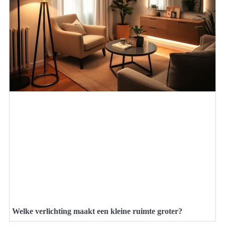
Welke verlichting maakt een kleine ruimte groter?