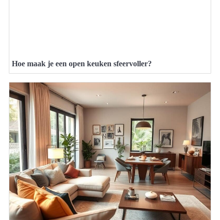
Hoe maak je een open keuken sfeervoller?