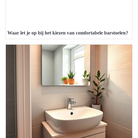
Waar let je op bij het kiezen van comfortabele barstoelen?