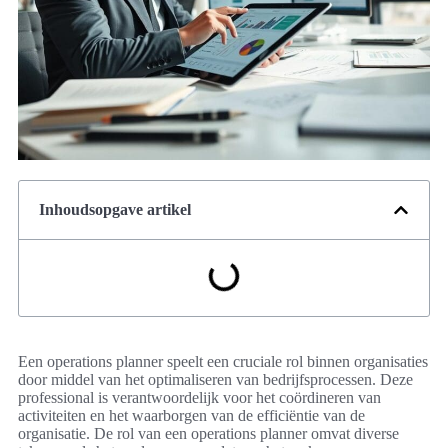
Inhoudsopgave artikel
Een operations planner speelt een cruciale rol binnen organisaties
door middel van het optimaliseren van bedrijfsprocessen. Deze
professional is verantwoordelijk voor het coördineren van
activiteiten en het waarborgen van de efficiëntie van de
organisatie. De rol van een operations planner omvat diverse