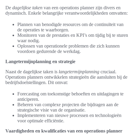
De
dagelijkse taken
van een operations planner zijn divers en
dynamisch. Enkele belangrijke verantwoordelijkheden omvatten:
Plannen van benodigde resources om de continuïteit van
de operaties te waarborgen.
Monitoren van de prestaties en KPI’s om tijdig bij te sturen
waar nodig.
Oplossen van operationele problemen die zich kunnen
voordoen gedurende de werkdag.
Langetermijnplanning en strategie
Naast de dagelijkse taken is
langetermijnplanning
cruciaal.
Operations planners ontwikkelen strategieën die aansluiten bij de
bedrijfsdoelstellingen. Dit omvat:
Forecasting om toekomstige behoeften en uitdagingen te
anticiperen.
Beheren van complexe projecten die bijdragen aan de
strategische visie van de organisatie.
Implementeren van nieuwe processen en technologieën
voor optimale efficiëntie.
Vaardigheden en kwalificaties van een operations planner