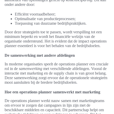
onder andere door:
Efficiënt voorraadbeheer;
Optimalisatie van productieprocessen;
Toepassing van duurzame bedrijfspraktijken.
Door deze strategieën toe te passen, wordt verspilling tot een
minimum beperkt en wordt het financiële welzijn van de
organisatie ondersteund. Het is evident dat de impact operations
planner essentieel is voor het behalen van de bedrijfsdoelen.
De samenwerking met andere afdelingen
In moderne organisaties speelt de operations planner een cruciale
rol in de
samenwerking
met verschillende afdelingen. Vooral de
interactie met marketing en de supply chain is van groot belang.
Deze samenwerking zorgt ervoor dat de operationele strategieën
mooi aansluiten bij de bredere bedrijfsdoelen.
Hoe een operations planner samenwerkt met marketing
De operations planner werkt nauw samen met marketingteams
om ervoor te zorgen dat campagnes in lijn zijn met de
beschikbare middelen en capaciteit. Dit partnerschap helpt om