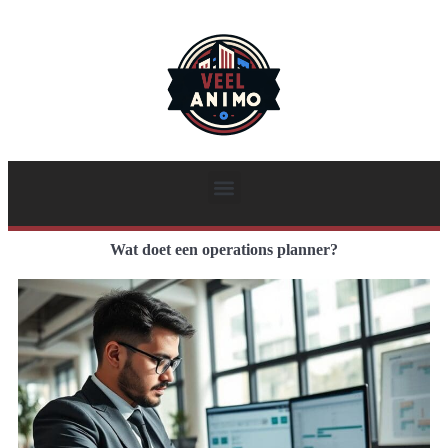
Wat doet een operations planner?