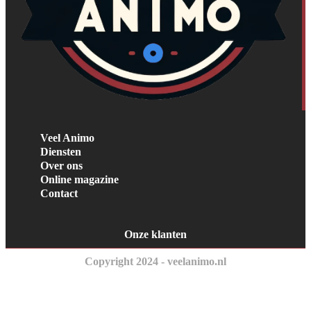
Veel Animo
Diensten
Over ons
Online magazine
Contact
Onze klanten
Copyright 2024 - veelanimo.nl