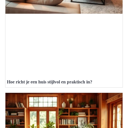
Hoe richt je een huis stijlvol en praktisch in?