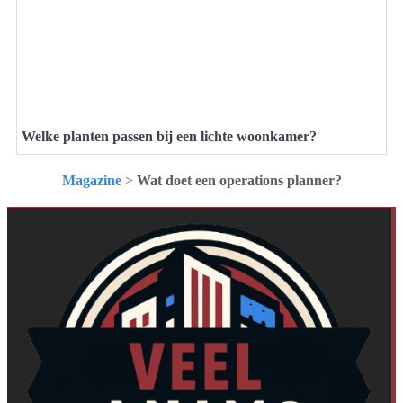
Welke planten passen bij een lichte woonkamer?
Magazine
>
Wat doet een operations planner?