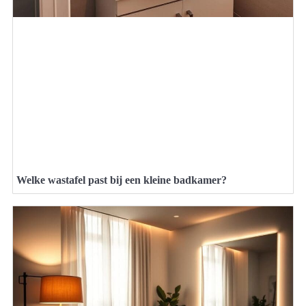
Welke wastafel past bij een kleine badkamer?