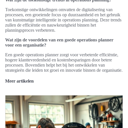
Toekomstige ontwikkelingen omvatten de digitalisering van
processen, een groeiende focus op duurzaamheid en het gebruik
van kunstmatige intelligentie in operations planning. Deze trends
zullen de efficiëntie en nauwkeurigheid binnen het
planningsproces verbeteren.
Wat zijn de voordelen van een goede operations planner
voor een organisatie?
Een goede operations planner zorgt voor verbeterde efficiëntie,
hogere klanttevredenheid en kostenbesparingen door betere
processen. Bovendien helpt het bij het ontwikkelen van
strategieën die leiden tot groei en innovatie binnen de organisatie.
Meer artikelen