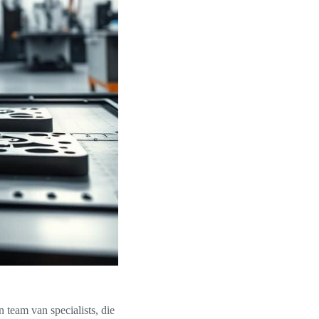
 team van specialists, die