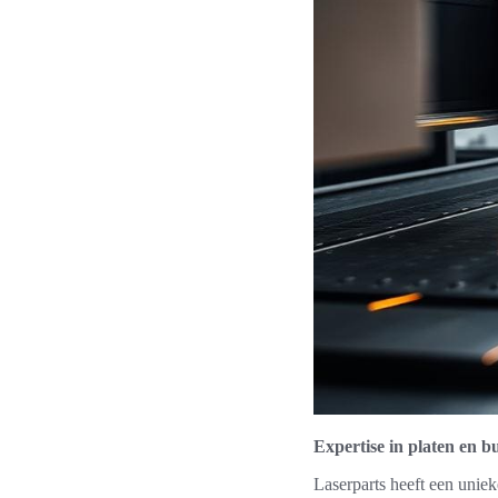
Expertise in platen en b
Laserparts heeft een uniek