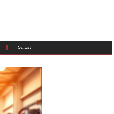
Contact