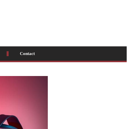
Contact