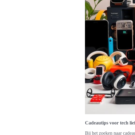
Cadeautips voor tech li
Bij het zoeken naar cadeau