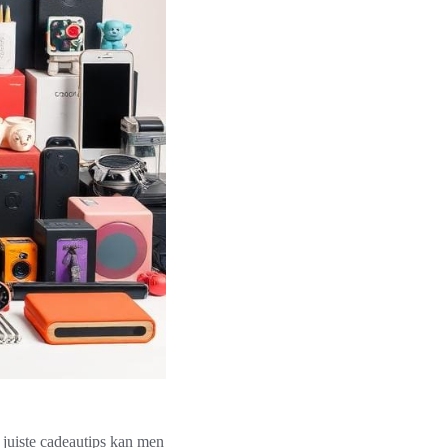
e juiste cadeautips kan men