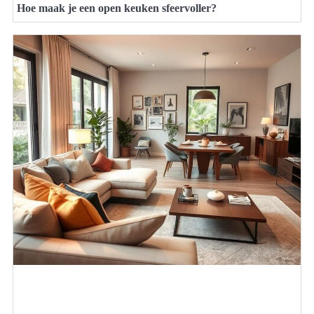
Hoe maak je een open keuken sfeervoller?