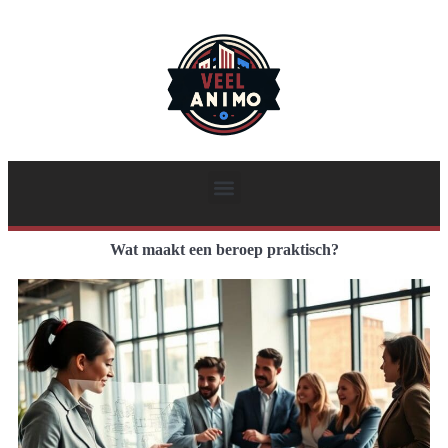
Wat maakt een beroep praktisch?