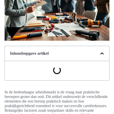
Inhoudsopgave artikel
In de hedendaagse arbeidsmarkt is de vraag naar praktische
beroepen groter dan ooit. Dit artikel onderzoekt de verschillende
elementen die een beroep praktisch maken en hoe
praktijkgerichtheid essentieel is voor succesvolle carrièrekeuzes.
Belangrijke factoren zoals toepasbare skills en relevante