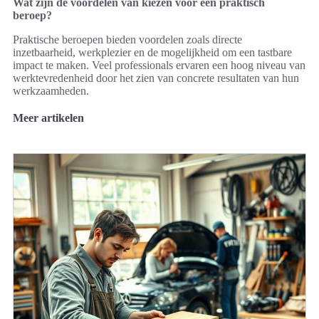
Wat zijn de voordelen van kiezen voor een praktisch
beroep?
Praktische beroepen bieden voordelen zoals directe
inzetbaarheid, werkplezier en de mogelijkheid om een tastbare
impact te maken. Veel professionals ervaren een hoog niveau van
werktevredenheid door het zien van concrete resultaten van hun
werkzaamheden.
Meer artikelen