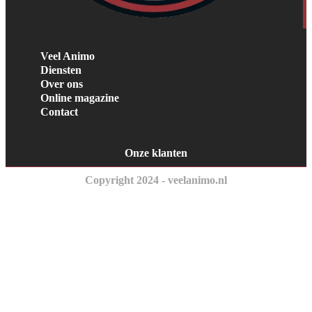
Veel Animo
Diensten
Over ons
Online magazine
Contact
Onze klanten
Copyright 2024 - veelanimo.nl