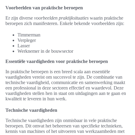
Voorbeelden van praktische beroepen
Er zijn diverse
voorbeelden praktijksituaties
waarin praktische
beroepen zich manifesteren. Enkele bekende voorbeelden zijn:
Timmerman
Verpleger
Lasser
Werknemer in de bouwsector
Essentiële vaardigheden voor praktische beroepen
In praktische beroepen is een breed scala aan essentiële
vaardigheden vereist om succesvol te zijn. De combinatie van
technische vaardigheid, communicatie en samenwerking maakt
een professional in deze sectoren effectief en waardevol. Deze
vaardigheden stellen hen in staat om uitdagingen aan te gaan en
kwaliteit te leveren in hun werk.
Technische vaardigheden
Technische vaardigheden zijn onmisbaar in vele praktische
beroepen. Dit omvat het beheersen van specifieke technieken,
kennis van machines of het uitvoeren van werkzaamheden met