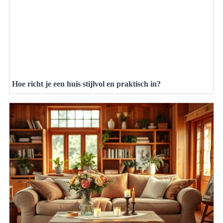
Hoe richt je een huis stijlvol en praktisch in?