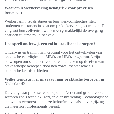
Waarom is werkervaring belangrijk voor praktisch
beroepen?
Werkervaring, zoals stages en leer-werkconstructies, stelt
studenten en starters in staat om praktijkervaring op te doen. Dit
vergroot hun zelfvertrouwen en vergemakkelijkt de overgang
naar een fulltime rol in het veld.
Hoe speelt onderwijs een rol in praktische beroepen?
Onderwijs en training zijn cruciaal voor het ontwikkelen van
praktische vaardigheden. MBO- en HBO-programma’s zijn
ontworpen om studenten voorbereid te maken op de eisen van
prakt scherpe beroepen door hen zowel theoretische als
praktische kennis te bieden.
Welke trends zijn er in vraag naar praktische beroepen in
Nederland?
De vraag naar praktische beroepen in Nederland groeit, vooral in
sectoren zoals techniek, zorg en dienstverlening. Technologische
innovaties veroorzaaken deze behoefte, evenals de vergrijzing
die meer zorgprofessionals vereist.