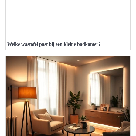
Welke wastafel past bij een kleine badkamer?