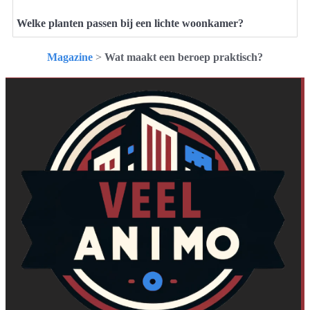
Welke planten passen bij een lichte woonkamer?
Magazine
>
Wat maakt een beroep praktisch?