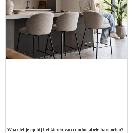
Waar let je op bij het kiezen van comfortabele barstoelen?