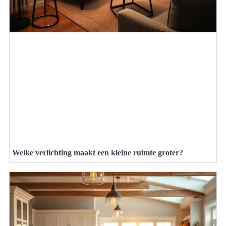
Welke verlichting maakt een kleine ruimte groter?