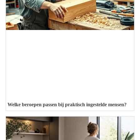
Welke beroepen passen bij praktisch ingestelde mensen?