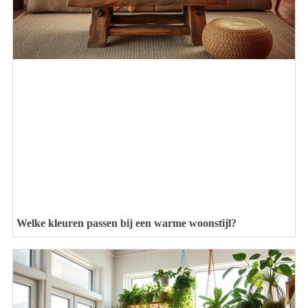
Welke kleuren passen bij een warme woonstijl?