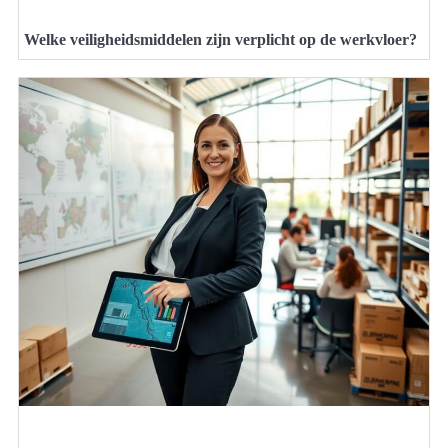
Welke veiligheidsmiddelen zijn verplicht op de werkvloer?