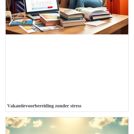
Vakantievoorbereiding zonder stress