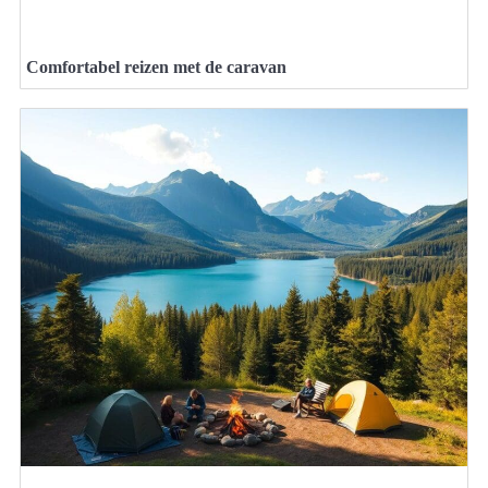
Comfortabel reizen met de caravan