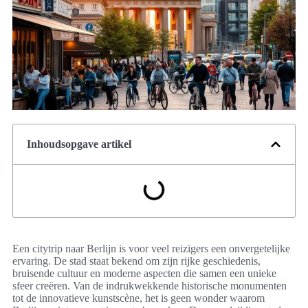
Inhoudsopgave artikel
Een citytrip naar Berlijn is voor veel reizigers een onvergetelijke
ervaring. De stad staat bekend om zijn rijke geschiedenis,
bruisende cultuur en moderne aspecten die samen een unieke
sfeer creëren. Van de indrukwekkende historische monumenten
tot de innovatieve kunstscène, het is geen wonder waarom