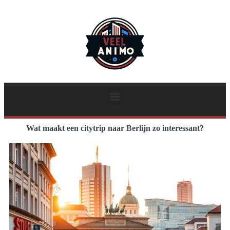
Wat maakt een citytrip naar Berlijn zo interessant?