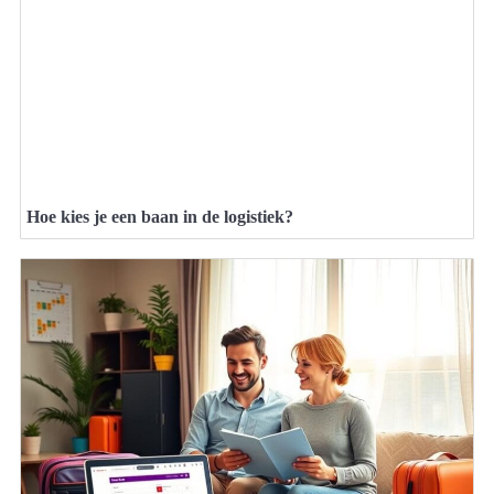
Hoe kies je een baan in de logistiek?