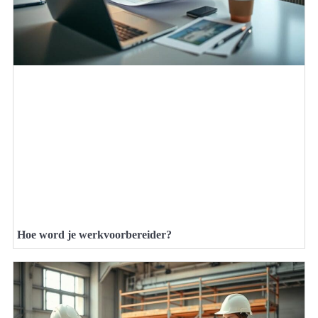
Hoe word je werkvoorbereider?