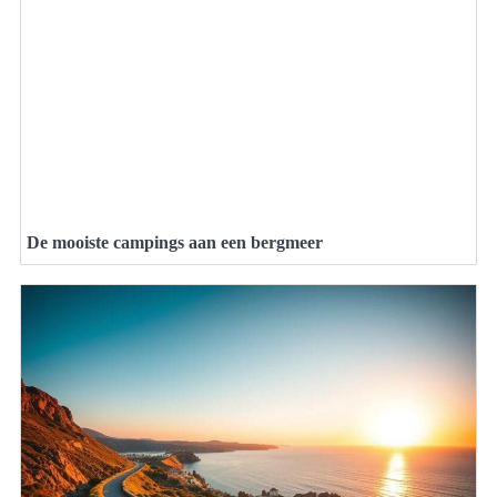
De mooiste campings aan een bergmeer