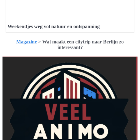
Weekendjes weg vol natuur en ontspanning
Magazine
>
Wat maakt een citytrip naar Berlijn zo
interessant?