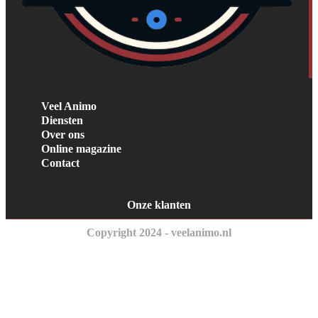
Veel Animo
Diensten
Over ons
Online magazine
Contact
Onze klanten
Copyright 2024 - veelanimo.nl