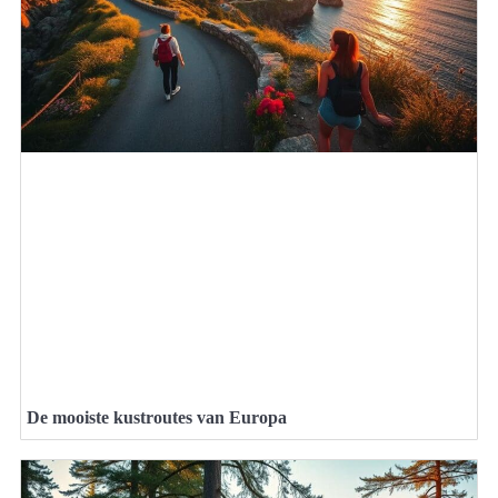
De mooiste kustroutes van Europa