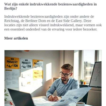
Wat zijn enkele indrukwekkende bezienswaardigheden in
Berlijn?
Indrukwekkende bezienswaardigheden zijn onder andere de
Reichstag, de Berliner Dom en de East Side Gallery. Deze
locaties zijn niet alleen visueel indrukwekkend, maar vormen ook
een essentieel onderdeel van de ervaring voor iedere bezoeker.
Meer artikelen