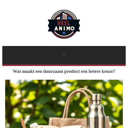
Wat maakt een duurzaam product een betere keuze?