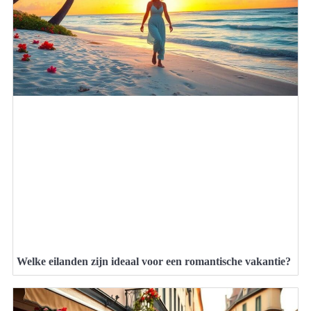
Welke eilanden zijn ideaal voor een romantische vakantie?