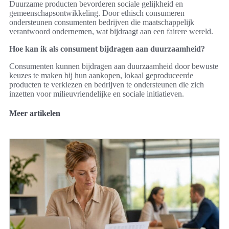
Duurzame producten bevorderen sociale gelijkheid en
gemeenschapsontwikkeling. Door ethisch consumeren
ondersteunen consumenten bedrijven die maatschappelijk
verantwoord ondernemen, wat bijdraagt aan een fairere wereld.
Hoe kan ik als consument bijdragen aan duurzaamheid?
Consumenten kunnen bijdragen aan duurzaamheid door bewuste
keuzes te maken bij hun aankopen, lokaal geproduceerde
producten te verkiezen en bedrijven te ondersteunen die zich
inzetten voor milieuvriendelijke en sociale initiatieven.
Meer artikelen