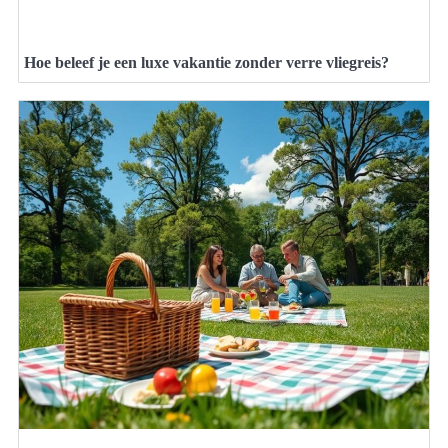
Hoe beleef je een luxe vakantie zonder verre vliegreis?