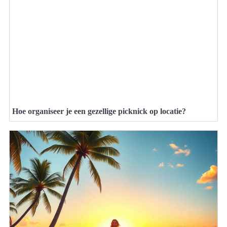
Hoe organiseer je een gezellige picknick op locatie?