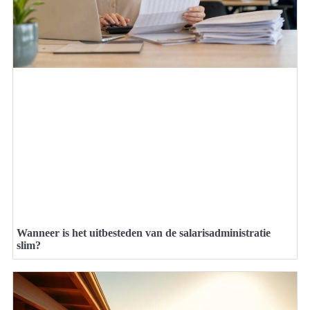
Wanneer is het uitbesteden van de salarisadministratie
slim?