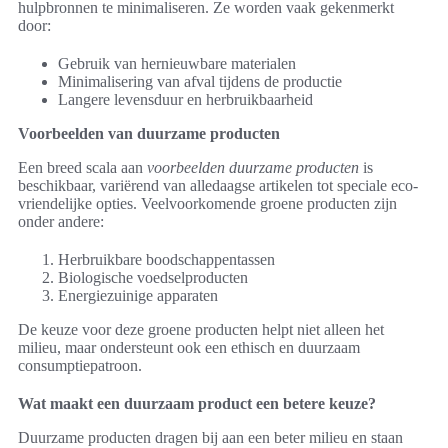
hulpbronnen te minimaliseren. Ze worden vaak gekenmerkt
door:
Gebruik van hernieuwbare materialen
Minimalisering van afval tijdens de productie
Langere levensduur en herbruikbaarheid
Voorbeelden van duurzame producten
Een breed scala aan
voorbeelden duurzame producten
is
beschikbaar, variërend van alledaagse artikelen tot speciale eco-
vriendelijke opties. Veelvoorkomende groene producten zijn
onder andere:
Herbruikbare boodschappentassen
Biologische voedselproducten
Energiezuinige apparaten
De keuze voor deze groene producten helpt niet alleen het
milieu, maar ondersteunt ook een ethisch en duurzaam
consumptiepatroon.
Wat maakt een duurzaam product een betere keuze?
Duurzame producten dragen bij aan een beter milieu en staan