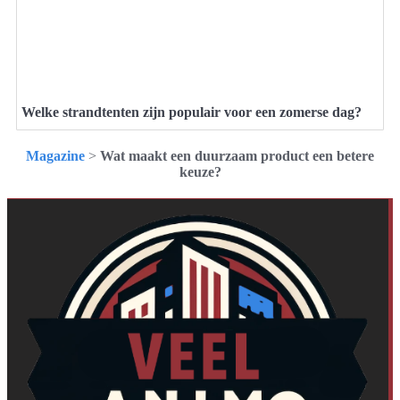
Welke strandtenten zijn populair voor een zomerse dag?
Magazine
>
Wat maakt een duurzaam product een betere
keuze?