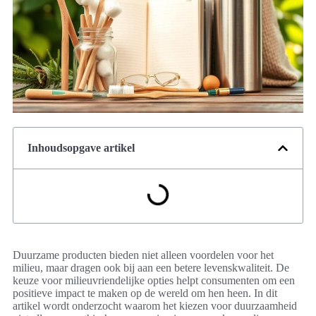
Inhoudsopgave artikel
Duurzame producten bieden niet alleen voordelen voor het
milieu, maar dragen ook bij aan een betere levenskwaliteit. De
keuze voor milieuvriendelijke opties helpt consumenten om een
positieve impact te maken op de wereld om hen heen. In dit
artikel wordt onderzocht waarom het kiezen voor duurzaamheid