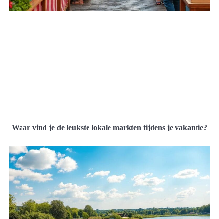
Waar vind je de leukste lokale markten tijdens je vakantie?