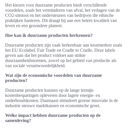
Het kiezen voor duurzame producten biedt verschillende
voordelen, zoals het verminderen van afval, het verlagen van de
CO2-uitstoot en het ondersteunen van bedrijven die ethische
praktijken hanteren. Dit draagt bij aan een betere kwaliteit van
leven en een gezondere planeet.
Hoe kan ik duurzame producten herkennen?
Duurzame producten zijn vaak herkenbaar aan keurmerken zoals
het EU Ecolabel, Fair Trade en Cradle to Cradle. Deze labels
geven aan dat het product voldoet aan strikte
duurzaamheidsnormen, zowel op het gebied van productie als
van sociale verantwoordelijkheid.
Wat zijn de economische voordelen van duurzame
producten?
Duurzame producten kunnen op de lange termijn
kostenbesparingen opleveren door lagere energie- en
onderhoudskosten. Daarnaast stimuleert groene innovatie in de
industrie nieuwe marktkansen en economische groei.
Welke impact hebben duurzame producten op de
samenleving?