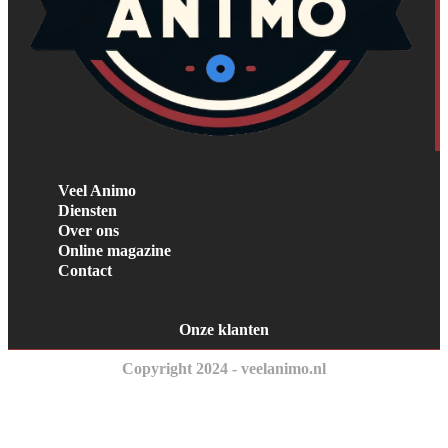
Veel Animo
Diensten
Over ons
Online magazine
Contact
Onze klanten
Copyright 2024 - veelanimo.nl