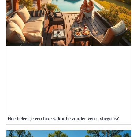
Hoe beleef je een luxe vakantie zonder verre vliegreis?