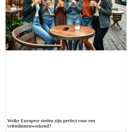
Welke Europese steden zijn perfect voor een
vriendinnenweekend?