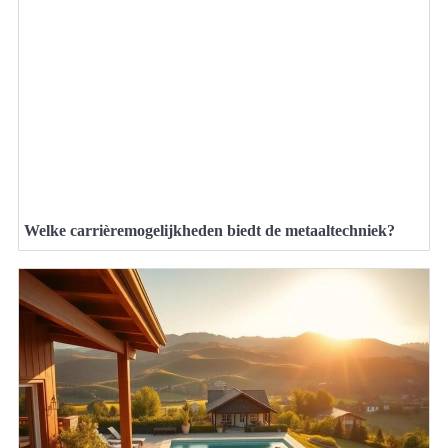
Welke carrièremogelijkheden biedt de metaaltechniek?