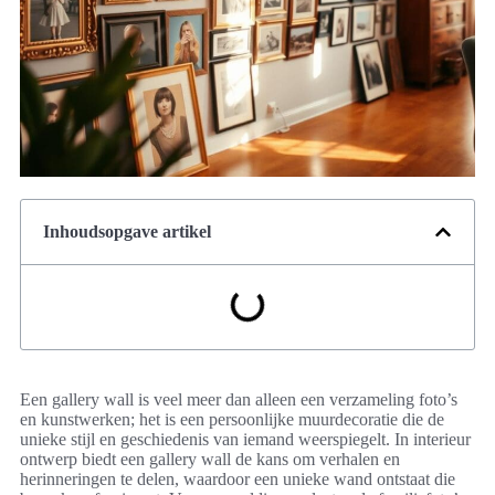
Inhoudsopgave artikel
Een gallery wall is veel meer dan alleen een verzameling foto’s
en kunstwerken; het is een persoonlijke muurdecoratie die de
unieke stijl en geschiedenis van iemand weerspiegelt. In interieur
ontwerp biedt een gallery wall de kans om verhalen en
herinneringen te delen, waardoor een unieke wand ontstaat die