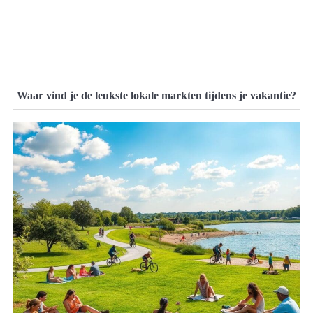
Waar vind je de leukste lokale markten tijdens je vakantie?