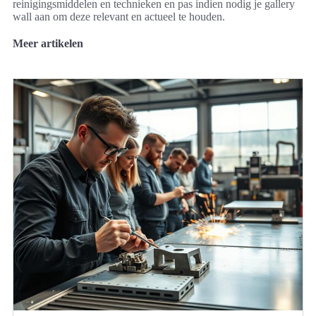
reinigingsmiddelen en technieken en pas indien nodig je gallery
wall aan om deze relevant en actueel te houden.
Meer artikelen