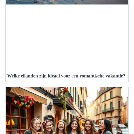
Welke eilanden zijn ideaal voor een romantische vakantie?