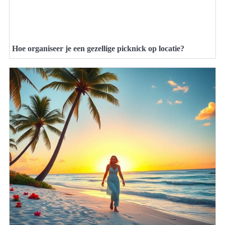
Hoe organiseer je een gezellige picknick op locatie?