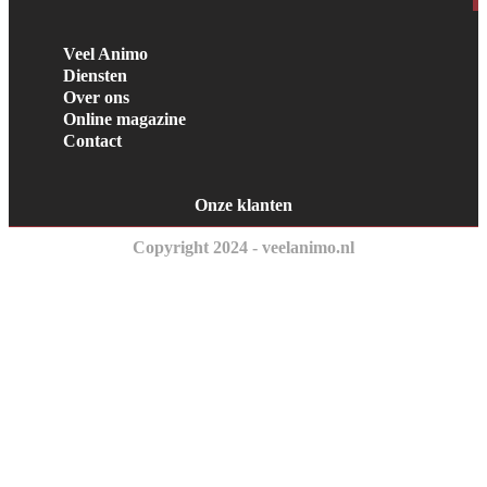
Veel Animo
Diensten
Over ons
Online magazine
Contact
Onze klanten
Copyright 2024 - veelanimo.nl