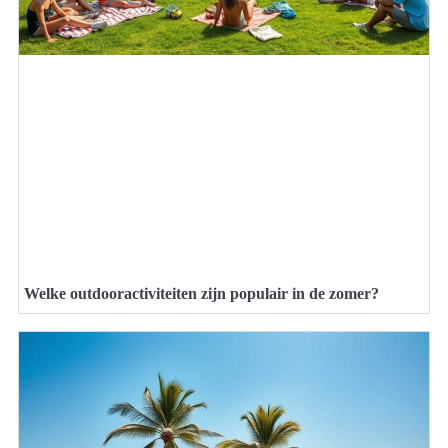
Welke outdooractiviteiten zijn populair in de zomer?