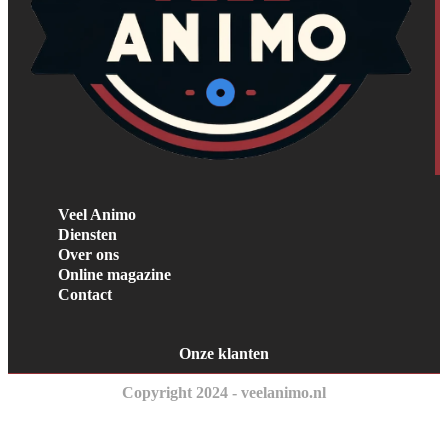
Veel Animo
Diensten
Over ons
Online magazine
Contact
Onze klanten
Copyright 2024 - veelanimo.nl