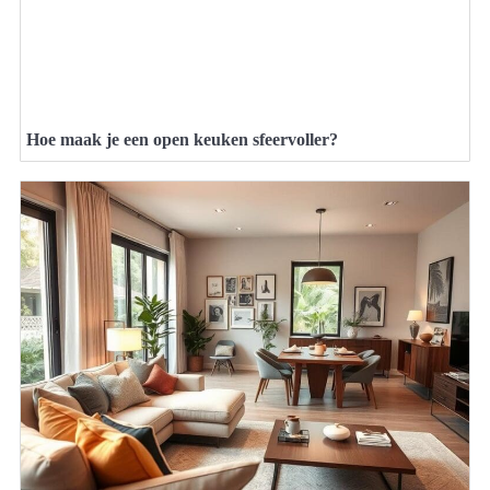
Hoe maak je een open keuken sfeervoller?