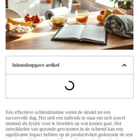
Inhoudsopgave artikel
Een effectieve ochtendroutine vormt de sleutel tot een
succesvolle dag. Het stelt een individu in staat om zich zowel
mentaal als fysiek voor te bereiden op wat komen gaat. Het
ontwikkelen van gezonde gewoonten in de ochtend kan een
significante impact hebben op de productiviteit gedurende de rest