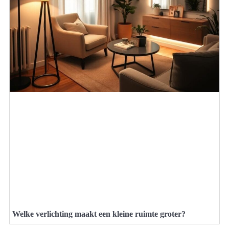
Welke verlichting maakt een kleine ruimte groter?