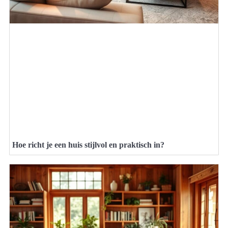
Hoe richt je een huis stijlvol en praktisch in?