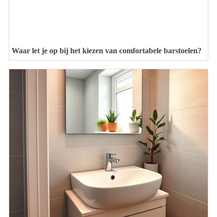
Waar let je op bij het kiezen van comfortabele barstoelen?