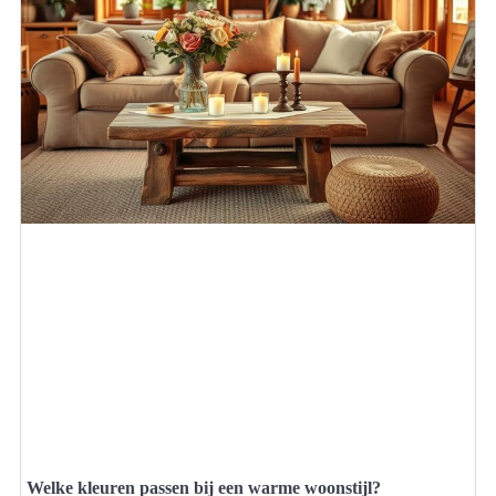
Welke kleuren passen bij een warme woonstijl?