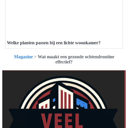
Welke planten passen bij een lichte woonkamer?
Magazine
>
Wat maakt een gezonde ochtendroutine
effectief?