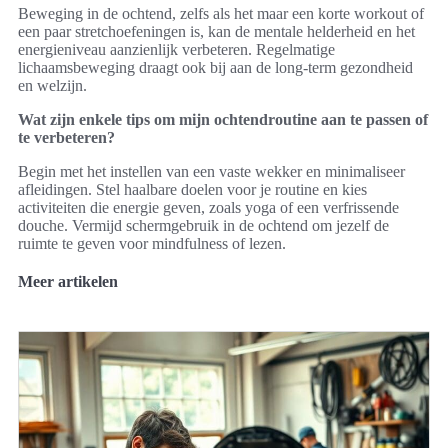
Beweging in de ochtend, zelfs als het maar een korte workout of
een paar stretchoefeningen is, kan de mentale helderheid en het
energieniveau aanzienlijk verbeteren. Regelmatige
lichaamsbeweging draagt ook bij aan de long-term gezondheid
en welzijn.
Wat zijn enkele tips om mijn ochtendroutine aan te passen of
te verbeteren?
Begin met het instellen van een vaste wekker en minimaliseer
afleidingen. Stel haalbare doelen voor je routine en kies
activiteiten die energie geven, zoals yoga of een verfrissende
douche. Vermijd schermgebruik in de ochtend om jezelf de
ruimte te geven voor mindfulness of lezen.
Meer artikelen