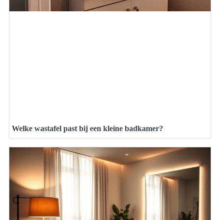
Welke wastafel past bij een kleine badkamer?