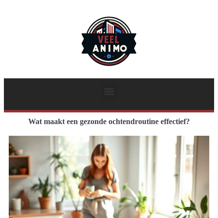
Wat maakt een gezonde ochtendroutine effectief?