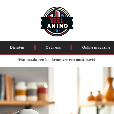
Diensten
Over ons
Online magazine
Wat maakt een keukenmixer een must-have?