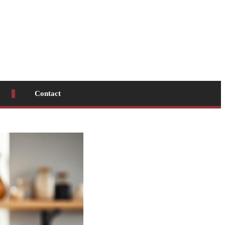
Contact