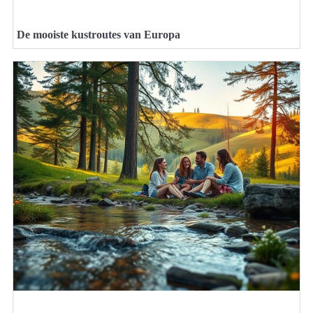
De mooiste kustroutes van Europa