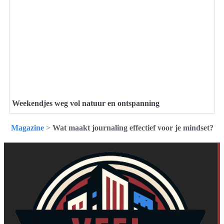
Weekendjes weg vol natuur en ontspanning
Magazine
>
Wat maakt journaling effectief voor je mindset?