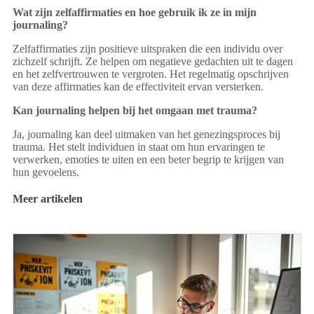
Wat zijn zelfaffirmaties en hoe gebruik ik ze in mijn
journaling?
Zelfaffirmaties zijn positieve uitspraken die een individu over
zichzelf schrijft. Ze helpen om negatieve gedachten uit te dagen
en het zelfvertrouwen te vergroten. Het regelmatig opschrijven
van deze affirmaties kan de effectiviteit ervan versterken.
Kan journaling helpen bij het omgaan met trauma?
Ja, journaling kan deel uitmaken van het genezingsproces bij
trauma. Het stelt individuen in staat om hun ervaringen te
verwerken, emoties te uiten en een beter begrip te krijgen van
hun gevoelens.
Meer artikelen