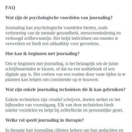
FAQ
Wat zijn de psychologische voordelen van journaling?
Journaling kan psychologische voordelen bieden, zoals
verbetering van de mentale gezondheid, stressvermindering en
verhoogd zelfbewustzijn. Het helpt individuen om emoties te
verwerken en biedt een uitlaatklep voor gevoelens.
Hoe kan ik beginnen met journaling?
Om te beginnen met journaling, is het belangrijk om de juiste
schrijfmaterialen te kiezen, of dat nu een notitieboek of een
digitale app is. Het creëren van een routine door vaste tijden in te
plannen kan helpen om consistentie op te bouwen.
Wat zijn enkele journaling technieken die ik kan gebruiken?
Enkele technieken zijn creatief schrijven, doelen stellen en het
bijhouden van vooruitgang. Elk van deze technieken biedt
unieke voordelen en helpt bij zelfreflectie en persoonlijke groei.
Welke rol speelt journaling in therapie?
In therapie kan journaling cliënten helpen om hun gedachten en