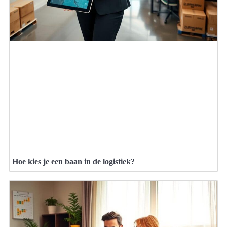
Hoe kies je een baan in de logistiek?