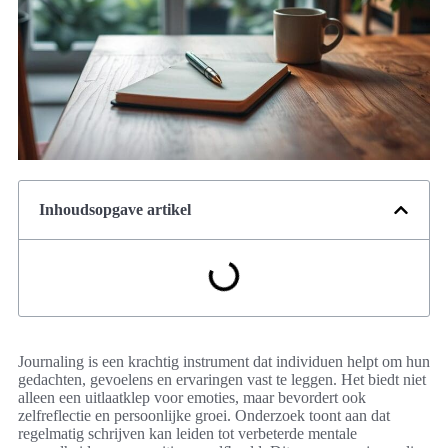
Inhoudsopgave artikel
Journaling is een krachtig instrument dat individuen helpt om hun
gedachten, gevoelens en ervaringen vast te leggen. Het biedt niet
alleen een uitlaatklep voor emoties, maar bevordert ook
zelfreflectie en persoonlijke groei. Onderzoek toont aan dat
regelmatig schrijven kan leiden tot verbeterde mentale