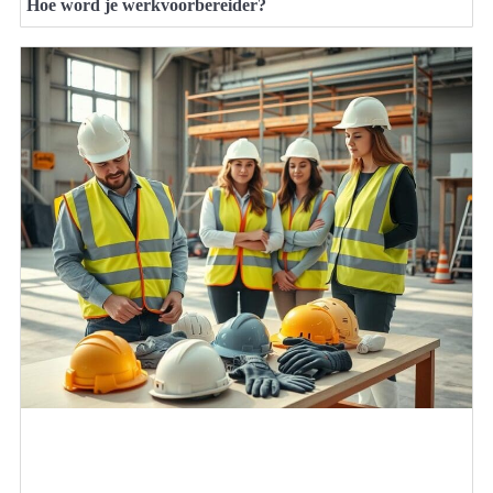
Hoe word je werkvoorbereider?