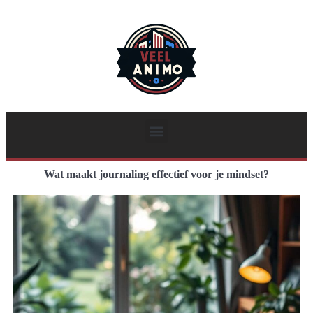
Wat maakt journaling effectief voor je mindset?