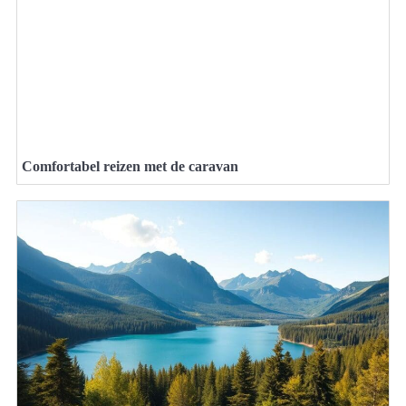
Comfortabel reizen met de caravan