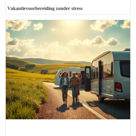
Vakantievoorbereiding zonder stress