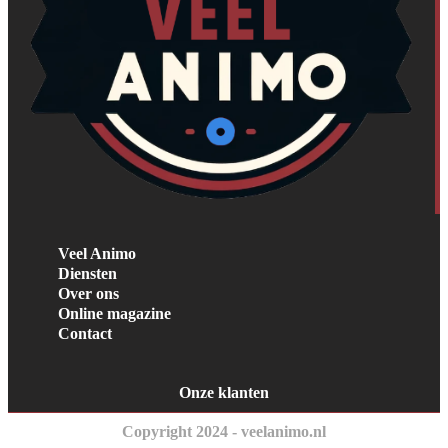
Veel Animo
Diensten
Over ons
Online magazine
Contact
Onze klanten
Copyright 2024 - veelanimo.nl