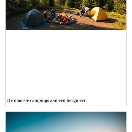
De mooiste campings aan een bergmeer