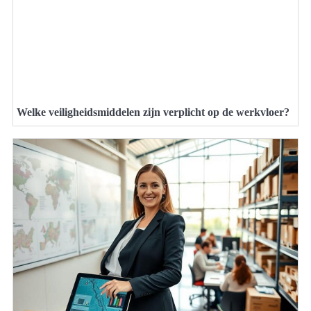
Welke veiligheidsmiddelen zijn verplicht op de werkvloer?