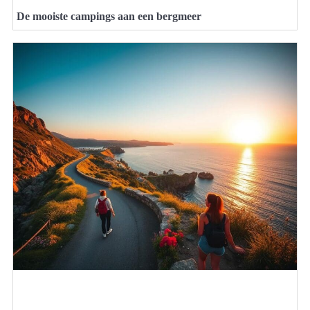
De mooiste campings aan een bergmeer