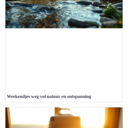
Weekendjes weg vol natuur en ontspanning