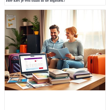
Hoe kies je een baan in de logistiek?