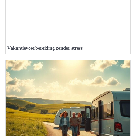
Vakantievoorbereiding zonder stress