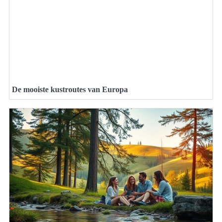
De mooiste kustroutes van Europa