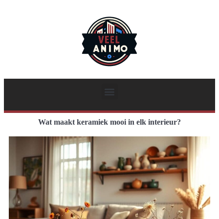
Wat maakt keramiek mooi in elk interieur?