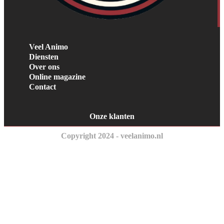
Veel Animo
Diensten
Over ons
Online magazine
Contact
Onze klanten
Copyright 2024 - veelanimo.nl