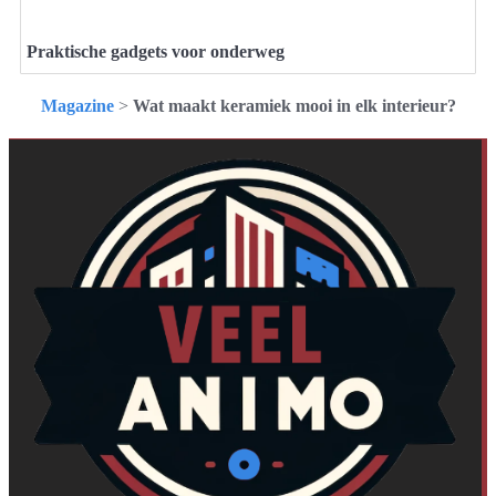
Praktische gadgets voor onderweg
Magazine
>
Wat maakt keramiek mooi in elk interieur?