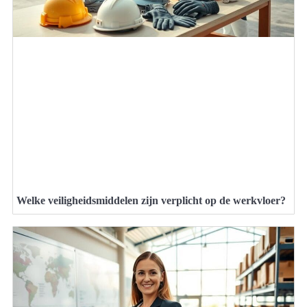
Welke veiligheidsmiddelen zijn verplicht op de werkvloer?