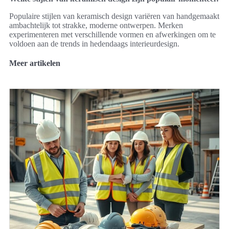
Populaire stijlen van keramisch design variëren van handgemaakt
ambachtelijk tot strakke, moderne ontwerpen. Merken
experimenteren met verschillende vormen en afwerkingen om te
voldoen aan de trends in hedendaags interieurdesign.
Meer artikelen