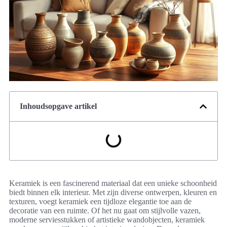
Inhoudsopgave artikel
Keramiek is een fascinerend materiaal dat een unieke schoonheid
biedt binnen elk interieur. Met zijn diverse ontwerpen, kleuren en
texturen, voegt keramiek een tijdloze elegantie toe aan de
decoratie van een ruimte. Of het nu gaat om stijlvolle vazen,
moderne serviesstukken of artistieke wandobjecten, keramiek