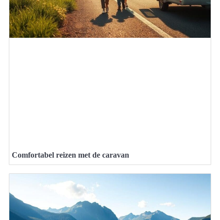
Comfortabel reizen met de caravan