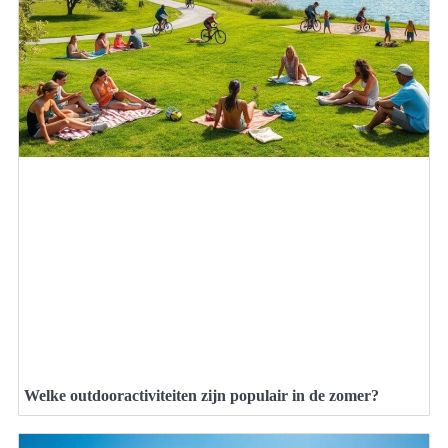
Welke outdooractiviteiten zijn populair in de zomer?