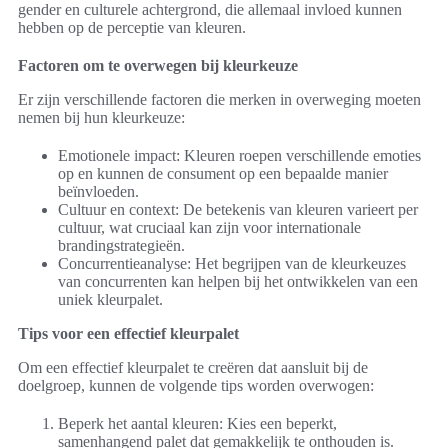
gender en culturele achtergrond, die allemaal invloed kunnen
hebben op de perceptie van kleuren.
Factoren om te overwegen bij kleurkeuze
Er zijn verschillende factoren die merken in overweging moeten
nemen bij hun kleurkeuze:
Emotionele impact: Kleuren roepen verschillende emoties
op en kunnen de consument op een bepaalde manier
beïnvloeden.
Cultuur en context: De betekenis van kleuren varieert per
cultuur, wat cruciaal kan zijn voor internationale
brandingstrategieën.
Concurrentieanalyse: Het begrijpen van de kleurkeuzes
van concurrenten kan helpen bij het ontwikkelen van een
uniek kleurpalet.
Tips voor een effectief kleurpalet
Om een effectief kleurpalet te creëren dat aansluit bij de
doelgroep, kunnen de volgende tips worden overwogen:
Beperk het aantal kleuren: Kies een beperkt,
samenhangend palet dat gemakkelijk te onthouden is.