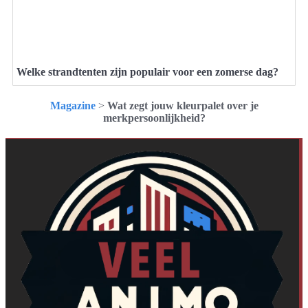
Welke strandtenten zijn populair voor een zomerse dag?
Magazine
>
Wat zegt jouw kleurpalet over je
merkpersoonlijkheid?