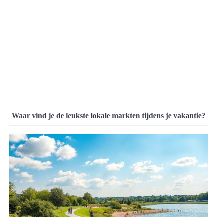
Waar vind je de leukste lokale markten tijdens je vakantie?