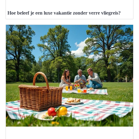
Hoe beleef je een luxe vakantie zonder verre vliegreis?