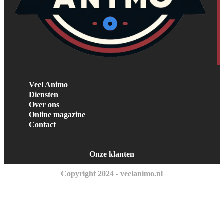
Veel Animo
Diensten
Over ons
Online magazine
Contact
Onze klanten
Copyright 2024 - veelanimo.nl