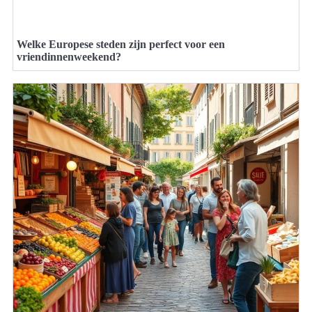
Welke Europese steden zijn perfect voor een
vriendinnenweekend?