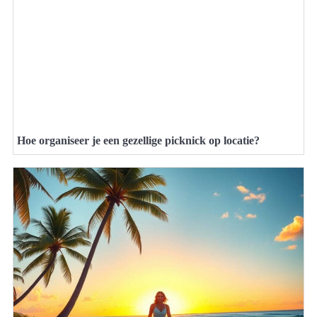
Hoe organiseer je een gezellige picknick op locatie?