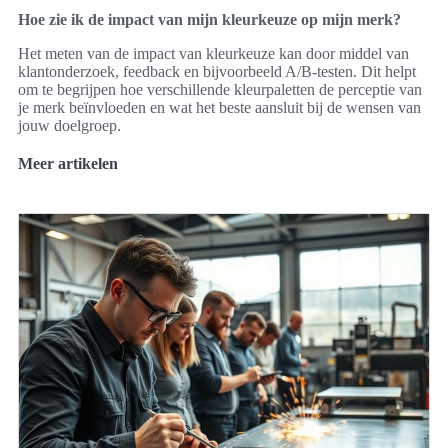
Hoe zie ik de impact van mijn kleurkeuze op mijn merk?
Het meten van de impact van kleurkeuze kan door middel van
klantonderzoek, feedback en bijvoorbeeld A/B-testen. Dit helpt
om te begrijpen hoe verschillende kleurpaletten de perceptie van
je merk beïnvloeden en wat het beste aansluit bij de wensen van
jouw doelgroep.
Meer artikelen