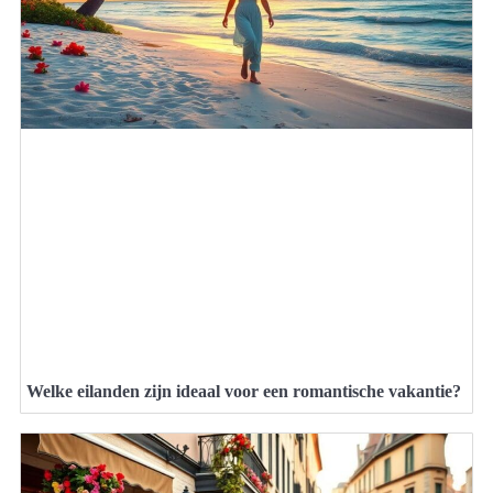
Welke eilanden zijn ideaal voor een romantische vakantie?