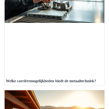
Welke carrièremogelijkheden biedt de metaaltechniek?