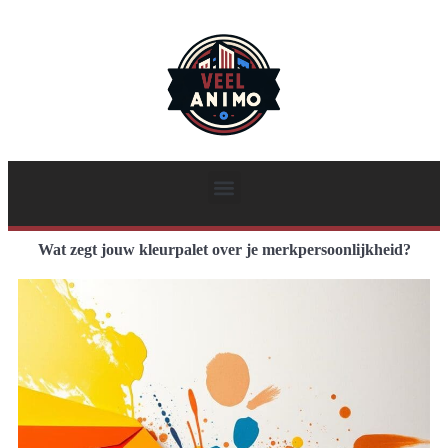
Wat zegt jouw kleurpalet over je merkpersoonlijkheid?