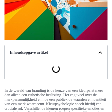
Inhoudsopgave artikel
In de wereld van branding is de keuze van een kleurpalet meer
dan alleen een esthetische beslissing. Het zegt veel over de
merkpersoonlijkheid en hoe een publiek de waarden en identiteit
van een merk waarneemt. Kleurpsychologie speelt hierbij een
cruciale rol. Verschillende kleuren roepen specifieke emoties en