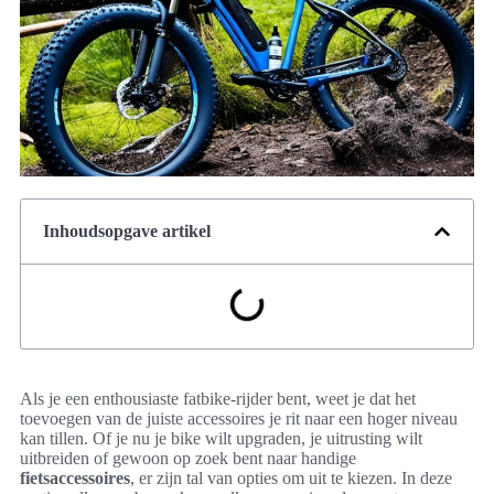
Inhoudsopgave artikel
Als je een enthousiaste fatbike-rijder bent, weet je dat het
toevoegen van de juiste accessoires je rit naar een hoger niveau
kan tillen. Of je nu je bike wilt upgraden, je uitrusting wilt
uitbreiden of gewoon op zoek bent naar handige
fietsaccessoires
, er zijn tal van opties om uit te kiezen. In deze