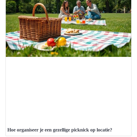
Hoe organiseer je een gezellige picknick op locatie?