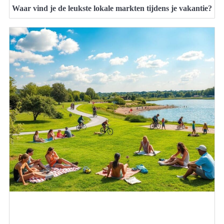
Waar vind je de leukste lokale markten tijdens je vakantie?