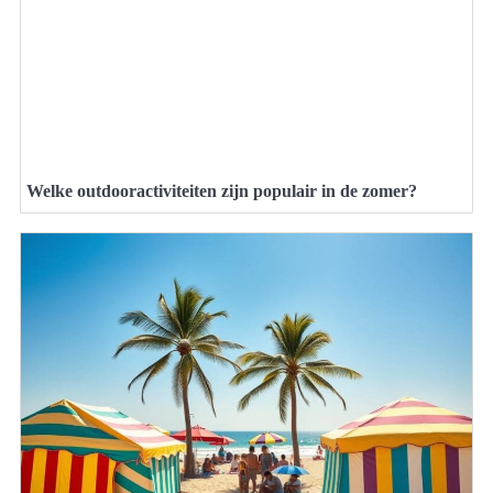
Welke outdooractiviteiten zijn populair in de zomer?