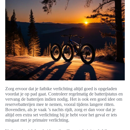
Zorg ervoor dat je fatbike verlichting altijd goed is opgeladen
voordat je op pad gaat. Controleer regelmatig de batterijstatus en
vervang de batterijen indien nodig. Het is ook een goed idee om
reservebatterijen mee te nemen, vooral tijdens langere ritten.
Bovendien, als je vaak ’s nachts rijdt, zorg er dan voor dat je
altijd een extra set verlichting bij je hebt voor het geval er iets
misgaat met je primaire verlichting.