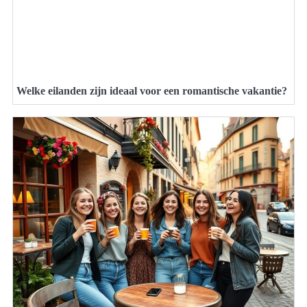
Welke eilanden zijn ideaal voor een romantische vakantie?