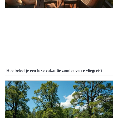
Hoe beleef je een luxe vakantie zonder verre vliegreis?