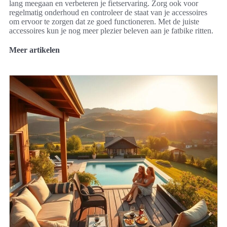
lang meegaan en verbeteren je fietservaring. Zorg ook voor
regelmatig onderhoud en controleer de staat van je accessoires
om ervoor te zorgen dat ze goed functioneren. Met de juiste
accessoires kun je nog meer plezier beleven aan je fatbike ritten.
Meer artikelen