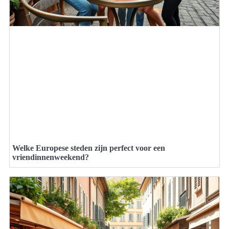
Welke Europese steden zijn perfect voor een
vriendinnenweekend?