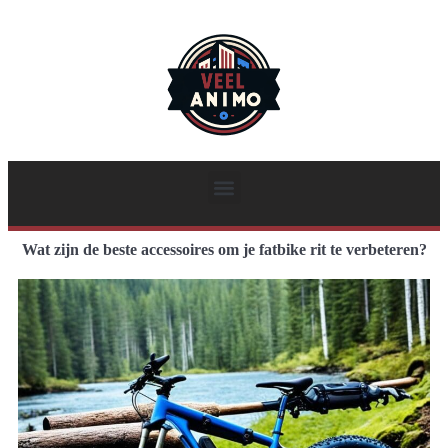
Wat zijn de beste accessoires om je fatbike rit te verbeteren?