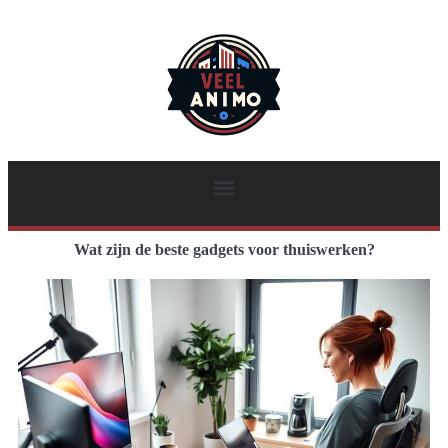
Wat zijn de beste gadgets voor thuiswerken?