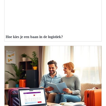
Hoe kies je een baan in de logistiek?