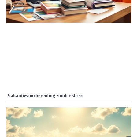
Vakantievoorbereiding zonder stress