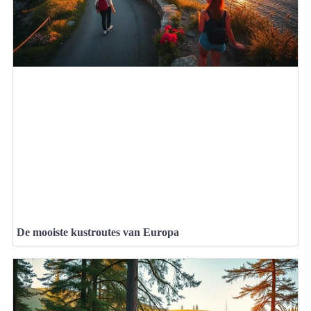
De mooiste kustroutes van Europa