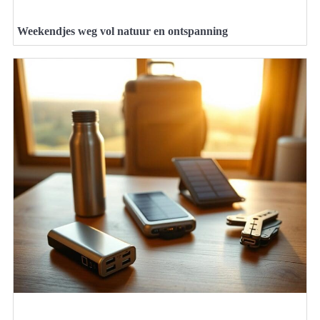
Weekendjes weg vol natuur en ontspanning