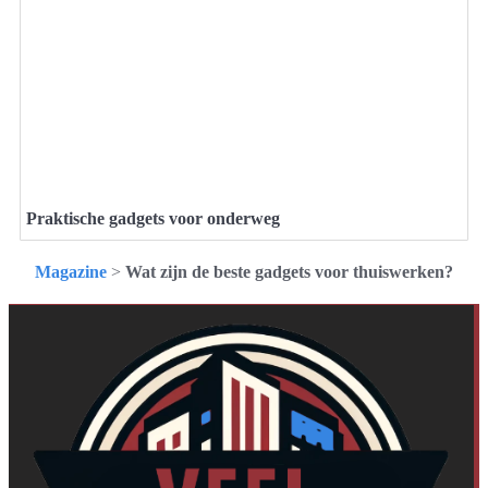
Praktische gadgets voor onderweg
Magazine
>
Wat zijn de beste gadgets voor thuiswerken?