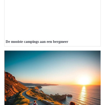
De mooiste campings aan een bergmeer