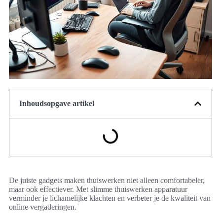
Inhoudsopgave artikel
De juiste gadgets maken thuiswerken niet alleen comfortabeler,
maar ook effectiever. Met slimme thuiswerken apparatuur
verminder je lichamelijke klachten en verbeter je de kwaliteit van
online vergaderingen.