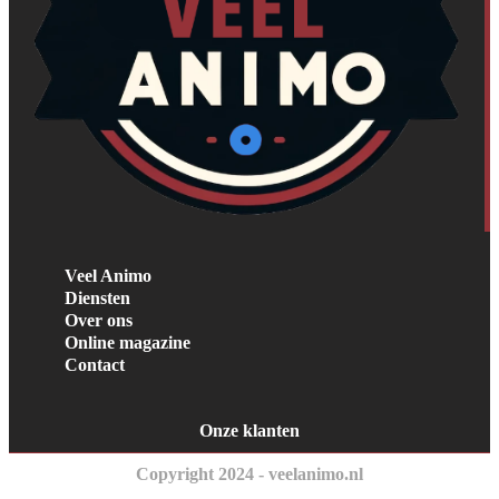
Veel Animo
Diensten
Over ons
Online magazine
Contact
Onze klanten
Copyright 2024 - veelanimo.nl