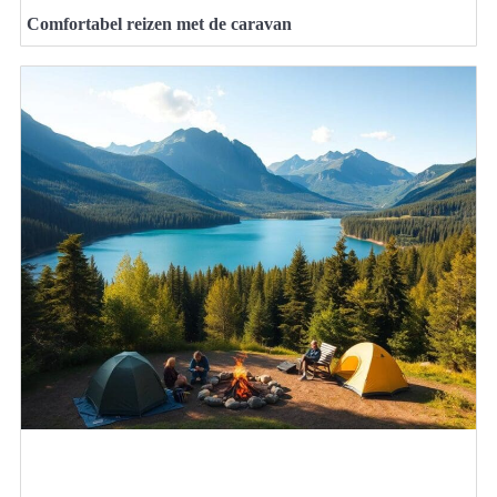
Comfortabel reizen met de caravan