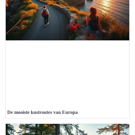
De mooiste kustroutes van Europa