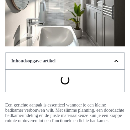
Inhoudsopgave artikel
Een gerichte aanpak is essentieel wanneer je een kleine
badkamer verbouwen wilt. Met slimme planning, een doordachte
badkamerindeling en de juiste materiaalkeuze kun je een krappe
ruimte omtoveren tot een functionele en lichte badkamer.