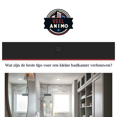
Wat zijn de beste tips voor een kleine badkamer verbouwen?