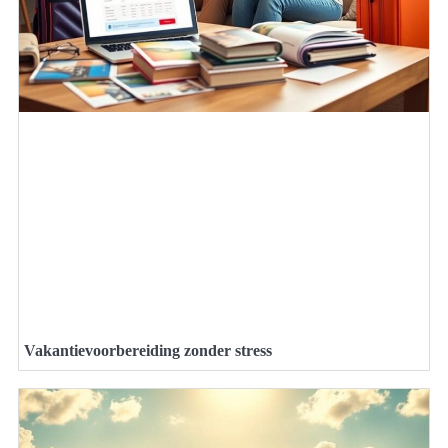
Vakantievoorbereiding zonder stress