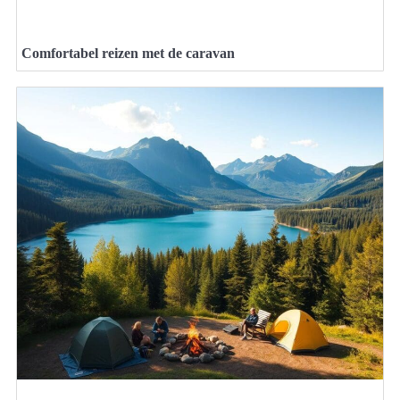
Comfortabel reizen met de caravan