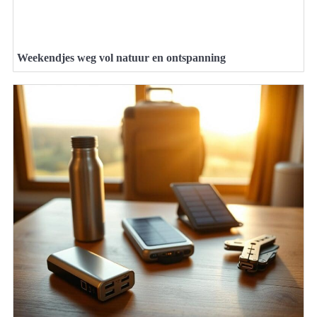
Weekendjes weg vol natuur en ontspanning