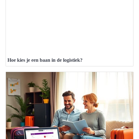
Hoe kies je een baan in de logistiek?