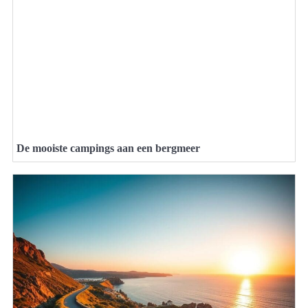
De mooiste campings aan een bergmeer