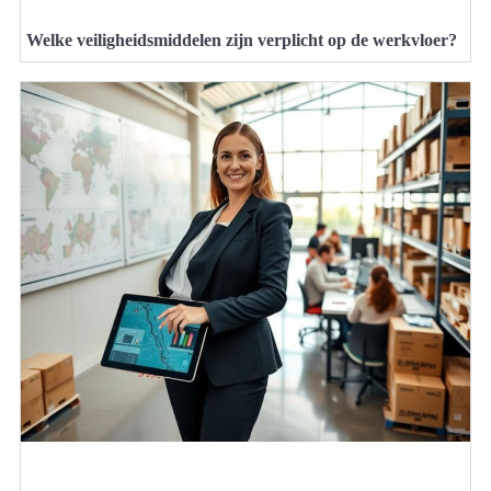
Welke veiligheidsmiddelen zijn verplicht op de werkvloer?