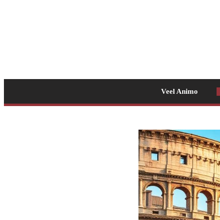
Veel Animo