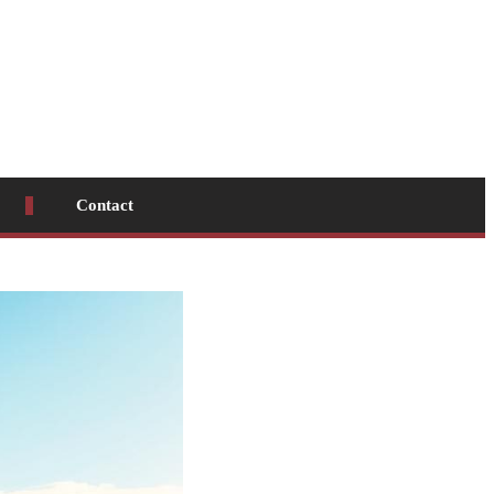
Contact