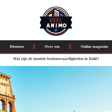
Diensten
Over ons
Online magazine
Wat zijn de mooiste bezienswaardigheden in Italië?