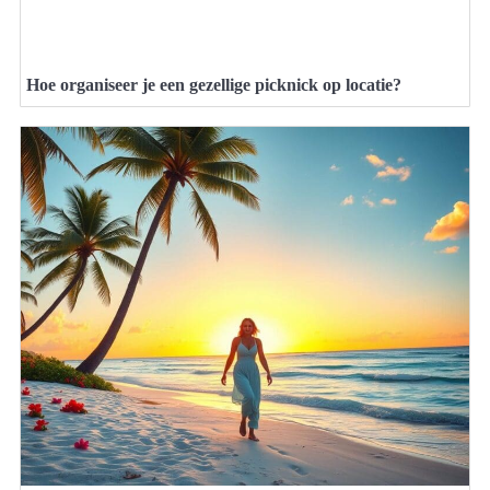
Hoe organiseer je een gezellige picknick op locatie?