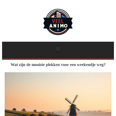
Wat zijn de mooiste plekken voor een weekendje weg?