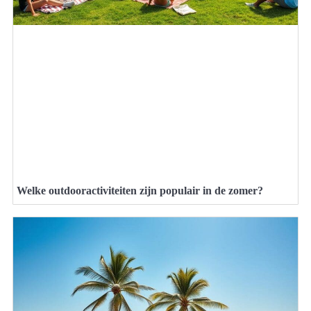
Welke outdooractiviteiten zijn populair in de zomer?