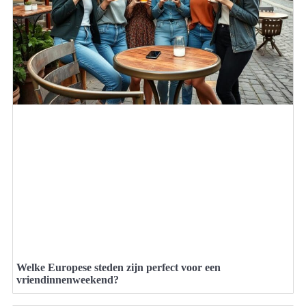
Welke Europese steden zijn perfect voor een
vriendinnenweekend?