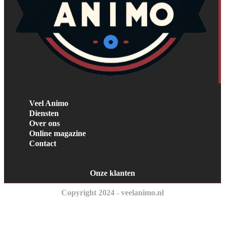
Veel Animo
Diensten
Over ons
Online magazine
Contact
Onze klanten
Copyright 2024 - veelanimo.nl