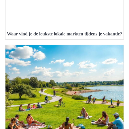
Waar vind je de leukste lokale markten tijdens je vakantie?