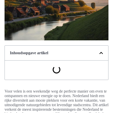
Inhoudsopgave artikel
Voor velen is een weekendje weg de perfecte manier om even te
ontspannen en nieuwe energie op te doen. Nederland biedt een
rijke diversiteit aan mooie plekken voor een korte vakantie, van
uitnodigende natuurgebieden tot levendige stadscentra. Dit artikel
verkent de meest inspirerende bestemmingen die Nederland te