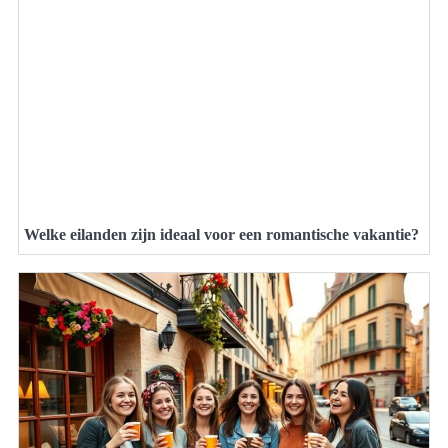
Welke eilanden zijn ideaal voor een romantische vakantie?