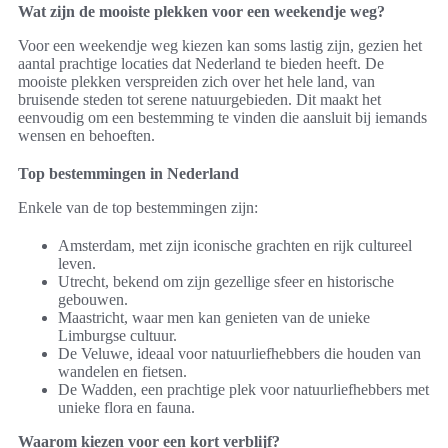
Wat zijn de mooiste plekken voor een weekendje weg?
Voor een weekendje weg kiezen kan soms lastig zijn, gezien het
aantal prachtige locaties dat Nederland te bieden heeft. De
mooiste plekken verspreiden zich over het hele land, van
bruisende steden tot serene natuurgebieden. Dit maakt het
eenvoudig om een bestemming te vinden die aansluit bij iemands
wensen en behoeften.
Top bestemmingen in Nederland
Enkele van de top bestemmingen zijn:
Amsterdam, met zijn iconische grachten en rijk cultureel
leven.
Utrecht, bekend om zijn gezellige sfeer en historische
gebouwen.
Maastricht, waar men kan genieten van de unieke
Limburgse cultuur.
De Veluwe, ideaal voor natuurliefhebbers die houden van
wandelen en fietsen.
De Wadden, een prachtige plek voor natuurliefhebbers met
unieke flora en fauna.
Waarom kiezen voor een kort verblijf?