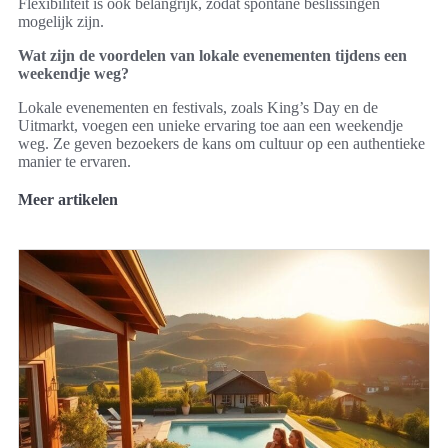
Flexibiliteit is ook belangrijk, zodat spontane beslissingen
mogelijk zijn.
Wat zijn de voordelen van lokale evenementen tijdens een
weekendje weg?
Lokale evenementen en festivals, zoals King’s Day en de
Uitmarkt, voegen een unieke ervaring toe aan een weekendje
weg. Ze geven bezoekers de kans om cultuur op een authentieke
manier te ervaren.
Meer artikelen