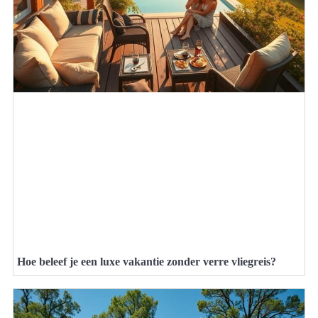
Hoe beleef je een luxe vakantie zonder verre vliegreis?