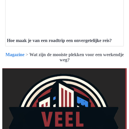
Hoe maak je van een roadtrip een onvergetelijke reis?
Magazine
>
Wat zijn de mooiste plekken voor een weekendje
weg?