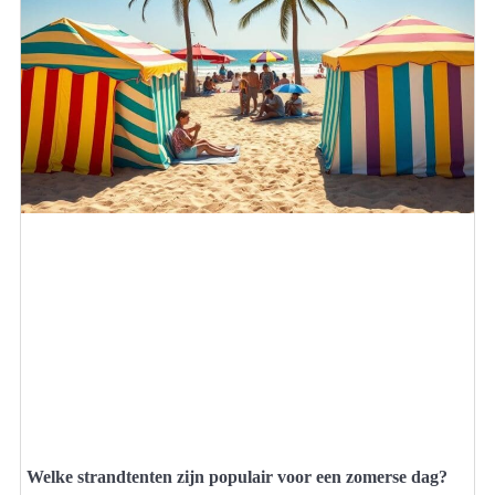
Welke strandtenten zijn populair voor een zomerse dag?