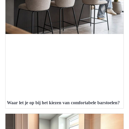
Waar let je op bij het kiezen van comfortabele barstoelen?