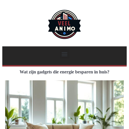
Wat zijn gadgets die energie besparen in huis?