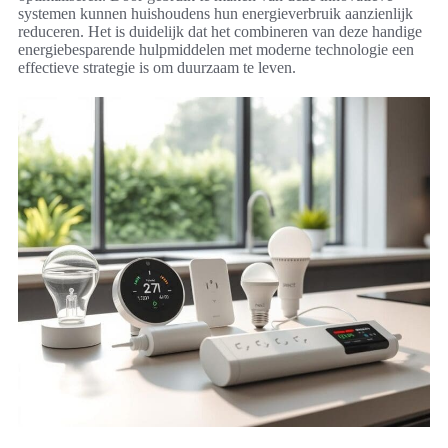
systemen kunnen huishoudens hun energieverbruik aanzienlijk
reduceren. Het is duidelijk dat het combineren van deze handige
energiebesparende hulpmiddelen met moderne technologie een
effectieve strategie is om duurzaam te leven.