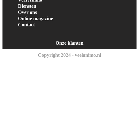
Diensten
Over ons
Online magazine
Contact
Onze klanten
Copyright 2024 - veelanimo.nl