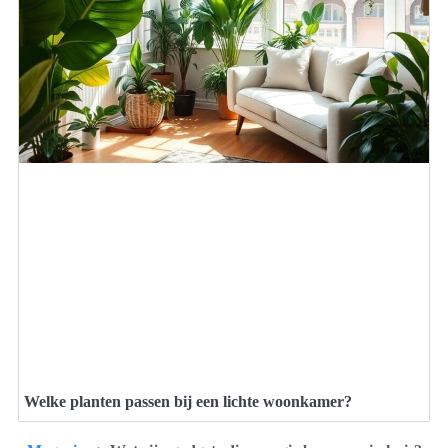
Welke planten passen bij een lichte woonkamer?