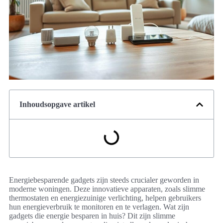
Inhoudsopgave artikel
Energiebesparende gadgets zijn steeds crucialer geworden in
moderne woningen. Deze innovatieve apparaten, zoals slimme
thermostaten en energiezuinige verlichting, helpen gebruikers
hun energieverbruik te monitoren en te verlagen. Wat zijn
gadgets die energie besparen in huis? Dit zijn slimme