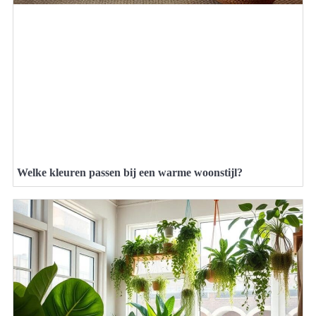
Welke kleuren passen bij een warme woonstijl?