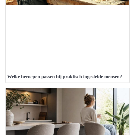
Welke beroepen passen bij praktisch ingestelde mensen?