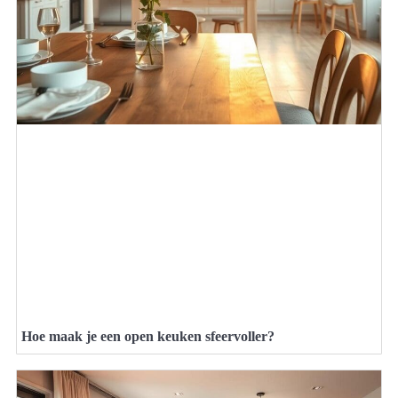
Hoe maak je een open keuken sfeervoller?