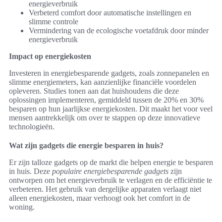
energieverbruik
Verbeterd comfort door automatische instellingen en
slimme controle
Vermindering van de ecologische voetafdruk door minder
energieverbruik
Impact op energiekosten
Investeren in energiebesparende gadgets, zoals zonnepanelen en
slimme energiemeters, kan aanzienlijke financiële voordelen
opleveren. Studies tonen aan dat huishoudens die deze
oplossingen implementeren, gemiddeld tussen de 20% en 30%
besparen op hun jaarlijkse energiekosten. Dit maakt het voor veel
mensen aantrekkelijk om over te stappen op deze innovatieve
technologieën.
Wat zijn gadgets die energie besparen in huis?
Er zijn talloze gadgets op de markt die helpen energie te besparen
in huis. Deze
populaire energiebesparende gadgets
zijn
ontworpen om het energieverbruik te verlagen en de efficiëntie te
verbeteren. Het gebruik van dergelijke apparaten verlaagt niet
alleen energiekosten, maar verhoogt ook het comfort in de
woning.