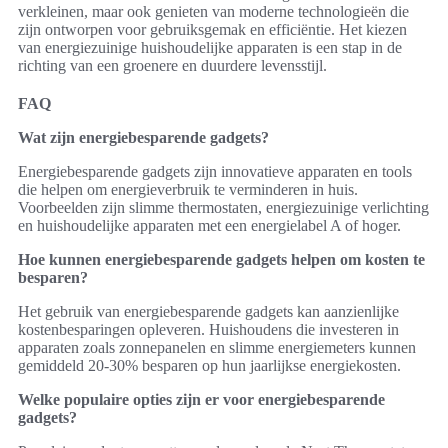
verkleinen, maar ook genieten van moderne technologieën die
zijn ontworpen voor gebruiksgemak en efficiëntie. Het kiezen
van energiezuinige huishoudelijke apparaten is een stap in de
richting van een groenere en duurdere levensstijl.
FAQ
Wat zijn energiebesparende gadgets?
Energiebesparende gadgets zijn innovatieve apparaten en tools
die helpen om energieverbruik te verminderen in huis.
Voorbeelden zijn slimme thermostaten, energiezuinige verlichting
en huishoudelijke apparaten met een energielabel A of hoger.
Hoe kunnen energiebesparende gadgets helpen om kosten te
besparen?
Het gebruik van energiebesparende gadgets kan aanzienlijke
kostenbesparingen opleveren. Huishoudens die investeren in
apparaten zoals zonnepanelen en slimme energiemeters kunnen
gemiddeld 20-30% besparen op hun jaarlijkse energiekosten.
Welke populaire opties zijn er voor energiebesparende
gadgets?