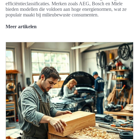
efficiëntieclassificaties. Merken zoals AEG, Bosch en Miele
bieden modellen die voldoen aan hoge energienormen, wat ze
populair maakt bij milieubewuste consumenten.
Meer artikelen