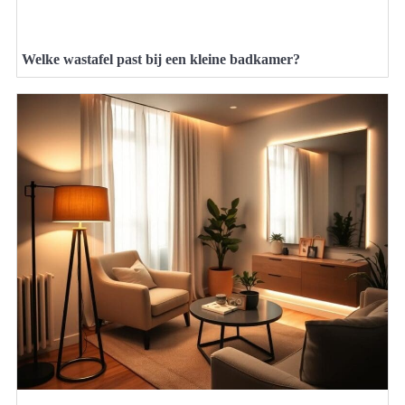
Welke wastafel past bij een kleine badkamer?