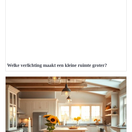
Welke verlichting maakt een kleine ruimte groter?