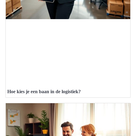
Hoe kies je een baan in de logistiek?