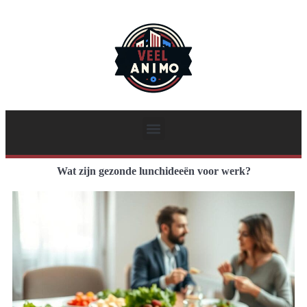
Wat zijn gezonde lunchideeën voor werk?