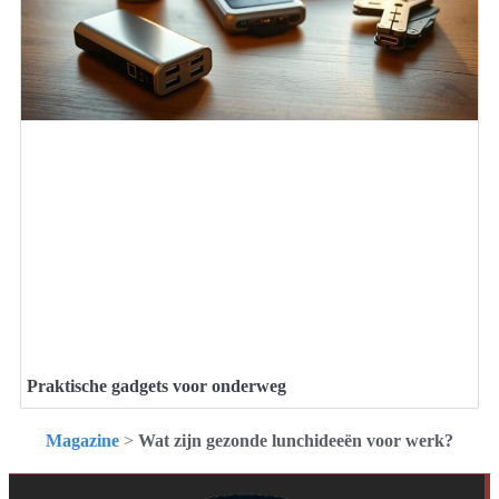
Praktische gadgets voor onderweg
Magazine
>
Wat zijn gezonde lunchideeën voor werk?