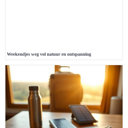
Weekendjes weg vol natuur en ontspanning