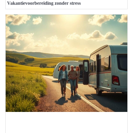
Vakantievoorbereiding zonder stress