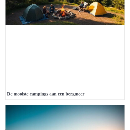
De mooiste campings aan een bergmeer