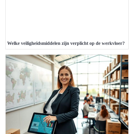
Welke veiligheidsmiddelen zijn verplicht op de werkvloer?