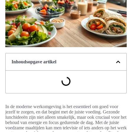
Inhoudsopgave artikel
In de moderne werkomgeving is het essentieel om goed voor
jezelf te zorgen, en dat begint met de juiste voeding. Gezonde
lunchideeën zijn niet alleen smakelijk, maar ook cruciaal voor het
behoud van energie en focus gedurende de dag. Met de juiste
voedzame maaltijden kan men televisie of iets anders op het werk