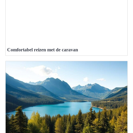
Comfortabel reizen met de caravan