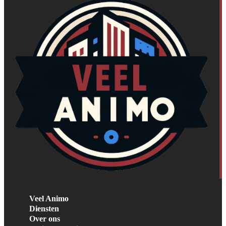
Veel Animo
Diensten
Over ons