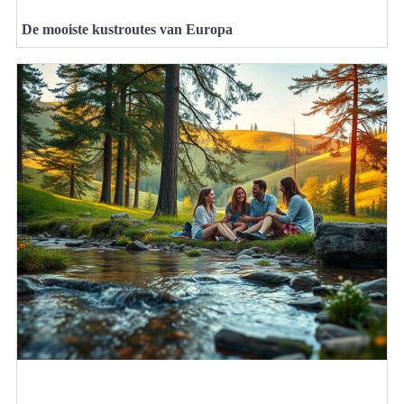
De mooiste kustroutes van Europa