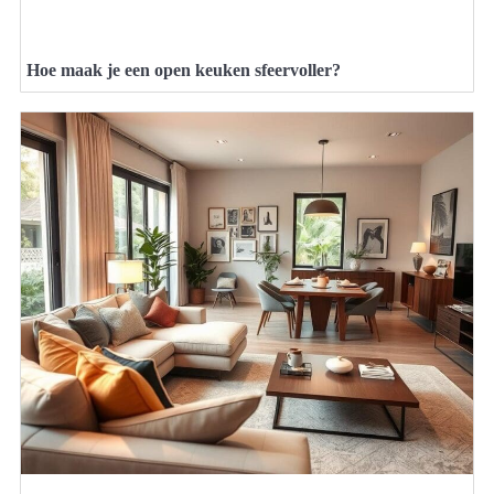
Hoe maak je een open keuken sfeervoller?