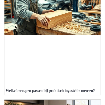
Welke beroepen passen bij praktisch ingestelde mensen?