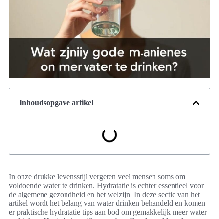
Inhoudsopgave artikel
In onze drukke levensstijl vergeten veel mensen soms om
voldoende water te drinken. Hydratatie is echter essentieel voor
de algemene gezondheid en het welzijn. In deze sectie van het
artikel wordt het belang van water drinken behandeld en komen
er praktische hydratatie tips aan bod om gemakkelijk meer water