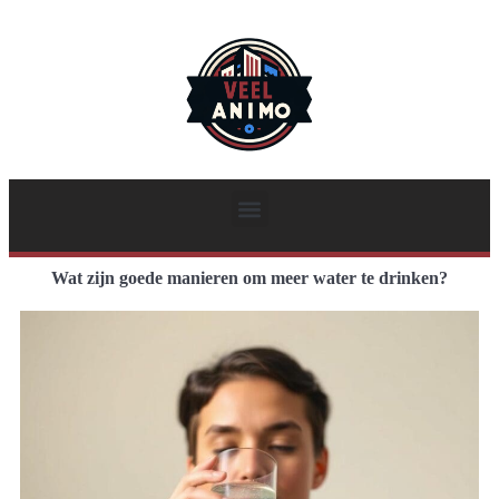
Wat zijn goede manieren om meer water te drinken?