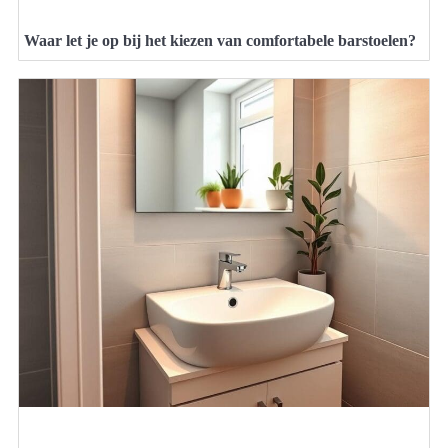
Waar let je op bij het kiezen van comfortabele barstoelen?