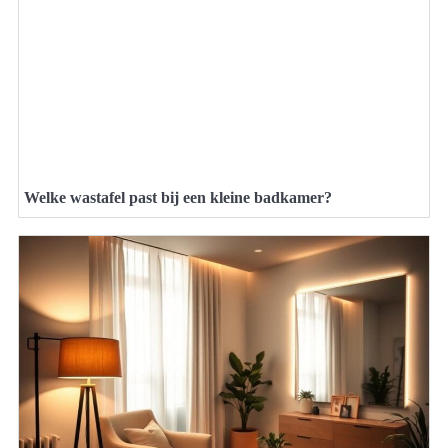
Welke wastafel past bij een kleine badkamer?