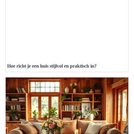
Hoe richt je een huis stijlvol en praktisch in?