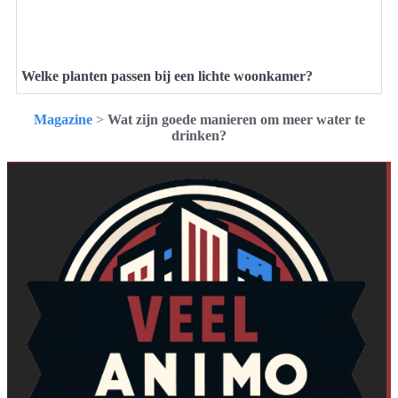
Welke planten passen bij een lichte woonkamer?
Magazine
>
Wat zijn goede manieren om meer water te
drinken?