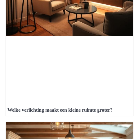
Welke verlichting maakt een kleine ruimte groter?