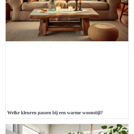
Welke kleuren passen bij een warme woonstijl?