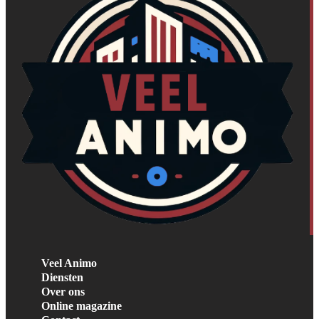
Veel Animo
Diensten
Over ons
Online magazine