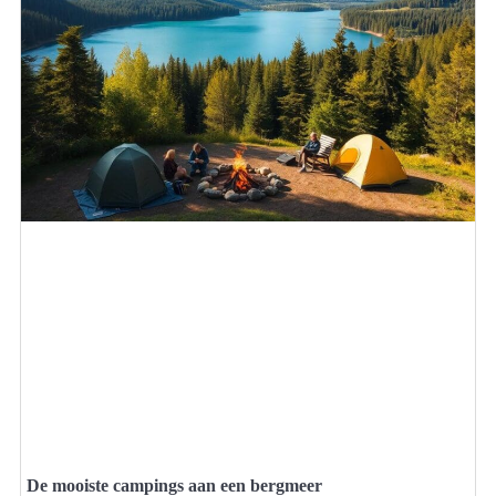
De mooiste campings aan een bergmeer