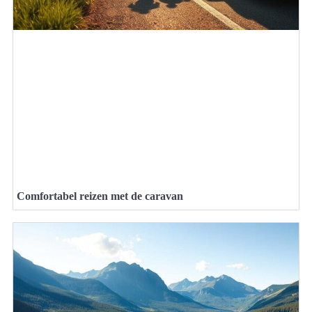
Comfortabel reizen met de caravan