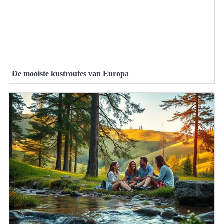
De mooiste kustroutes van Europa