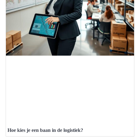
Hoe kies je een baan in de logistiek?