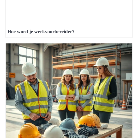
Hoe word je werkvoorbereider?