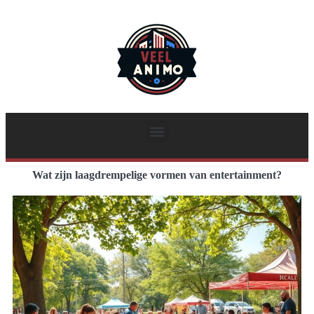
Wat zijn laagdrempelige vormen van entertainment?