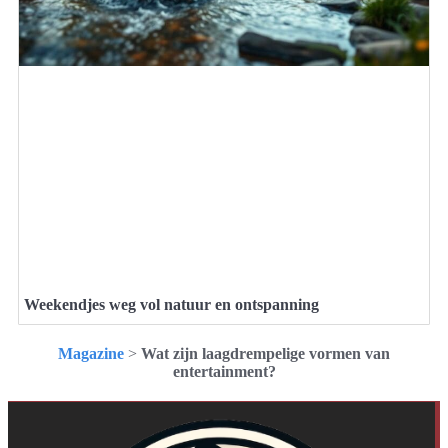
Weekendjes weg vol natuur en ontspanning
Magazine
>
Wat zijn laagdrempelige vormen van
entertainment?