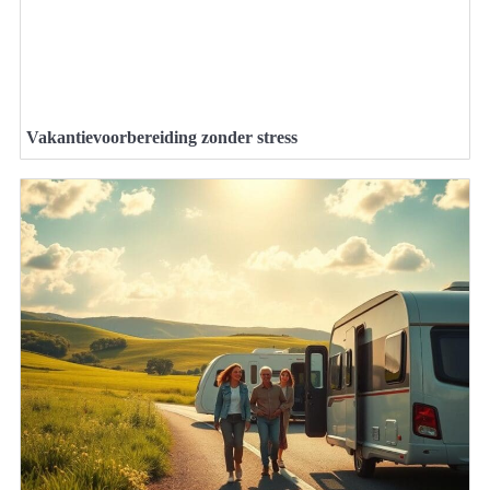
Vakantievoorbereiding zonder stress