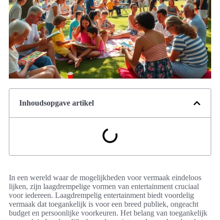
Inhoudsopgave artikel
In een wereld waar de mogelijkheden voor vermaak eindeloos
lijken, zijn laagdrempelige vormen van entertainment cruciaal
voor iedereen. Laagdrempelig entertainment biedt voordelig
vermaak dat toegankelijk is voor een breed publiek, ongeacht
budget en persoonlijke voorkeuren. Het belang van toegankelijk