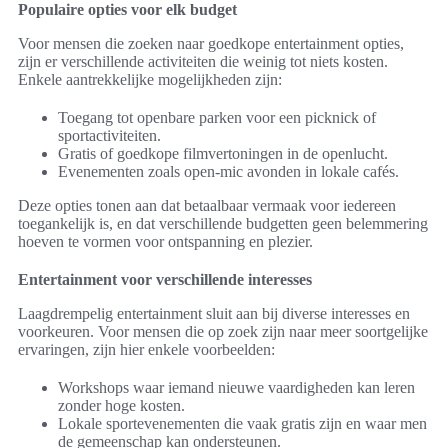
Populaire opties voor elk budget
Voor mensen die zoeken naar goedkope entertainment opties,
zijn er verschillende activiteiten die weinig tot niets kosten.
Enkele aantrekkelijke mogelijkheden zijn:
Toegang tot openbare parken voor een picknick of
sportactiviteiten.
Gratis of goedkope filmvertoningen in de openlucht.
Evenementen zoals open-mic avonden in lokale cafés.
Deze opties tonen aan dat betaalbaar vermaak voor iedereen
toegankelijk is, en dat verschillende budgetten geen belemmering
hoeven te vormen voor ontspanning en plezier.
Entertainment voor verschillende interesses
Laagdrempelig entertainment sluit aan bij diverse interesses en
voorkeuren. Voor mensen die op zoek zijn naar meer soortgelijke
ervaringen, zijn hier enkele voorbeelden:
Workshops waar iemand nieuwe vaardigheden kan leren
zonder hoge kosten.
Lokale sportevenementen die vaak gratis zijn en waar men
de gemeenschap kan ondersteunen.