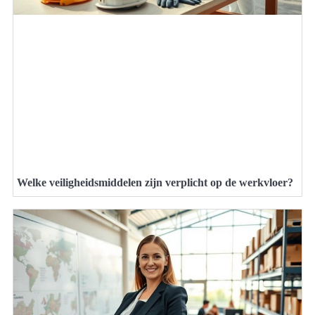
Welke veiligheidsmiddelen zijn verplicht op de werkvloer?