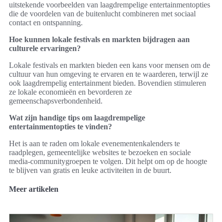
uitstekende voorbeelden van laagdrempelige entertainmentopties
die de voordelen van de buitenlucht combineren met sociaal
contact en ontspanning.
Hoe kunnen lokale festivals en markten bijdragen aan
culturele ervaringen?
Lokale festivals en markten bieden een kans voor mensen om de
cultuur van hun omgeving te ervaren en te waarderen, terwijl ze
ook laagdrempelig entertainment bieden. Bovendien stimuleren
ze lokale economieën en bevorderen ze
gemeenschapsverbondenheid.
Wat zijn handige tips om laagdrempelige
entertainmentopties te vinden?
Het is aan te raden om lokale evenementenkalenders te
raadplegen, gemeentelijke websites te bezoeken en sociale
media-communitygroepen te volgen. Dit helpt om op de hoogte
te blijven van gratis en leuke activiteiten in de buurt.
Meer artikelen