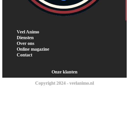
Veel Animo
Diensten
Over ons
Online magazine
Contact
Onze klanten
Copyright 2024 - veelanimo.nl