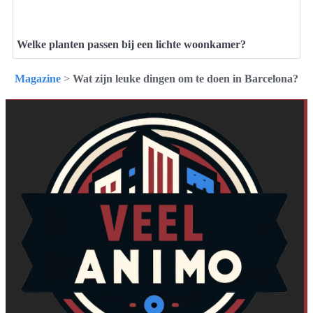
Welke planten passen bij een lichte woonkamer?
Magazine
>
Wat zijn leuke dingen om te doen in Barcelona?