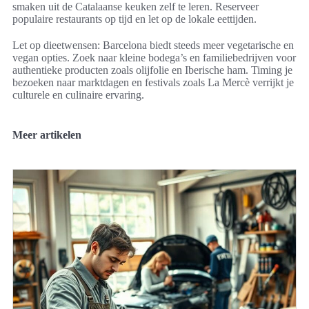
smaken uit de Catalaanse keuken zelf te leren. Reserveer
populaire restaurants op tijd en let op de lokale eettijden.
Let op dieetwensen: Barcelona biedt steeds meer vegetarische en
vegan opties. Zoek naar kleine bodega’s en familiebedrijven voor
authentieke producten zoals olijfolie en Iberische ham. Timing je
bezoeken naar marktdagen en festivals zoals La Mercè verrijkt je
culturele en culinaire ervaring.
Meer artikelen