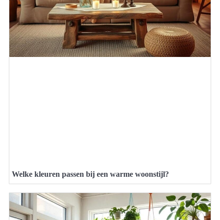
Welke kleuren passen bij een warme woonstijl?