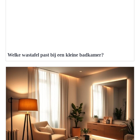
Welke wastafel past bij een kleine badkamer?