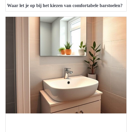
Waar let je op bij het kiezen van comfortabele barstoelen?