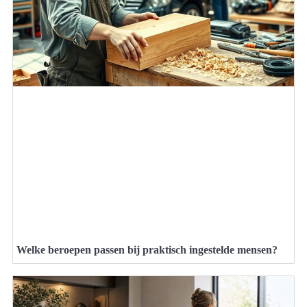
Welke beroepen passen bij praktisch ingestelde mensen?