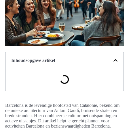
Inhoudsopgave artikel
Barcelona is de levendige hoofdstad van Catalonië, bekend om
de unieke architectuur van Antoni Gaudí, bruisende straten en
brede stranden. Hier combineer je cultuur met ontspanning en
actieve uitstapjes. Dit artikel helpt je gericht plannen voor
activiteiten Barcelona en bezienswaardigheden Barcelona.