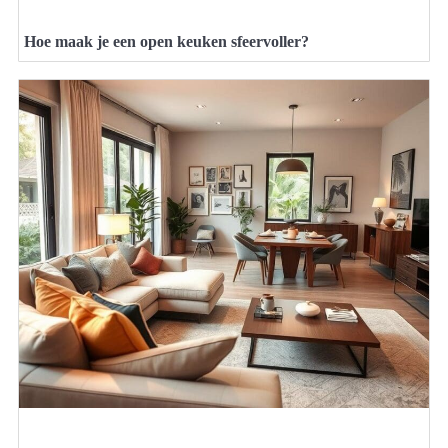
Hoe maak je een open keuken sfeervoller?