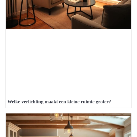
Welke verlichting maakt een kleine ruimte groter?