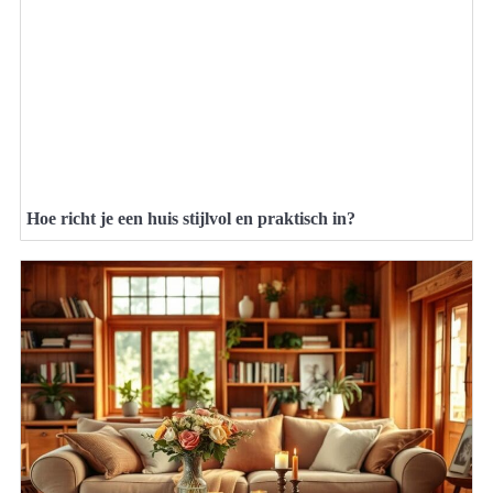
Hoe richt je een huis stijlvol en praktisch in?