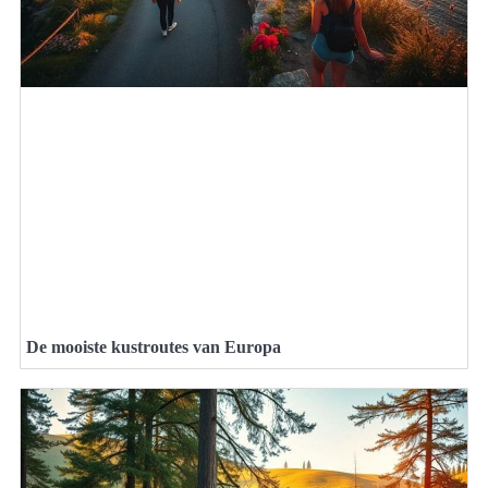
De mooiste kustroutes van Europa