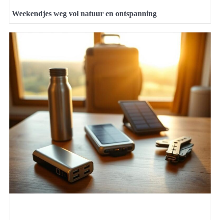
Weekendjes weg vol natuur en ontspanning