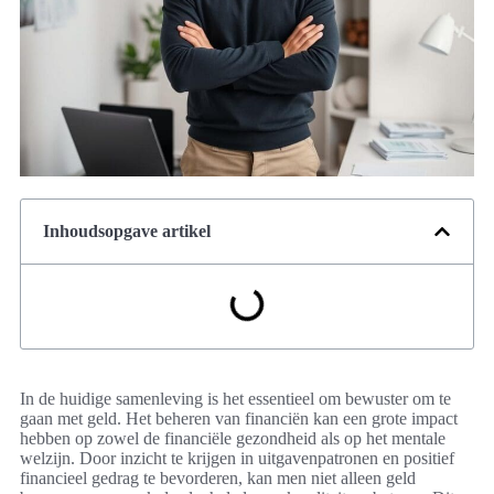
Inhoudsopgave artikel
In de huidige samenleving is het essentieel om bewuster om te
gaan met geld. Het beheren van financiën kan een grote impact
hebben op zowel de financiële gezondheid als op het mentale
welzijn. Door inzicht te krijgen in uitgavenpatronen en positief
financieel gedrag te bevorderen, kan men niet alleen geld