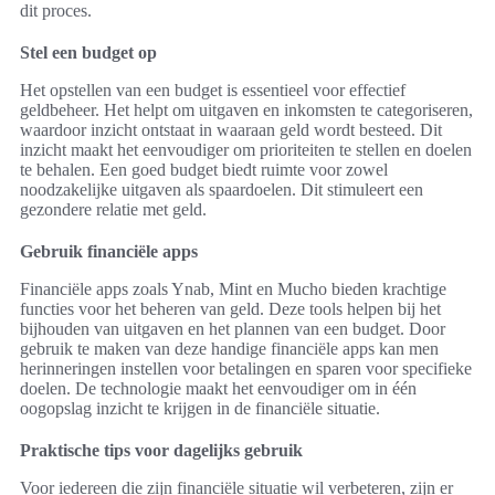
dit proces.
Stel een budget op
Het opstellen van een budget is essentieel voor effectief
geldbeheer. Het helpt om uitgaven en inkomsten te categoriseren,
waardoor inzicht ontstaat in waaraan geld wordt besteed. Dit
inzicht maakt het eenvoudiger om prioriteiten te stellen en doelen
te behalen. Een goed budget biedt ruimte voor zowel
noodzakelijke uitgaven als spaardoelen. Dit stimuleert een
gezondere relatie met geld.
Gebruik financiële apps
Financiële apps zoals Ynab, Mint en Mucho bieden krachtige
functies voor het beheren van geld. Deze tools helpen bij het
bijhouden van uitgaven en het plannen van een budget. Door
gebruik te maken van deze handige financiële apps kan men
herinneringen instellen voor betalingen en sparen voor specifieke
doelen. De technologie maakt het eenvoudiger om in één
oogopslag inzicht te krijgen in de financiële situatie.
Praktische tips voor dagelijks gebruik
Voor iedereen die zijn financiële situatie wil verbeteren, zijn er