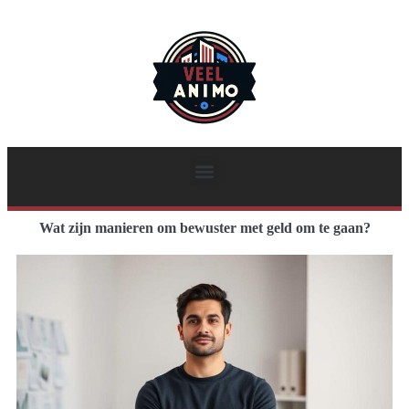
Wat zijn manieren om bewuster met geld om te gaan?