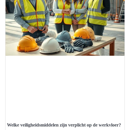
Welke veiligheidsmiddelen zijn verplicht op de werkvloer?