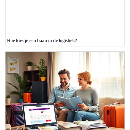
Hoe kies je een baan in de logistiek?