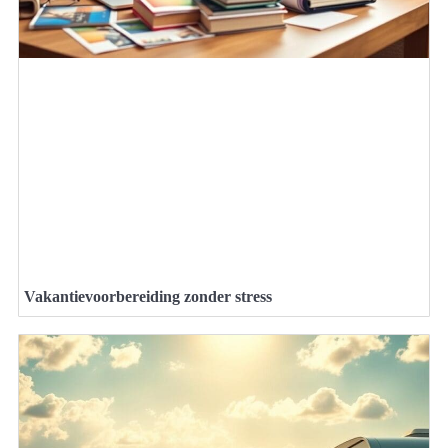
Vakantievoorbereiding zonder stress