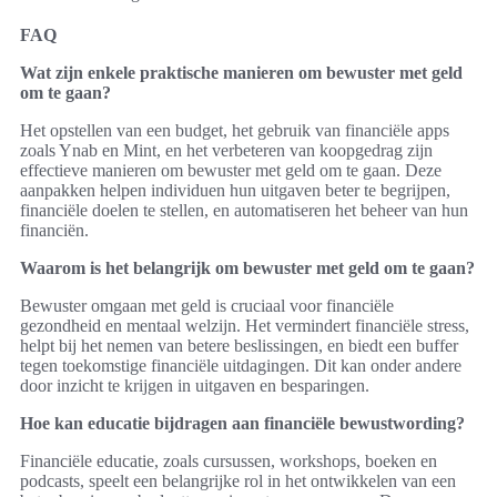
FAQ
Wat zijn enkele praktische manieren om bewuster met geld
om te gaan?
Het opstellen van een budget, het gebruik van financiële apps
zoals Ynab en Mint, en het verbeteren van koopgedrag zijn
effectieve manieren om bewuster met geld om te gaan. Deze
aanpakken helpen individuen hun uitgaven beter te begrijpen,
financiële doelen te stellen, en automatiseren het beheer van hun
financiën.
Waarom is het belangrijk om bewuster met geld om te gaan?
Bewuster omgaan met geld is cruciaal voor financiële
gezondheid en mentaal welzijn. Het vermindert financiële stress,
helpt bij het nemen van betere beslissingen, en biedt een buffer
tegen toekomstige financiële uitdagingen. Dit kan onder andere
door inzicht te krijgen in uitgaven en besparingen.
Hoe kan educatie bijdragen aan financiële bewustwording?
Financiële educatie, zoals cursussen, workshops, boeken en
podcasts, speelt een belangrijke rol in het ontwikkelen van een