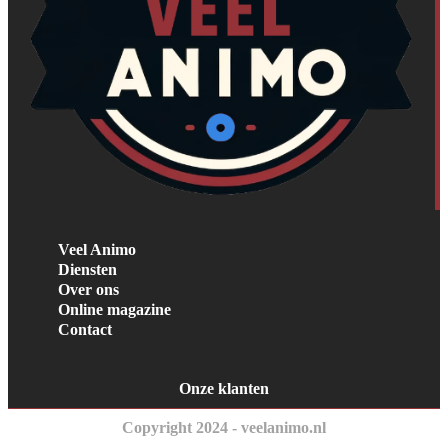
Veel Animo
Diensten
Over ons
Online magazine
Contact
Onze klanten
Copyright 2024 - veelanimo.nl