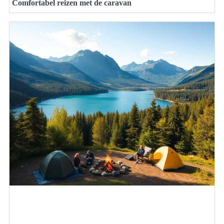
Comfortabel reizen met de caravan