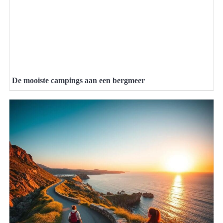
De mooiste campings aan een bergmeer