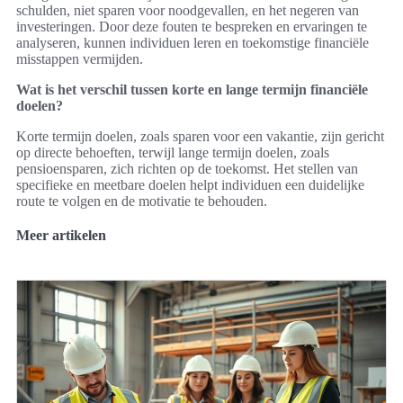
schulden, niet sparen voor noodgevallen, en het negeren van
investeringen. Door deze fouten te bespreken en ervaringen te
analyseren, kunnen individuen leren en toekomstige financiële
misstappen vermijden.
Wat is het verschil tussen korte en lange termijn financiële
doelen?
Korte termijn doelen, zoals sparen voor een vakantie, zijn gericht
op directe behoeften, terwijl lange termijn doelen, zoals
pensioensparen, zich richten op de toekomst. Het stellen van
specifieke en meetbare doelen helpt individuen een duidelijke
route te volgen en de motivatie te behouden.
Meer artikelen