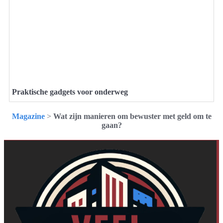
Praktische gadgets voor onderweg
Magazine
>
Wat zijn manieren om bewuster met geld om te
gaan?