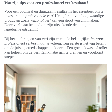
Wat zijn tips voor een professioneel verfresultaat?
Voor een optimaal en duurzaam resultaat is het essentieel om te
investeren in
professionele verf
. Het gebruik van hoogwaardige
producten zoals
Wijzonol verf
kan een groot verschil maken.
Deze verf staat bekend om zijn uitstekende dekking en
langdurige uitstraling.
Bij het aanbrengen van verf zijn er enkele belangrijke
tips voor
professioneel verfresultaat
te volgen. Ten eerste is het van belang
om de juiste gereedschappen te kiezen. Een goede kwast of roller
kan helpen om de verf gelijkmatig aan te brengen en voorkomt
strepen.