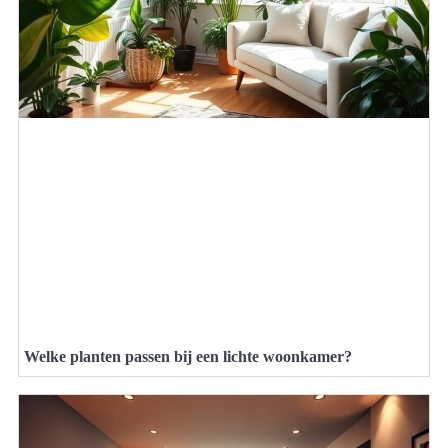
Welke planten passen bij een lichte woonkamer?