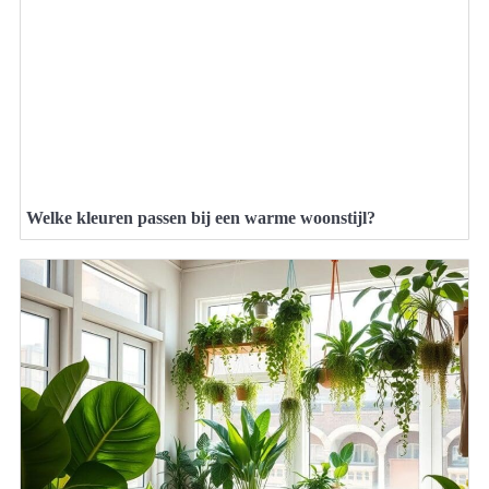
Welke kleuren passen bij een warme woonstijl?