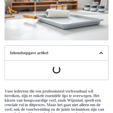
Inhoudsopgave artikel
Voor iedereen die een professioneel verfresultaat wil
bereiken, zijn er enkele essentiële tips te overwegen. Het
kiezen van hoogwaardige verf, zoals Wijzonol, speelt een
cruciale rol in ditproces. Maar het gaat niet alleen om de
verf; ook de voorbereiding en de juiste technieken zijn van