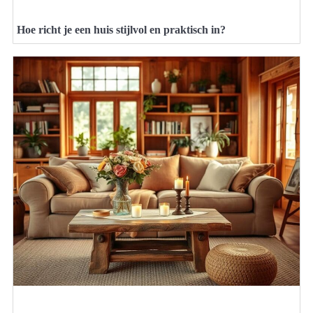
Hoe richt je een huis stijlvol en praktisch in?