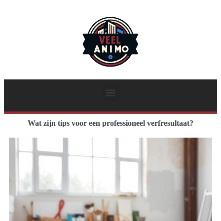
Wat zijn tips voor een professioneel verfresultaat?