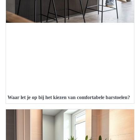
Waar let je op bij het kiezen van comfortabele barstoelen?