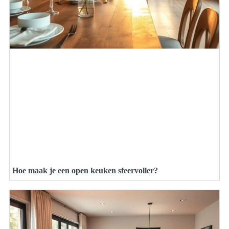
Hoe maak je een open keuken sfeervoller?