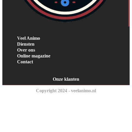
Veel Animo
Diensten
Over ons
Online magazine
Contact
Onze klanten
Copyright 2024 - veelanimo.nl