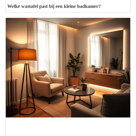
Welke wastafel past bij een kleine badkamer?