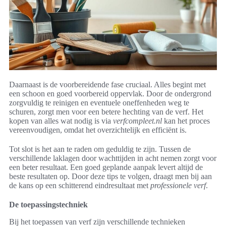
Daarnaast is de voorbereidende fase cruciaal. Alles begint met
een schoon en goed voorbereid oppervlak. Door de ondergrond
zorgvuldig te reinigen en eventuele oneffenheden weg te
schuren, zorgt men voor een betere hechting van de verf. Het
kopen van alles wat nodig is via
verfcompleet.nl
kan het proces
vereenvoudigen, omdat het overzichtelijk en efficiënt is.
Tot slot is het aan te raden om geduldig te zijn. Tussen de
verschillende laklagen door wachttijden in acht nemen zorgt voor
een beter resultaat. Een goed geplande aanpak levert altijd de
beste resultaten op. Door deze tips te volgen, draagt men bij aan
de kans op een schitterend eindresultaat met
professionele verf
.
De toepassingstechniek
Bij het toepassen van verf zijn verschillende technieken