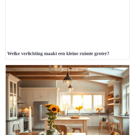
Welke verlichting maakt een kleine ruimte groter?