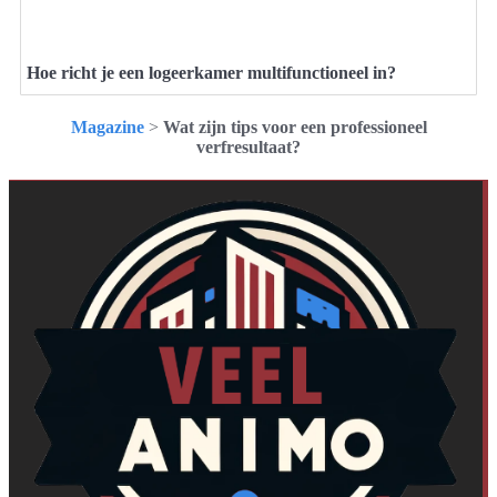
Hoe richt je een logeerkamer multifunctioneel in?
Magazine
>
Wat zijn tips voor een professioneel
verfresultaat?