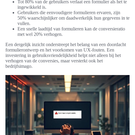
Tot 80% van de gebruikers verlaat een formulier als het te
ingewikkeld is.
Gebruikers die eenvoudigere formulieren ervaren, zijn
50% waarschijnlijker om daadwerkelijk hun gegevens in te
vullen.
Een snelle laadtijd van formulieren kan de conversieratio
met wel 20% verhogen.
Een dergelijk inzicht onderstreept het belang van een doordacht
formulierontwerp en het voorkomen van UX-fouten. Een
investering in gebruiksvriendelijkheid helpt niet alleen bij het
verhogen van de conversies, maar versterkt ook het
bedrijfsimago.