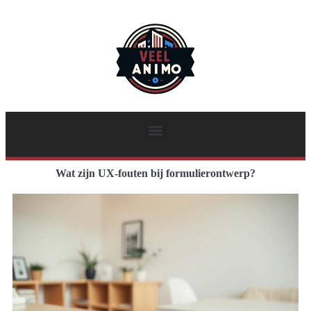
Wat zijn UX-fouten bij formulierontwerp?