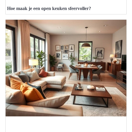
Hoe maak je een open keuken sfeervoller?