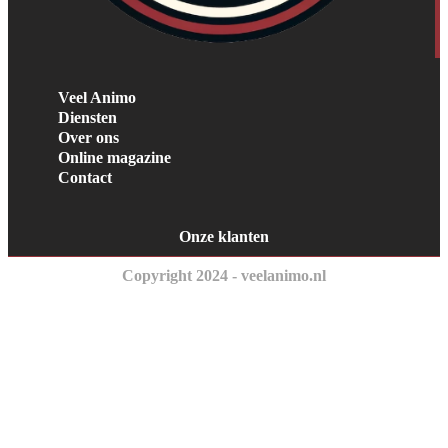
Veel Animo
Diensten
Over ons
Online magazine
Contact
Onze klanten
Copyright 2024 - veelanimo.nl