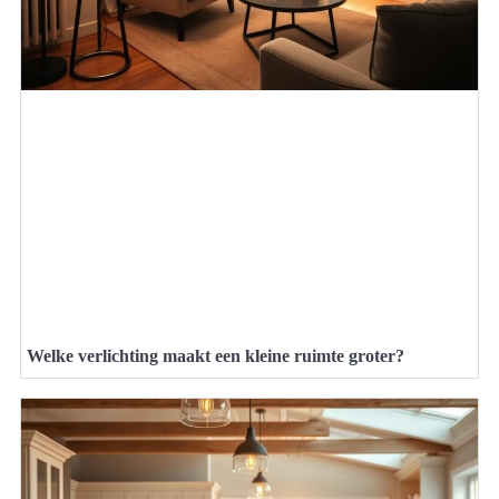
Welke verlichting maakt een kleine ruimte groter?