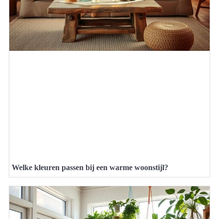
Welke kleuren passen bij een warme woonstijl?