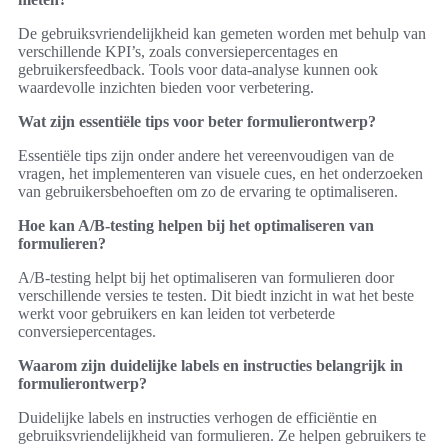
De gebruiksvriendelijkheid kan gemeten worden met behulp van
verschillende KPI’s, zoals conversiepercentages en
gebruikersfeedback. Tools voor data-analyse kunnen ook
waardevolle inzichten bieden voor verbetering.
Wat zijn essentiële tips voor beter formulierontwerp?
Essentiële tips zijn onder andere het vereenvoudigen van de
vragen, het implementeren van visuele cues, en het onderzoeken
van gebruikersbehoeften om zo de ervaring te optimaliseren.
Hoe kan A/B-testing helpen bij het optimaliseren van
formulieren?
A/B-testing helpt bij het optimaliseren van formulieren door
verschillende versies te testen. Dit biedt inzicht in wat het beste
werkt voor gebruikers en kan leiden tot verbeterde
conversiepercentages.
Waarom zijn duidelijke labels en instructies belangrijk in
formulierontwerp?
Duidelijke labels en instructies verhogen de efficiëntie en
gebruiksvriendelijkheid van formulieren. Ze helpen gebruikers te