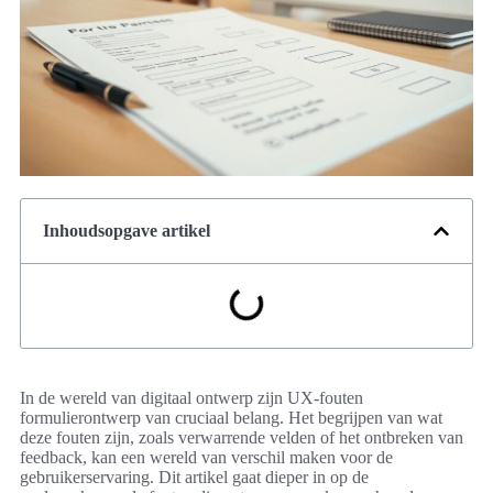
Inhoudsopgave artikel
In de wereld van digitaal ontwerp zijn UX-fouten
formulierontwerp van cruciaal belang. Het begrijpen van wat
deze fouten zijn, zoals verwarrende velden of het ontbreken van
feedback, kan een wereld van verschil maken voor de
gebruikerservaring. Dit artikel gaat dieper in op de