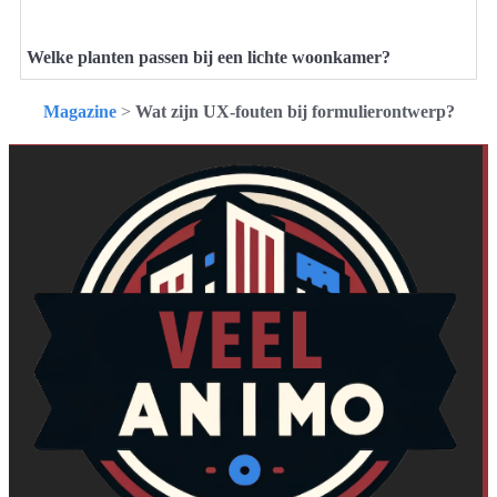
Welke planten passen bij een lichte woonkamer?
Magazine
>
Wat zijn UX-fouten bij formulierontwerp?