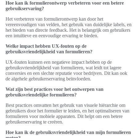
Hoe kan ik formulierontwerp verbeteren voor een betere
gebruikservaring?
Het verbeteren van formulierontwerp kan door het
vereenvoudigen van velden, het gebruik van duidelijke labels, en
het bieden van directe feedback. Het is belangrijk om gebruikers
een intuïtieve en eenvoudige ervaring te bieden.
Welke impact hebben UX-fouten op de
gebruiksvriendelijkheid van formulieren?
UX-fouten kunnen een negatieve impact hebben op de
gebruiksvriendelijkheid van formulieren, wat leidt tot lagere
conversies en een slechte reputatie voor bedrijven. Dit kan ook
de algehele gebruikerservaring beïnvloeden.
Wat zijn best practices voor het ontwerpen van
gebruiksvriendelijke formulieren?
Best practices omvatten het gebruik van visuele hiërarchie om
gebruikers door het formulier te leiden, en het optimaliseren van
formulieren voor mobiele apparaten. Dit helpt om een betere
gebruikerservaring te creëren.
Hoe kan ik de gebruiksvriendelijkheid van mijn formulieren
meten?