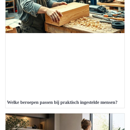
Welke beroepen passen bij praktisch ingestelde mensen?