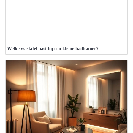
Welke wastafel past bij een kleine badkamer?