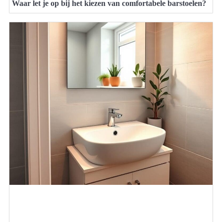
Waar let je op bij het kiezen van comfortabele barstoelen?