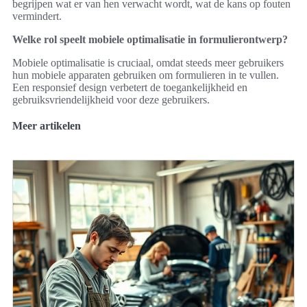
begrijpen wat er van hen verwacht wordt, wat de kans op fouten
vermindert.
Welke rol speelt mobiele optimalisatie in formulierontwerp?
Mobiele optimalisatie is cruciaal, omdat steeds meer gebruikers
hun mobiele apparaten gebruiken om formulieren in te vullen.
Een responsief design verbetert de toegankelijkheid en
gebruiksvriendelijkheid voor deze gebruikers.
Meer artikelen