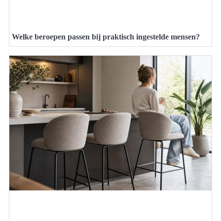
Welke beroepen passen bij praktisch ingestelde mensen?