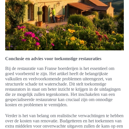
Conclusie en advies voor toekomstige restauraties
Bij de restauratie van Franse boerderijen is het essentieel om
goed voorbereid te zijn. Het artikel heeft de belangrijkste
valkuilen en veelvoorkomende problemen uiteengezet, van
structurele schade tot waterschade. Dit stelt toekomstige
restaurators in staat om beter inzicht te krijgen in de uitdagingen
die ze mogelijk zullen tegenkomen. Het inschakelen van een
gespecialiseerde restaurateur kan cruciaal zijn om onnodige
kosten en problemen te vermijden.
Verder is het van belang om realistische verwachtingen te hebben
over de kosten van renovatie. Budgetteren en het toekennen van
extra middelen voor onverwachte uitgaven zullen de kans op een