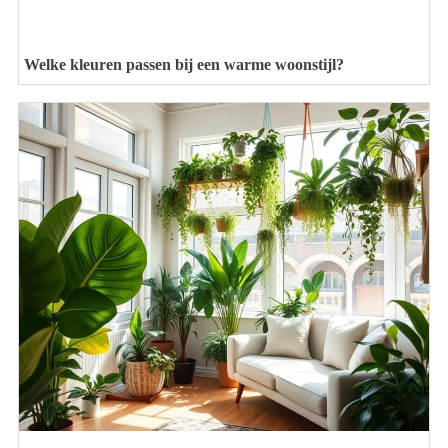
Welke kleuren passen bij een warme woonstijl?