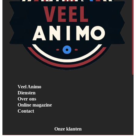
Veel Animo
Diensten
Over ons
Online magazine
Contact
Onze klanten