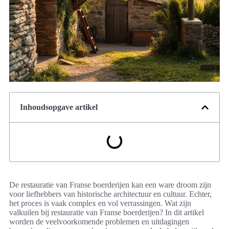
Inhoudsopgave artikel
De restauratie van Franse boerderijen kan een ware droom zijn
voor liefhebbers van historische architectuur en cultuur. Echter,
het proces is vaak complex en vol verrassingen. Wat zijn
valkuilen bij restauratie van Franse boerderijen? In dit artikel
worden de veelvoorkomende problemen en uitdagingen