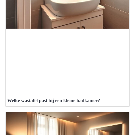
Welke wastafel past bij een kleine badkamer?