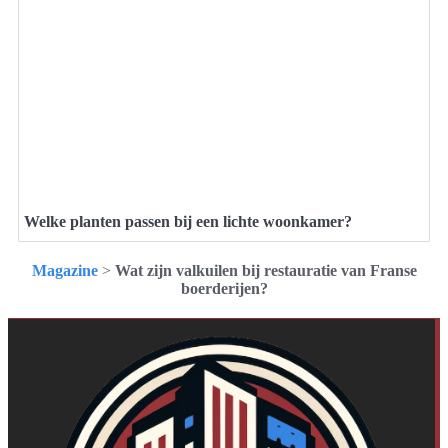
Welke planten passen bij een lichte woonkamer?
Magazine
>
Wat zijn valkuilen bij restauratie van Franse
boerderijen?