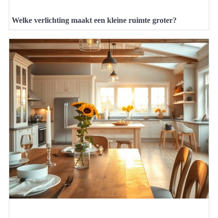
Welke verlichting maakt een kleine ruimte groter?