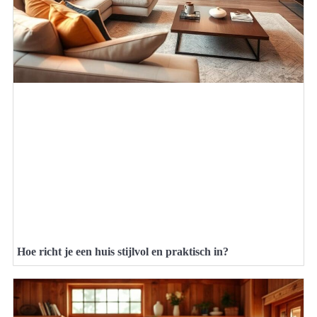
Hoe richt je een huis stijlvol en praktisch in?