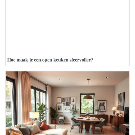
Hoe maak je een open keuken sfeervoller?