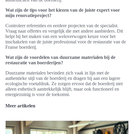
Wat zijn de tips voor het kiezen van de juiste expert voor
mijn renovatieproject?
Controleer referenties en eerdere projecten van de specialist.
Vraag naar offertes en vergelijk die met andere aanbieders. Dit
helpt bij het maken van een weloverwogen keuze voor het
inschakelen van de juiste professional voor de restauratie van de
Franse boerderij.
Wat zijn de voordelen van duurzame materialen bij de
restauratie van boerderijen?
Duurzame materialen bevinden zich vaak in lijn met de
authentieke stijl van de boerderij en dragen bij aan een lagere
ecologische voetafdruk. Ze zorgen ervoor dat de boerderij niet
alleen esthetisch aantrekkelijk blijft, maar ook functioneel en
energiezuinig is voor de toekomst.
Meer artikelen