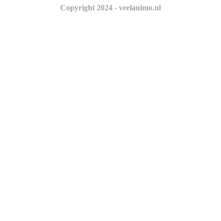
Copyright 2024 - veelanimo.nl