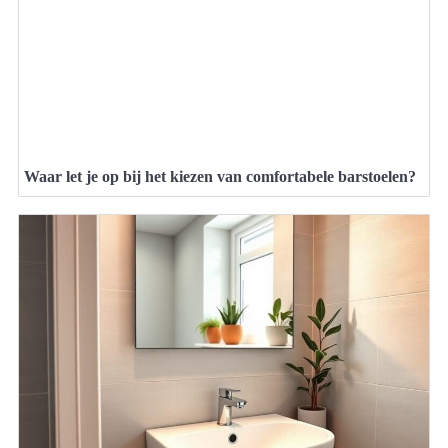
Waar let je op bij het kiezen van comfortabele barstoelen?