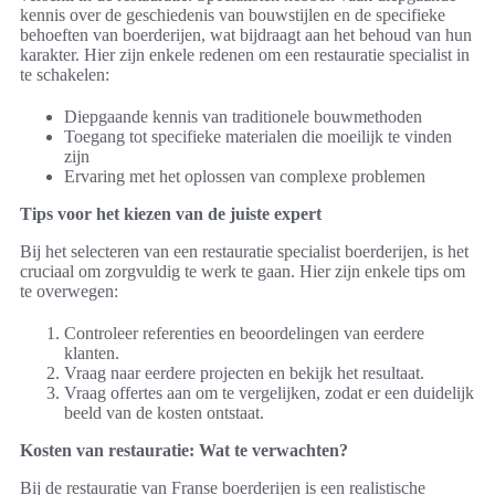
kennis over de geschiedenis van bouwstijlen en de specifieke
behoeften van boerderijen, wat bijdraagt aan het behoud van hun
karakter. Hier zijn enkele redenen om een restauratie specialist in
te schakelen:
Diepgaande kennis van traditionele bouwmethoden
Toegang tot specifieke materialen die moeilijk te vinden
zijn
Ervaring met het oplossen van complexe problemen
Tips voor het kiezen van de juiste expert
Bij het selecteren van een restauratie specialist boerderijen, is het
cruciaal om zorgvuldig te werk te gaan. Hier zijn enkele tips om
te overwegen:
Controleer referenties en beoordelingen van eerdere
klanten.
Vraag naar eerdere projecten en bekijk het resultaat.
Vraag offertes aan om te vergelijken, zodat er een duidelijk
beeld van de kosten ontstaat.
Kosten van restauratie: Wat te verwachten?
Bij de restauratie van Franse boerderijen is een realistische