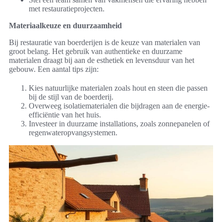
met restauratieprojecten.
Materiaalkeuze en duurzaamheid
Bij restauratie van boerderijen is de keuze van materialen van
groot belang. Het gebruik van authentieke en duurzame
materialen draagt bij aan de esthetiek en levensduur van het
gebouw. Een aantal tips zijn:
Kies natuurlijke materialen zoals hout en steen die passen
bij de stijl van de boerderij.
Overweeg isolatiematerialen die bijdragen aan de energie-
efficiëntie van het huis.
Investeer in duurzame installations, zoals zonnepanelen of
regenwateropvangsystemen.