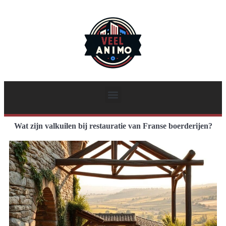
Wat zijn valkuilen bij restauratie van Franse boerderijen?