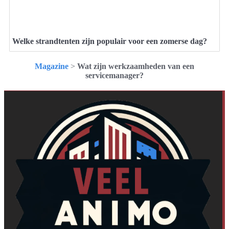
Welke strandtenten zijn populair voor een zomerse dag?
Magazine
>
Wat zijn werkzaamheden van een
servicemanager?