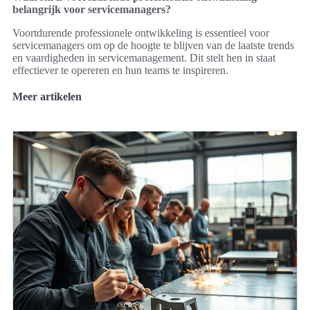
belangrijk voor servicemanagers?
Voortdurende professionele ontwikkeling is essentieel voor
servicemanagers om op de hoogte te blijven van de laatste trends
en vaardigheden in servicemanagement. Dit stelt hen in staat
effectiever te opereren en hun teams te inspireren.
Meer artikelen