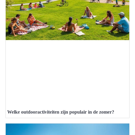
Welke outdooractiviteiten zijn populair in de zomer?