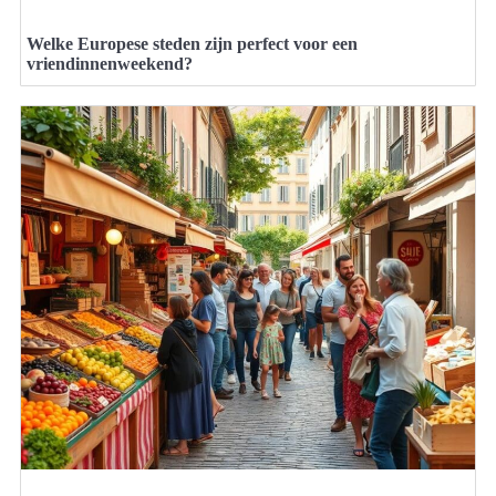
Welke Europese steden zijn perfect voor een
vriendinnenweekend?