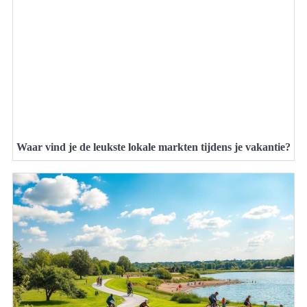
Waar vind je de leukste lokale markten tijdens je vakantie?