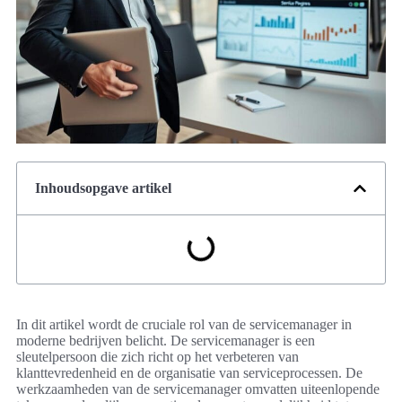
Inhoudsopgave artikel
In dit artikel wordt de cruciale rol van de servicemanager in
moderne bedrijven belicht. De servicemanager is een
sleutelpersoon die zich richt op het verbeteren van
klanttevredenheid en de organisatie van serviceprocessen. De
werkzaamheden van de servicemanager omvatten uiteenlopende