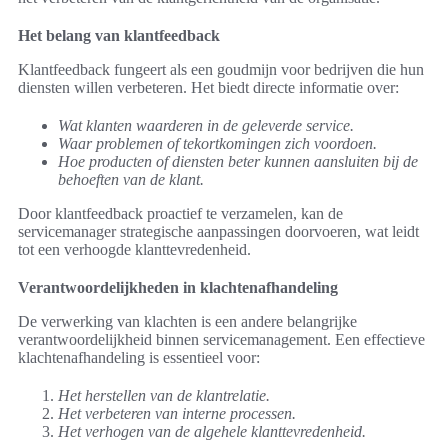
Het belang van klantfeedback
Klantfeedback fungeert als een goudmijn voor bedrijven die hun
diensten willen verbeteren. Het biedt directe informatie over:
Wat klanten waarderen in de geleverde service.
Waar problemen of tekortkomingen zich voordoen.
Hoe producten of diensten beter kunnen aansluiten bij de
behoeften van de klant.
Door klantfeedback proactief te verzamelen, kan de
servicemanager strategische aanpassingen doorvoeren, wat leidt
tot een verhoogde klanttevredenheid.
Verantwoordelijkheden in klachtenafhandeling
De verwerking van klachten is een andere belangrijke
verantwoordelijkheid binnen servicemanagement. Een effectieve
klachtenafhandeling is essentieel voor:
Het herstellen van de klantrelatie.
Het verbeteren van interne processen.
Het verhogen van de algehele klanttevredenheid.