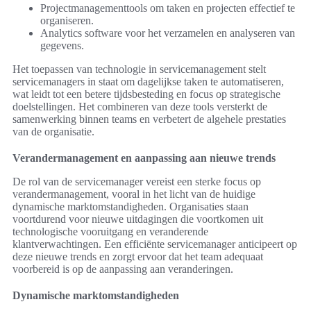
Projectmanagementtools om taken en projecten effectief te
organiseren.
Analytics software voor het verzamelen en analyseren van
gegevens.
Het toepassen van technologie in servicemanagement stelt
servicemanagers in staat om dagelijkse taken te automatiseren,
wat leidt tot een betere tijdsbesteding en focus op strategische
doelstellingen. Het combineren van deze tools versterkt de
samenwerking binnen teams en verbetert de algehele prestaties
van de organisatie.
Verandermanagement en aanpassing aan nieuwe trends
De rol van de servicemanager vereist een sterke focus op
verandermanagement, vooral in het licht van de huidige
dynamische marktomstandigheden. Organisaties staan
voortdurend voor nieuwe uitdagingen die voortkomen uit
technologische vooruitgang en veranderende
klantverwachtingen. Een efficiënte servicemanager anticipeert op
deze nieuwe trends en zorgt ervoor dat het team adequaat
voorbereid is op de aanpassing aan veranderingen.
Dynamische marktomstandigheden