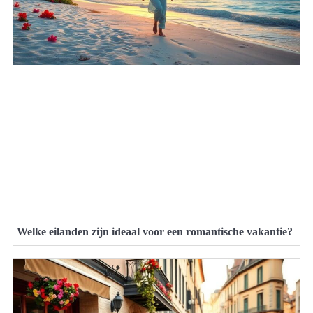
Welke eilanden zijn ideaal voor een romantische vakantie?