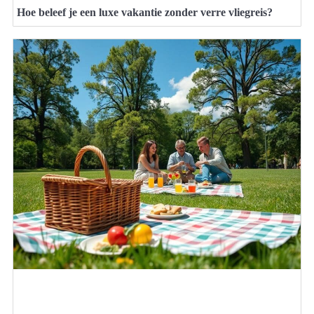
Hoe beleef je een luxe vakantie zonder verre vliegreis?