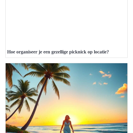
Hoe organiseer je een gezellige picknick op locatie?