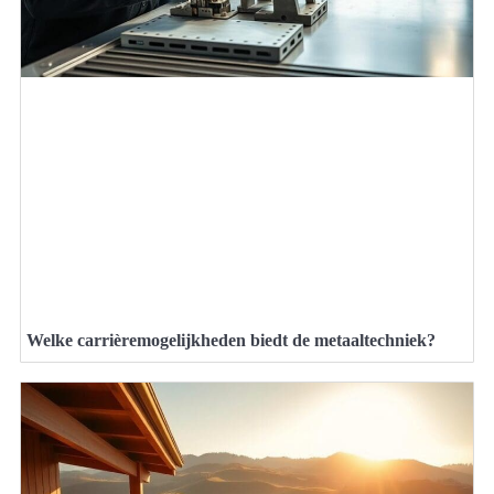
Welke carrièremogelijkheden biedt de metaaltechniek?