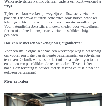
Welke activiteiten kan ik plannen tijdens een kort weekendje
weg?
Tijdens een kort weekendje weg zijn er talloze activiteiten te
plannen. Dit omvat culturele activiteiten zoals musea bezoeken,
lokale gerechten proeven, of deelnemen aan stadsrondleidingen.
Voor natuurliefhebbers zijn er mogelijkheden voor wandelingen,
fietsen of andere buitensportactiviteiten in schilderachtige
gebieden.
Hoe kan ik snel een weekendje weg organiseren?
Voor een snelle organisatie van een weekendje weg is het handig
om vooraf een lijstje van gewenste bestemmingen en activiteiten
te maken. Gebruik websites die last minute aanbiedingen tonen
en binnen een paar klikken de reis te boeken. Tevens is het
handig om rekening te houden met de afstand en reistijd naar de
gekozen bestemming.
Meer artikelen