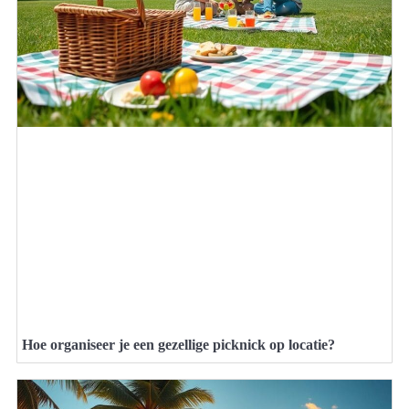
Hoe organiseer je een gezellige picknick op locatie?