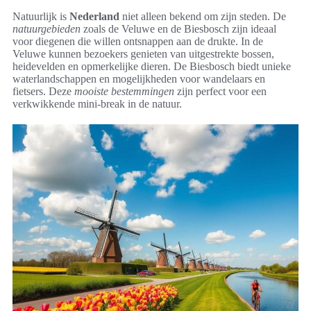
Natuurlijk is
Nederland
niet alleen bekend om zijn steden. De
natuurgebieden
zoals de Veluwe en de Biesbosch zijn ideaal
voor diegenen die willen ontsnappen aan de drukte. In de
Veluwe kunnen bezoekers genieten van uitgestrekte bossen,
heidevelden en opmerkelijke dieren. De Biesbosch biedt unieke
waterlandschappen en mogelijkheden voor wandelaars en
fietsers. Deze
mooiste bestemmingen
zijn perfect voor een
verkwikkende mini-break in de natuur.