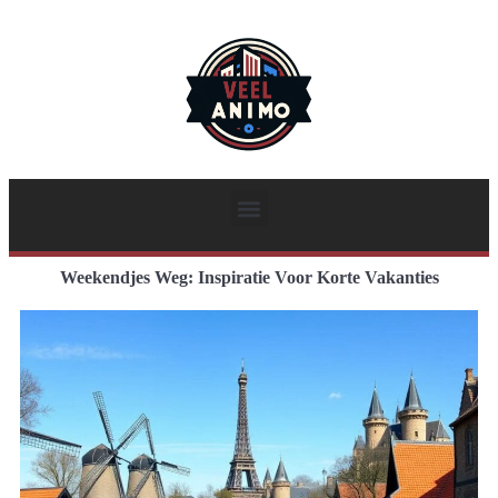
Weekendjes Weg: Inspiratie Voor Korte Vakanties