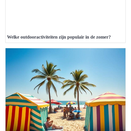
Welke outdooractiviteiten zijn populair in de zomer?