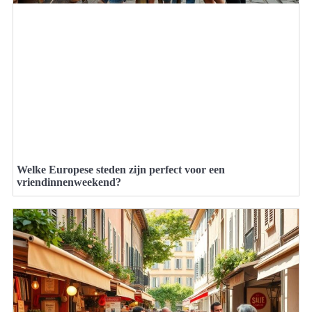
Welke Europese steden zijn perfect voor een
vriendinnenweekend?