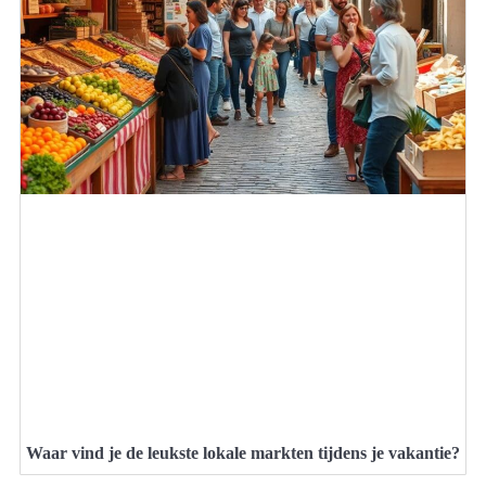
Waar vind je de leukste lokale markten tijdens je vakantie?