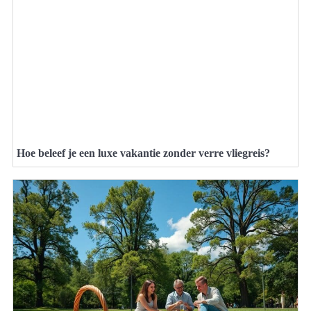
Hoe beleef je een luxe vakantie zonder verre vliegreis?