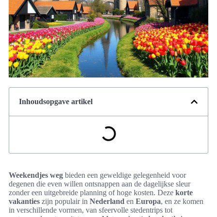
Inhoudsopgave artikel
Weekendjes weg
bieden een geweldige gelegenheid voor
degenen die even willen ontsnappen aan de dagelijkse sleur
zonder een uitgebreide planning of hoge kosten. Deze
korte
vakanties
zijn populair in
Nederland
en
Europa
, en ze komen
in verschillende vormen, van sfeervolle stedentrips tot