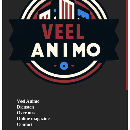
Veel Animo
Diensten
Over ons
Online magazine
Contact