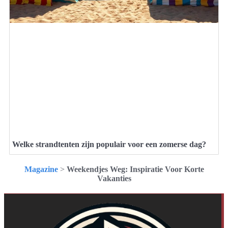
Welke strandtenten zijn populair voor een zomerse dag?
Magazine
>
Weekendjes Weg: Inspiratie Voor Korte
Vakanties