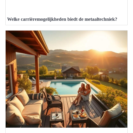
Welke carrièremogelijkheden biedt de metaaltechniek?