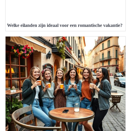
Welke eilanden zijn ideaal voor een romantische vakantie?