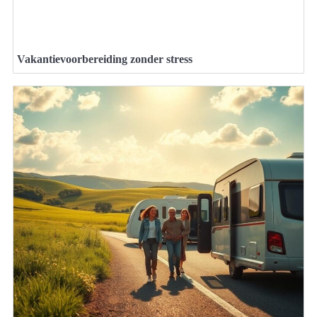
Vakantievoorbereiding zonder stress