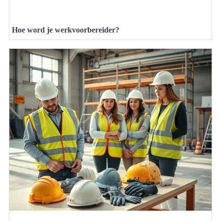
Hoe word je werkvoorbereider?