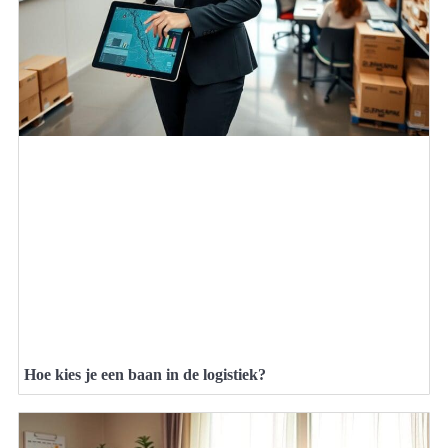
Hoe kies je een baan in de logistiek?