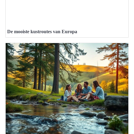
De mooiste kustroutes van Europa