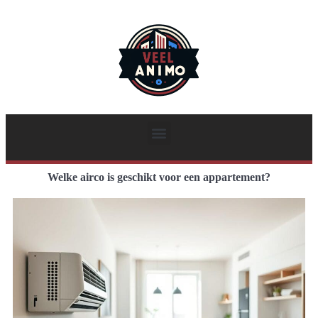
Welke airco is geschikt voor een appartement?