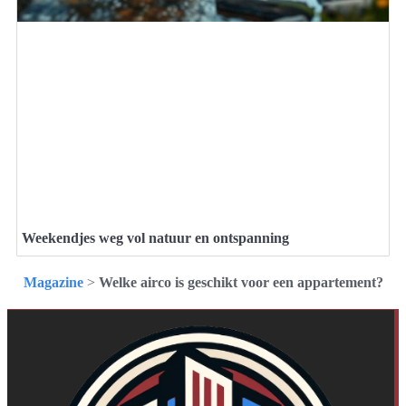
Weekendjes weg vol natuur en ontspanning
Magazine
>
Welke airco is geschikt voor een appartement?