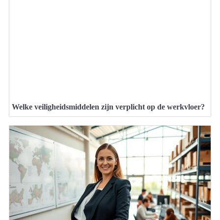
Welke veiligheidsmiddelen zijn verplicht op de werkvloer?