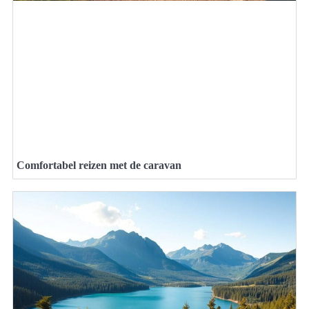
Comfortabel reizen met de caravan