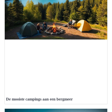
De mooiste campings aan een bergmeer