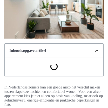
Inhoudsopgave artikel
In Nederlandse zomers kan een goede airco het verschil maken
tussen slapeloze nachten en comfortabel wonen. Voor een airco
appartement kies je niet alleen op basis van koeling, maar ook op
geluidsniveau, energie-efficiëntie en praktische beperkingen in
flats.